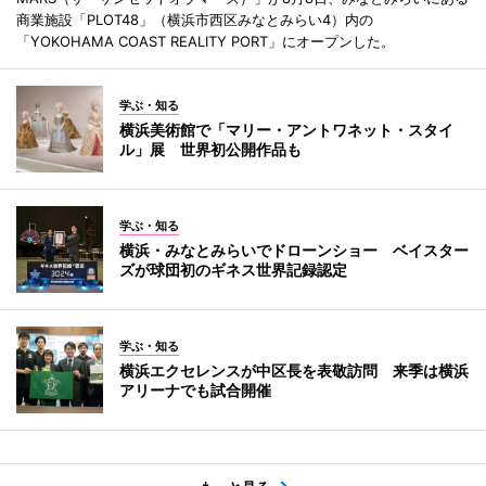
商業施設「PLOT48」（横浜市西区みなとみらい4）内の
「YOKOHAMA COAST REALITY PORT」にオープンした。
学ぶ・知る
横浜美術館で「マリー・アントワネット・スタイ
ル」展 世界初公開作品も
学ぶ・知る
横浜・みなとみらいでドローンショー ベイスター
ズが球団初のギネス世界記録認定
学ぶ・知る
横浜エクセレンスが中区長を表敬訪問 来季は横浜
アリーナでも試合開催