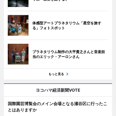
体感型アートプラネタリウム「星空を旅す
る」フォトスポット
プラネタリウム制作の大平貴之さんと音楽担
当のエリック・アーロンさん
もっと見る
ヨコハマ経済新聞VOTE
国際園芸博覧会のメイン会場となる瀬谷区に行ったこ
とはありますか