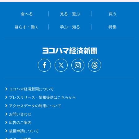
食べる
見る・遊ぶ
買う
暮らす・働く
学ぶ・知る
特集
ヨコハマ経済新聞について
プレスリリース・情報提供はこちらから
アクセスデータの利用について
お問い合わせ
広告のご案内
後援申請について