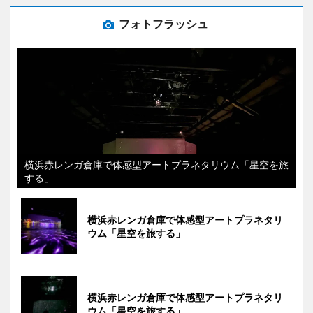
フォトフラッシュ
横浜赤レンガ倉庫で体感型アートプラネタリウム「星空を旅
する」
横浜赤レンガ倉庫で体感型アートプラネタリ
ウム「星空を旅する」
横浜赤レンガ倉庫で体感型アートプラネタリ
ウム「星空を旅する」