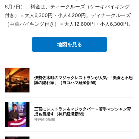
6月7日）。料金は、ティークルーズ（ケーキバイキング
付き）＝大人6,300円・小人4,200円。ディナークルーズ
（中華バイキング付き）＝大人12,600円・小人6,300円。
地図を見る
伊勢佐木町のマジックレストランが人気-「美食と不思
議の隠れ家」（ヨコハマ経済新聞）
三宮にレストラン＆マジックバー－若手マジシャン育
成も目指す（神戸経済新聞）
神戸経済新聞