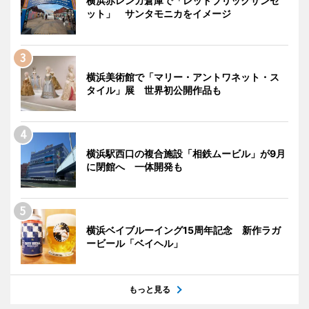
横浜赤レンガ倉庫で「レッドブリックサンセ
ット」 サンタモニカをイメージ
横浜美術館で「マリー・アントワネット・ス
タイル」展 世界初公開作品も
横浜駅西口の複合施設「相鉄ムービル」が9月
に閉館へ 一体開発も
横浜ベイブルーイング15周年記念 新作ラガ
ービール「ベイヘル」
もっと見る