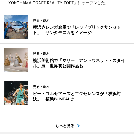
「YOKOHAMA COAST REALITY PORT」にオープンした。
見る・遊ぶ
横浜赤レンガ倉庫で「レッドブリックサンセッ
ト」 サンタモニカをイメージ
見る・遊ぶ
横浜美術館で「マリー・アントワネット・スタイ
ル」展 世界初公開作品も
見る・遊ぶ
ビー・コルセアーズとエクセレンスが「横浜対
決」 横浜BUNTAIで
もっと見る