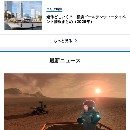
エリア特集
連休どこいく？ 横浜ゴールデンウィークイベ
ント情報まとめ（2026年）
もっと見る
最新ニュース