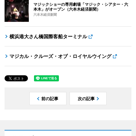
マジックショーの専用劇場「マジック・シアター・六
本木」がオープン（六本木経済新聞）
六本木経済新聞
横浜港大さん橋国際客船ターミナル
マジカル・クルーズ・オブ・ロイヤルウイング
前の記事
次の記事