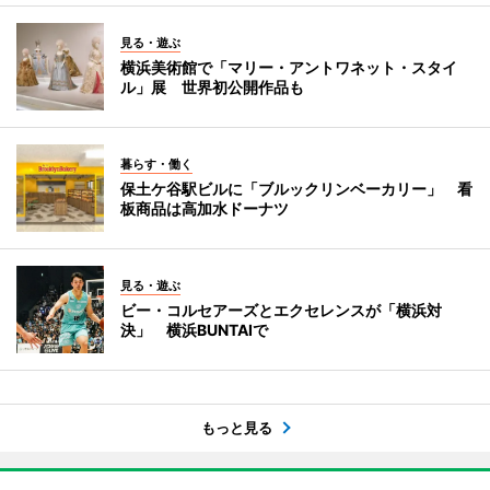
見る・遊ぶ
横浜美術館で「マリー・アントワネット・スタイ
ル」展 世界初公開作品も
暮らす・働く
保土ケ谷駅ビルに「ブルックリンベーカリー」 看
板商品は高加水ドーナツ
見る・遊ぶ
ビー・コルセアーズとエクセレンスが「横浜対
決」 横浜BUNTAIで
もっと見る