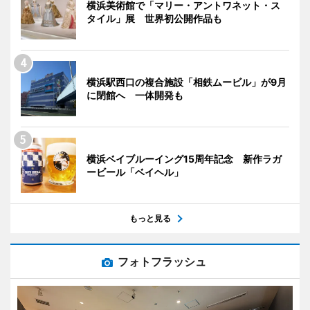
横浜美術館で「マリー・アントワネット・ス
タイル」展 世界初公開作品も
横浜駅西口の複合施設「相鉄ムービル」が9月
に閉館へ 一体開発も
横浜ベイブルーイング15周年記念 新作ラガ
ービール「ベイヘル」
もっと見る
フォトフラッシュ