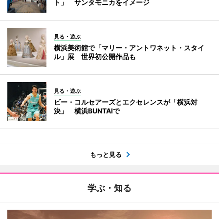
ト」 サンタモニカをイメージ
見る・遊ぶ
横浜美術館で「マリー・アントワネット・スタイ
ル」展 世界初公開作品も
見る・遊ぶ
ビー・コルセアーズとエクセレンスが「横浜対
決」 横浜BUNTAIで
もっと見る
学ぶ・知る