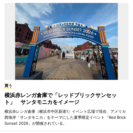
買う
横浜赤レンガ倉庫で「レッドブリックサンセッ
ト」 サンタモニカをイメージ
横浜赤レンガ倉庫（横浜市中区新港1）イベント広場で現在、アメリカ
西海岸「サンタモニカ」をテーマにした夏季限定イベント「Red Brick
Sunset 2026」が開催されている。