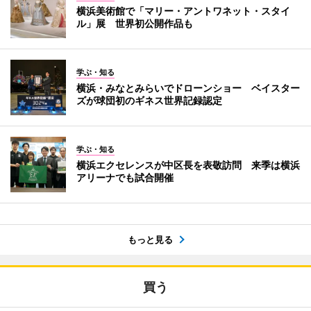
横浜美術館で「マリー・アントワネット・スタイ
ル」展 世界初公開作品も
学ぶ・知る
横浜・みなとみらいでドローンショー ベイスター
ズが球団初のギネス世界記録認定
学ぶ・知る
横浜エクセレンスが中区長を表敬訪問 来季は横浜
アリーナでも試合開催
もっと見る
買う