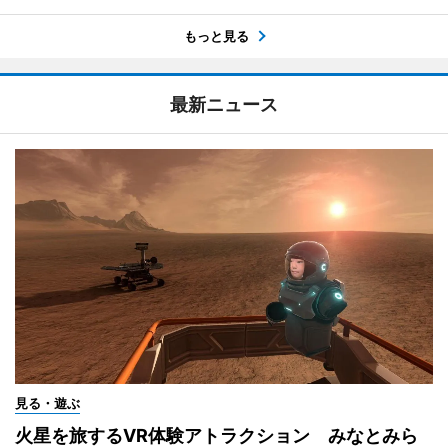
もっと見る
最新ニュース
見る・遊ぶ
火星を旅するVR体験アトラクション みなとみら