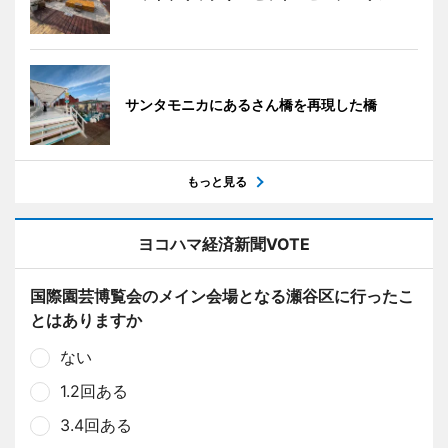
サンタモニカにあるさん橋を再現した橋
もっと見る
ヨコハマ経済新聞VOTE
国際園芸博覧会のメイン会場となる瀬谷区に行ったこ
とはありますか
ない
1.2回ある
3.4回ある