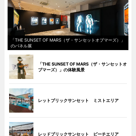
「THE SUNSET OF MARS（ザ・サンセットオブマーズ）」
のパネル展
「THE SUNSET OF MARS（ザ・サンセットオ
ブマーズ）」の体験風景
レットブリックサンセット ミストエリア
レッドブリックサンセット ビーチエリア