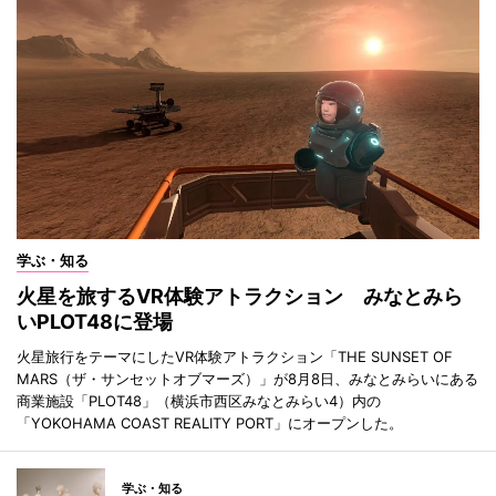
学ぶ・知る
火星を旅するVR体験アトラクション みなとみら
いPLOT48に登場
火星旅行をテーマにしたVR体験アトラクション「THE SUNSET OF
MARS（ザ・サンセットオブマーズ）」が8月8日、みなとみらいにある
商業施設「PLOT48」（横浜市西区みなとみらい4）内の
「YOKOHAMA COAST REALITY PORT」にオープンした。
学ぶ・知る