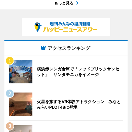
もっと見る
アクセスランキング
横浜赤レンガ倉庫で「レッドブリックサンセ
ット」 サンタモニカをイメージ
火星を旅するVR体験アトラクション みなと
みらいPLOT48に登場