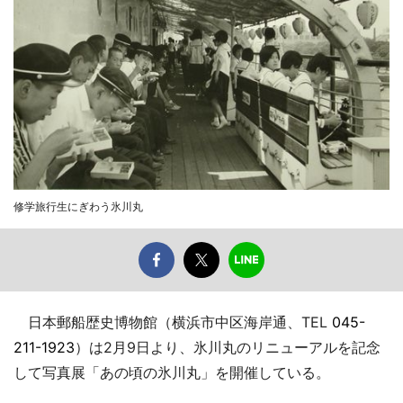
修学旅行生にぎわう氷川丸
日本郵船歴史博物館（横浜市中区海岸通、TEL
045-
211-1923
）は2月9日より、氷川丸のリニューアルを記念
して写真展「あの頃の氷川丸」を開催している。