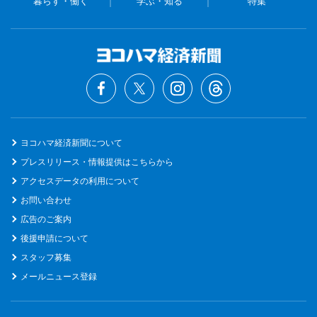
暮らす・働く
学ぶ・知る
特集
ヨコハマ経済新聞について
プレスリリース・情報提供はこちらから
アクセスデータの利用について
お問い合わせ
広告のご案内
後援申請について
スタッフ募集
メールニュース登録