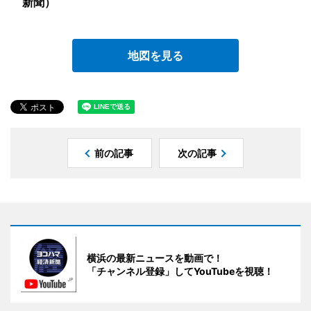
新聞）
地図を見る
前の記事
次の記事
横浜の最新ニュースを動画で！
「チャンネル登録」してYouTubeを視聴！