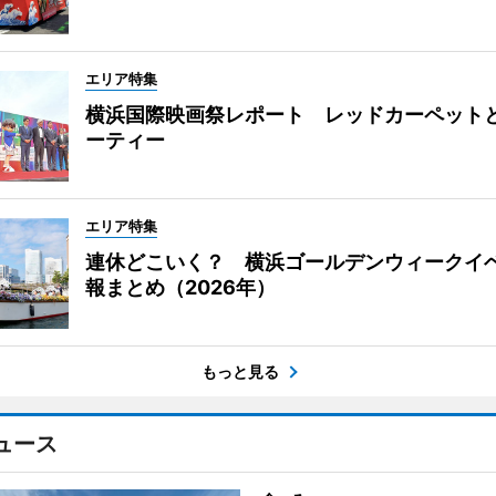
エリア特集
横浜国際映画祭レポート レッドカーペット
ーティー
エリア特集
連休どこいく？ 横浜ゴールデンウィークイ
報まとめ（2026年）
もっと見る
ュース