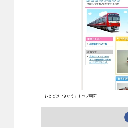
「おとどけいきゅう」トップ画面