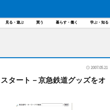
見る・遊ぶ
買う
暮らす・働く
学ぶ・知る
2007.05.21
」スタート－京急鉄道グッズをオ