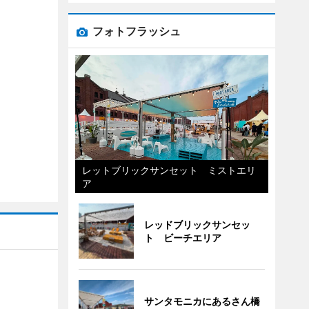
フォトフラッシュ
レットブリックサンセット ミストエリ
ア
レッドブリックサンセッ
ト ビーチエリア
サンタモニカにあるさん橋