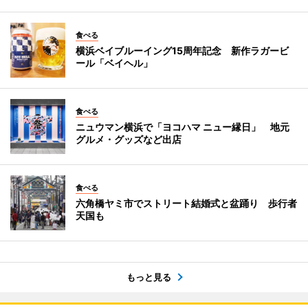
食べる
横浜ベイブルーイング15周年記念 新作ラガービ
ール「ベイヘル」
食べる
ニュウマン横浜で「ヨコハマ ニュー縁日」 地元
グルメ・グッズなど出店
食べる
六角橋ヤミ市でストリート結婚式と盆踊り 歩行者
天国も
もっと見る