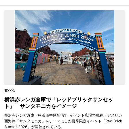
食べる
横浜赤レンガ倉庫で「レッドブリックサンセッ
ト」 サンタモニカをイメージ
横浜赤レンガ倉庫（横浜市中区新港1）イベント広場で現在、アメリカ
西海岸「サンタモニカ」をテーマにした夏季限定イベント「Red Brick
Sunset 2026」が開催されている。