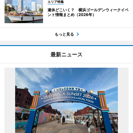
エリア特集
連休どこいく？ 横浜ゴールデンウィークイベ
ント情報まとめ（2026年）
もっと見る
最新ニュース