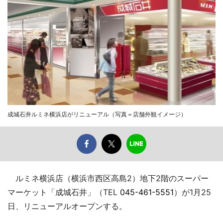
成城石井ルミネ横浜店がリニューアル（写真＝店舗外観イメージ）
ルミネ横浜店（横浜市西区高島2）地下2階のスーパー
マーケット「成城石井」（TEL
045-461-5551
）が1月25
日、リニューアルオープンする。