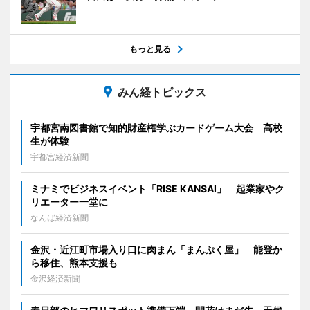
もっと見る
みん経トピックス
宇都宮南図書館で知的財産権学ぶカードゲーム大会 高校
生が体験
宇都宮経済新聞
ミナミでビジネスイベント「RISE KANSAI」 起業家やク
リエーター一堂に
なんば経済新聞
金沢・近江町市場入り口に肉まん「まんぷく屋」 能登か
ら移住、熊本支援も
金沢経済新聞