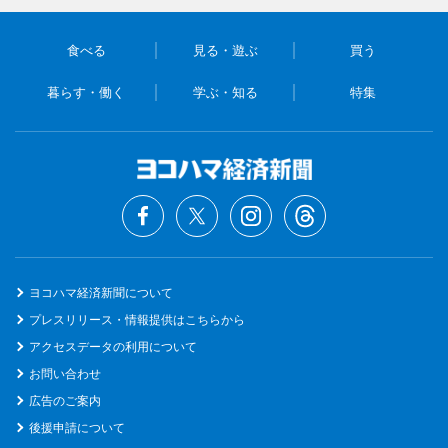
食べる
見る・遊ぶ
買う
暮らす・働く
学ぶ・知る
特集
ヨコハマ経済新聞について
プレスリリース・情報提供はこちらから
アクセスデータの利用について
お問い合わせ
広告のご案内
後援申請について