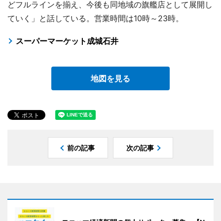
どフルラインを揃え、今後も同地域の旗艦店として展開し
ていく」と話している。営業時間は10時～23時。
スーパーマーケット成城石井
地図を見る
前の記事
次の記事