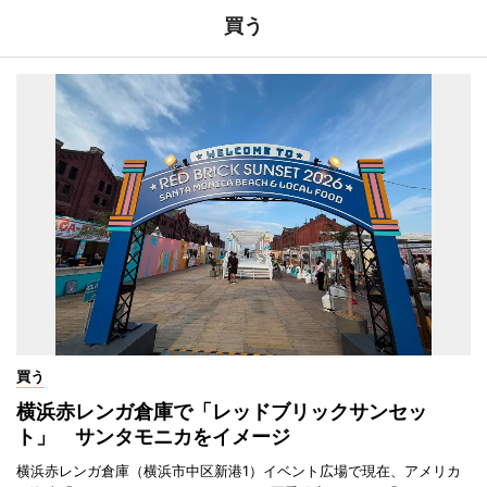
買う
買う
横浜赤レンガ倉庫で「レッドブリックサンセッ
ト」 サンタモニカをイメージ
横浜赤レンガ倉庫（横浜市中区新港1）イベント広場で現在、アメリカ