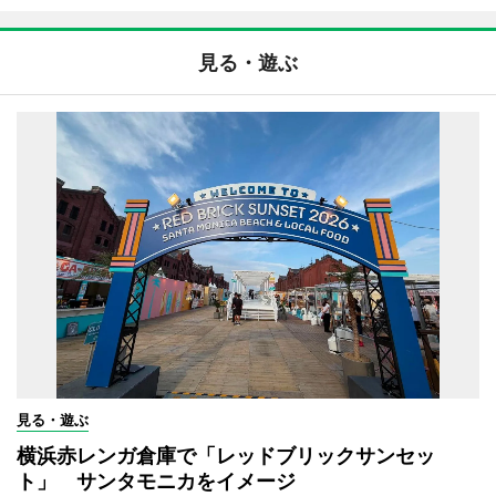
見る・遊ぶ
見る・遊ぶ
横浜赤レンガ倉庫で「レッドブリックサンセッ
ト」 サンタモニカをイメージ