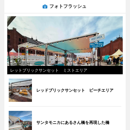
フォトフラッシュ
レットブリックサンセット ミストエリア
レッドブリックサンセット ビーチエリア
サンタモニカにあるさん橋を再現した橋