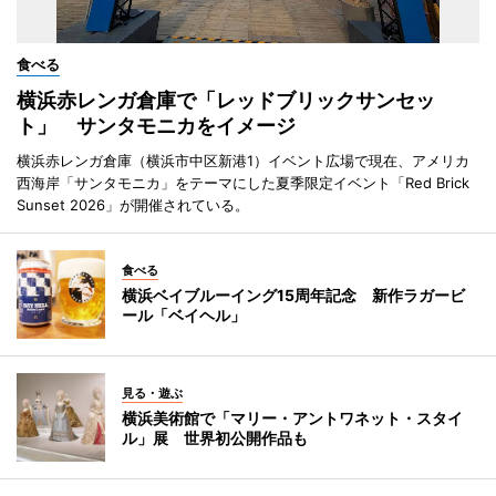
食べる
横浜赤レンガ倉庫で「レッドブリックサンセッ
ト」 サンタモニカをイメージ
横浜赤レンガ倉庫（横浜市中区新港1）イベント広場で現在、アメリカ
西海岸「サンタモニカ」をテーマにした夏季限定イベント「Red Brick
Sunset 2026」が開催されている。
食べる
横浜ベイブルーイング15周年記念 新作ラガービ
ール「ベイヘル」
見る・遊ぶ
横浜美術館で「マリー・アントワネット・スタイ
ル」展 世界初公開作品も