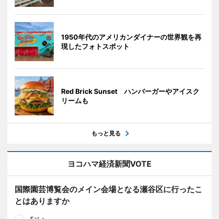
1950年代のアメリカンダイナーの世界観を再
現したフォトスポット
Red Brick Sunset ハンバーガーやアイスク
リームも
もっと見る
ヨコハマ経済新聞VOTE
国際園芸博覧会のメイン会場となる瀬谷区に行ったこ
とはありますか