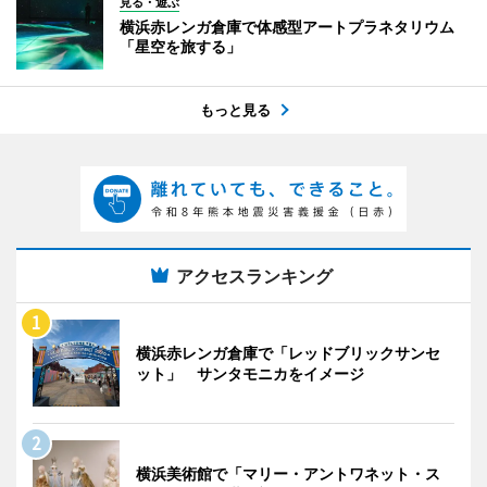
見る・遊ぶ
横浜赤レンガ倉庫で体感型アートプラネタリウム
「星空を旅する」
もっと見る
アクセスランキング
横浜赤レンガ倉庫で「レッドブリックサンセ
ット」 サンタモニカをイメージ
横浜美術館で「マリー・アントワネット・ス