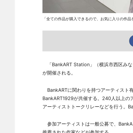
「全ての作品が購入できるので、お気に入りの作品
「BankART Station」（横浜市西
が開催される。
BankARTに関わりを持つアーティス
BankART1929が共催する。240人
アーティストトークリレーなどを行う。Ba
参加アーティストは一般公募で、BankA
推薦された作家などが参加する。