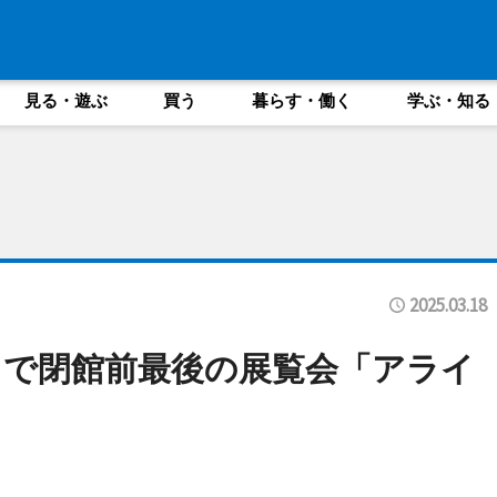
見る・遊ぶ
買う
暮らす・働く
学ぶ・知る
2025.03.18
tion」で閉館前最後の展覧会「アライ