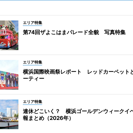
エリア特集
第74回ザよこはまパレード全貌 写真特集
エリア特集
横浜国際映画祭レポート レッドカーペット
ーティー
エリア特集
連休どこいく？ 横浜ゴールデンウィークイ
報まとめ（2026年）