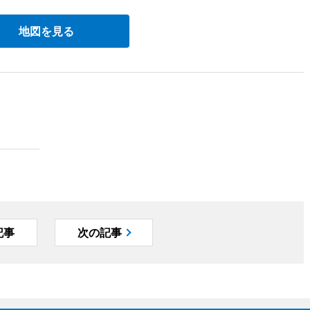
地図を見る
記事
次の記事