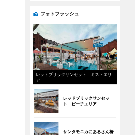
フォトフラッシュ
レットブリックサンセット ミストエリ
ア
レッドブリックサンセッ
ト ビーチエリア
サンタモニカにあるさん橋