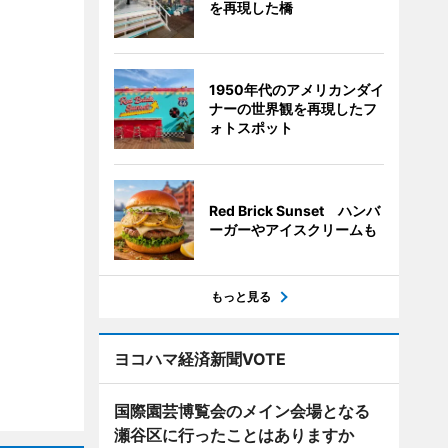
を再現した橋
1950年代のアメリカンダイ
ナーの世界観を再現したフ
ォトスポット
Red Brick Sunset ハンバ
ーガーやアイスクリームも
もっと見る
ヨコハマ経済新聞VOTE
国際園芸博覧会のメイン会場となる
瀬谷区に行ったことはありますか