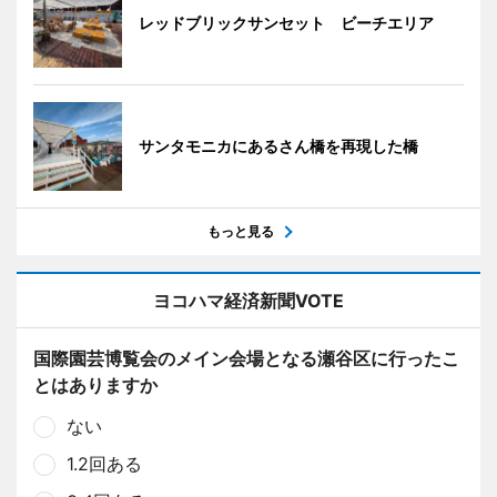
レッドブリックサンセット ビーチエリア
サンタモニカにあるさん橋を再現した橋
もっと見る
ヨコハマ経済新聞VOTE
国際園芸博覧会のメイン会場となる瀬谷区に行ったこ
とはありますか
ない
1.2回ある