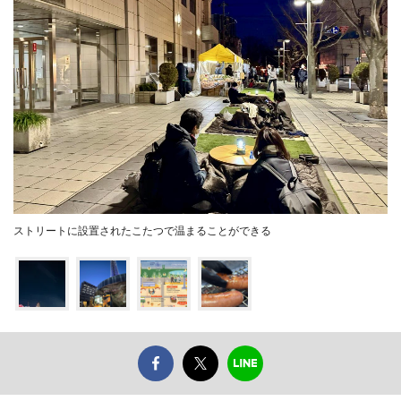
ストリートに設置されたこたつで温まることができる