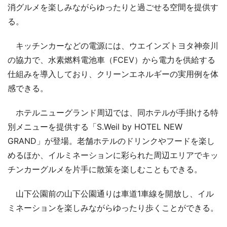
消グルメを楽しみながらゆったりと過ごせる空間を提供す
る。
キッチンカーなどの電源には、ウエインズトヨタ神奈川
の協力で、水素燃料電池車（FCEV）から電力を供給する
仕組みを導入しており、クリーンエネルギーの実用例を体
感できる。
ホテルニューグランド周辺では、同ホテルが手掛ける特
別メニューを提供する「S.Weil by HOTEL NEW
GRAND」が登場。老舗ホテルのドリンクやフードを楽し
めるほか、イルミネーションに彩られた周辺エリアでキッ
チンカーグルメを片手に散策を楽しむこともできる。
山下公園前の山下公園通りは車道1車線を開放し、イル
ミネーションを楽しみながらゆったり歩くことができる。