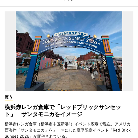
買う
横浜赤レンガ倉庫で「レッドブリックサンセッ
ト」 サンタモニカをイメージ
横浜赤レンガ倉庫（横浜市中区新港1）イベント広場で現在、アメリカ
西海岸「サンタモニカ」をテーマにした夏季限定イベント「Red Brick
Sunset 2026」が開催されている。