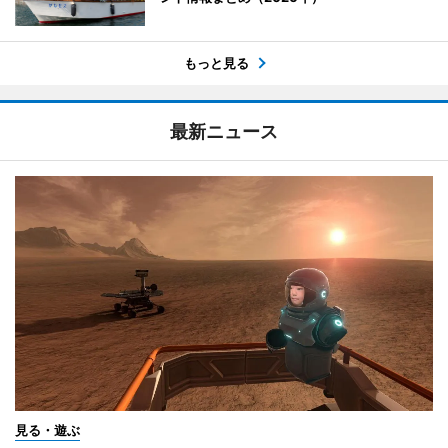
もっと見る
最新ニュース
見る・遊ぶ