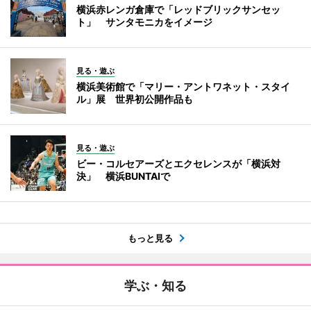
横浜赤レンガ倉庫で「レッドブリックサンセッ
ト」 サンタモニカをイメージ
見る・遊ぶ
横浜美術館で「マリー・アントワネット・スタイ
ル」展 世界初公開作品も
見る・遊ぶ
ビー・コルセアーズとエクセレンスが「横浜対
決」 横浜BUNTAIで
もっと見る
学ぶ・知る