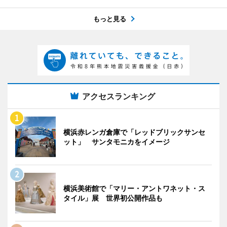
もっと見る
アクセスランキング
横浜赤レンガ倉庫で「レッドブリックサンセ
ット」 サンタモニカをイメージ
横浜美術館で「マリー・アントワネット・ス
タイル」展 世界初公開作品も