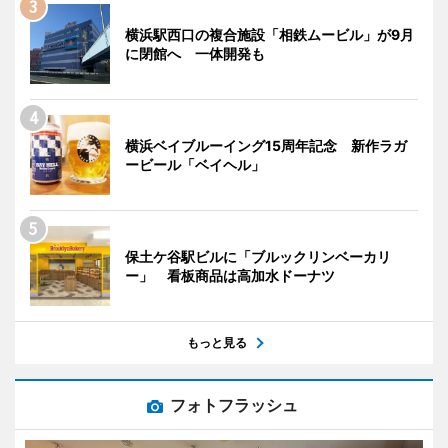
横浜駅西口の複合施設「相鉄ムービル」が9月
に閉館へ 一体開発も
横浜ベイブルーイング15周年記念 新作ラガ
ービール「ベイヘル」
保土ケ谷駅ビルに「ブルックリンベーカリ
ー」 看板商品は高加水ドーナツ
もっと見る
フォトフラッシュ