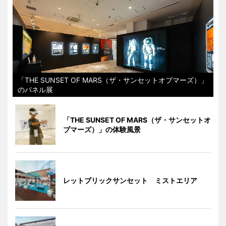
「THE SUNSET OF MARS（ザ・サンセットオブマーズ）」
のパネル展
「THE SUNSET OF MARS（ザ・サンセットオ
ブマーズ）」の体験風景
レットブリックサンセット ミストエリア