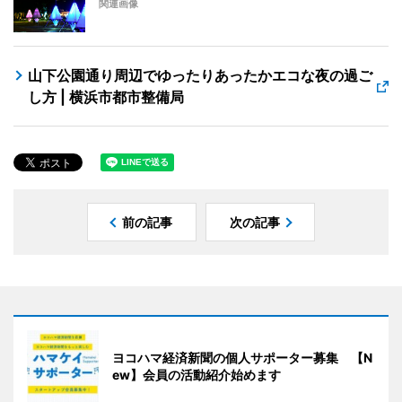
関連画像
山下公園通り周辺でゆったりあったかエコな夜の過ご
し方 | 横浜市都市整備局
前の記事
次の記事
ヨコハマ経済新聞の個人サポーター募集 【N
ew】会員の活動紹介始めます