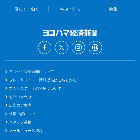
暮らす・働く
学ぶ・知る
特集
ヨコハマ経済新聞について
プレスリリース・情報提供はこちらから
アクセスデータの利用について
お問い合わせ
広告のご案内
後援申請について
スタッフ募集
メールニュース登録