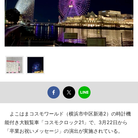
よこはまコスモワールド（横浜市中区新港2）の時計機
能付き大観覧車「コスモクロック21」で、3月22日から
「卒業お祝いメッセージ」の演出が実施されている。