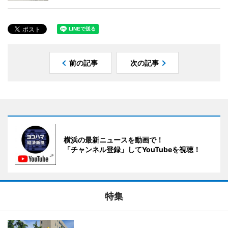
前の記事
次の記事
横浜の最新ニュースを動画で！
「チャンネル登録」してYouTubeを視聴！
特集