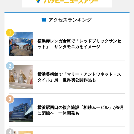
アクセスランキング
横浜赤レンガ倉庫で「レッドブリックサンセ
ット」 サンタモニカをイメージ
横浜美術館で「マリー・アントワネット・ス
タイル」展 世界初公開作品も
横浜駅西口の複合施設「相鉄ムービル」が9月
に閉館へ 一体開発も