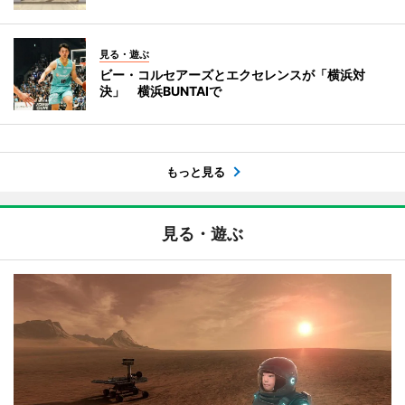
見る・遊ぶ
ビー・コルセアーズとエクセレンスが「横浜対
決」 横浜BUNTAIで
もっと見る
見る・遊ぶ