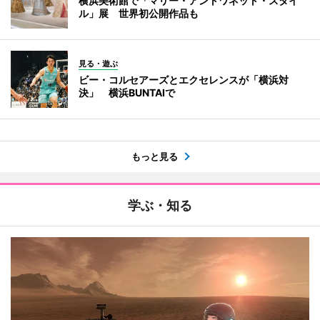
横浜美術館で「マリー・アントワネット・スタイ
ル」展 世界初公開作品も
見る・遊ぶ
ビー・コルセアーズとエクセレンスが「横浜対
決」 横浜BUNTAIで
もっと見る
学ぶ・知る