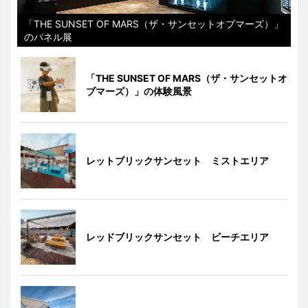
「THE SUNSET OF MARS（ザ・サンセットオブマーズ）」
のパネル展
「THE SUNSET OF MARS（ザ・サンセットオ
ブマーズ）」の体験風景
レットブリックサンセット ミストエリア
レッドブリックサンセット ビーチエリア