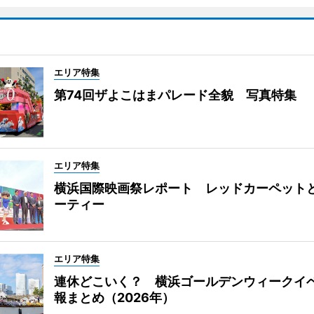
エリア特集
第74回ザよこはまパレード全貌 写真特集
エリア特集
横浜国際映画祭レポート レッドカーペット
ーティー
エリア特集
連休どこいく？ 横浜ゴールデンウィークイ
報まとめ（2026年）