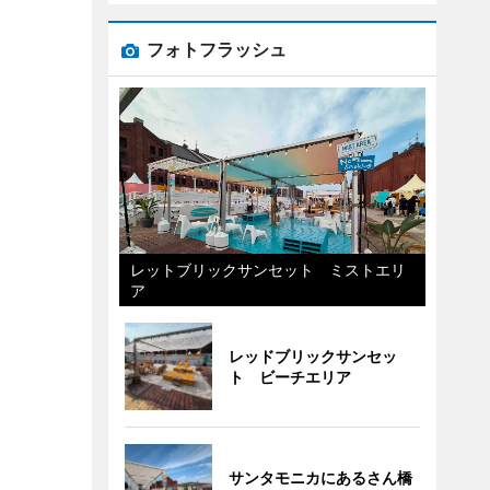
フォトフラッシュ
レットブリックサンセット ミストエリ
ア
レッドブリックサンセッ
ト ビーチエリア
サンタモニカにあるさん橋