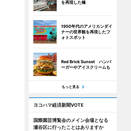
を再現した橋
1950年代のアメリカンダイ
ナーの世界観を再現したフ
ォトスポット
Red Brick Sunset ハンバ
ーガーやアイスクリームも
もっと見る
ヨコハマ経済新聞VOTE
国際園芸博覧会のメイン会場となる
瀬谷区に行ったことはありますか