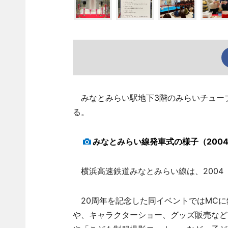
みなとみらい駅地下3階のみらいチューブ
る。
みなとみらい線発車式の様子（2004
横浜高速鉄道みなとみらい線は、2004（
20周年を記念した同イベントではMCに鉄
や、キャラクターショー、グッズ販売など