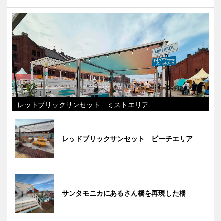
レットブリックサンセット ミストエリア
レッドブリックサンセット ビーチエリア
サンタモニカにあるさん橋を再現した橋