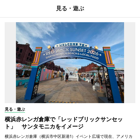
見る・遊ぶ
見る・遊ぶ
横浜赤レンガ倉庫で「レッドブリックサンセッ
ト」 サンタモニカをイメージ
横浜赤レンガ倉庫（横浜市中区新港1）イベント広場で現在、アメリカ