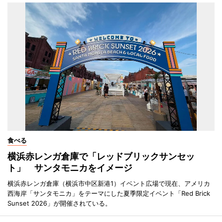
食べる
横浜赤レンガ倉庫で「レッドブリックサンセッ
ト」 サンタモニカをイメージ
横浜赤レンガ倉庫（横浜市中区新港1）イベント広場で現在、アメリカ
西海岸「サンタモニカ」をテーマにした夏季限定イベント「Red Brick
Sunset 2026」が開催されている。