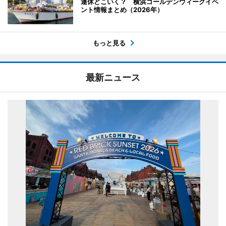
連休どこいく？ 横浜ゴールデンウィークイベ
ント情報まとめ（2026年）
もっと見る
最新ニュース