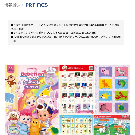
情報提供：