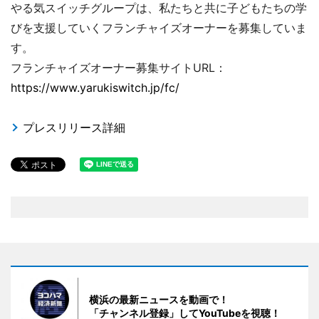
やる気スイッチグループは、私たちと共に子どもたちの学
びを支援していくフランチャイズオーナーを募集していま
す。
フランチャイズオーナー募集サイトURL：
https://www.yarukiswitch.jp/fc/
プレスリリース詳細
横浜の最新ニュースを動画で！
「チャンネル登録」してYouTubeを視聴！