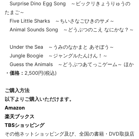
Surprise Dino Egg Song ～ビックリきょうりゅうの
たまご～
Five Little Sharks ～ちいさなごひきのサメ～
Animal Sounds Song ～どうぶつのこえ なにかな？～
Under the Sea ～うみのなかまと あそぼう～
Jungle Boogie ～ジャングルたんけん！～
Guess the Animals ～どうぶつあてっこゲーム～ ほか
・価格：
2,500円(税込)
ご購入方法
以下よりご購入いただけます。
Amazon
楽天ブックス
TBSショッピング
その他ネットショッピング及び、全国の書籍・DVD取扱店