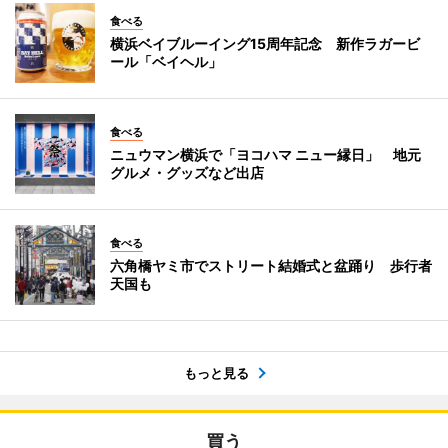
食べる
横浜ベイブルーイング15周年記念 新作ラガービ
ール「ベイヘル」
食べる
ニュウマン横浜で「ヨコハマ ニュー縁日」 地元
グルメ・グッズなど出店
食べる
六角橋ヤミ市でストリート結婚式と盆踊り 歩行者
天国も
もっと見る
買う