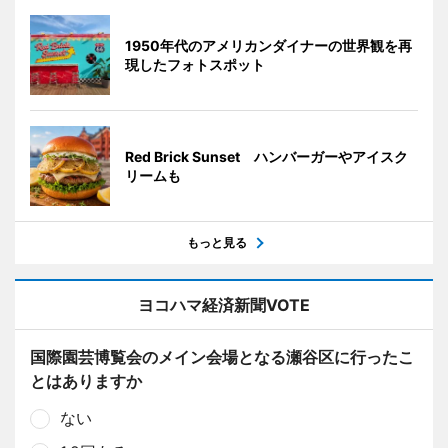
1950年代のアメリカンダイナーの世界観を再
現したフォトスポット
Red Brick Sunset ハンバーガーやアイスク
リームも
もっと見る
ヨコハマ経済新聞VOTE
国際園芸博覧会のメイン会場となる瀬谷区に行ったこ
とはありますか
ない