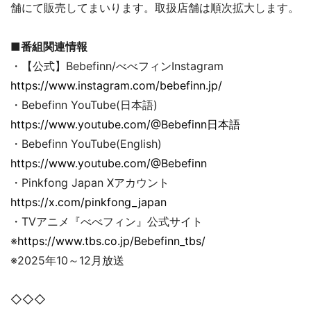
舗にて販売してまいります。取扱店舗は順次拡大します。
■番組関連情報
・【公式】Bebefinn/べべフィンInstagram
https://www.instagram.com/bebefinn.jp/
・Bebefinn YouTube(日本語)
https://www.youtube.com/@Bebefinn日本語
・Bebefinn YouTube(English)
https://www.youtube.com/@Bebefinn
・Pinkfong Japan Xアカウント
https://x.com/pinkfong_japan
・TVアニメ『べべフィン』公式サイト
※
https://www.tbs.co.jp/Bebefinn_tbs/
※2025年10～12月放送
◇◇◇