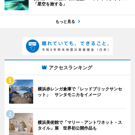
「星空を旅する」
もっと見る
アクセスランキング
横浜赤レンガ倉庫で「レッドブリックサンセ
ット」 サンタモニカをイメージ
横浜美術館で「マリー・アントワネット・ス
タイル」展 世界初公開作品も