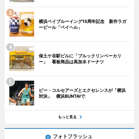
横浜ベイブルーイング15周年記念 新作ラガ
ービール「ベイヘル」
保土ケ谷駅ビルに「ブルックリンベーカリ
ー」 看板商品は高加水ドーナツ
ビー・コルセアーズとエクセレンスが「横浜
対決」 横浜BUNTAIで
もっと見る
フォトフラッシュ