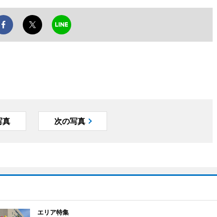
写真
次の写真
エリア特集