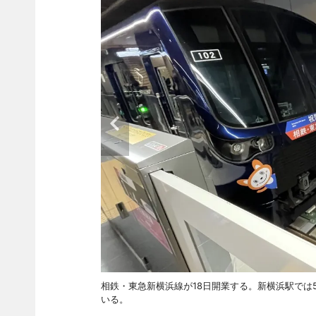
相鉄・東急新横浜線が18日開業する。新横浜駅では
いる。