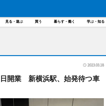
見る・遊ぶ
買う
暮らす・働く
学ぶ・知る
2023.03.18
8日開業 新横浜駅、始発待つ車