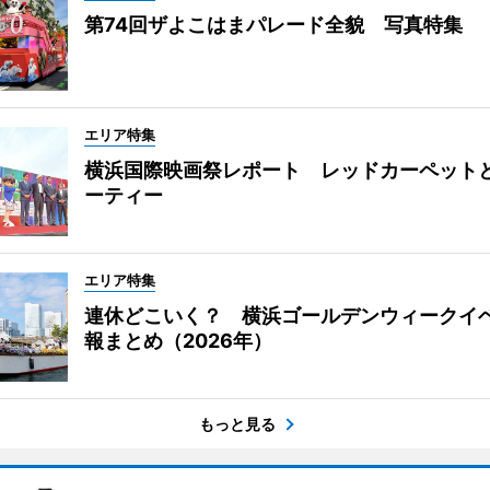
第74回ザよこはまパレード全貌 写真特集
エリア特集
横浜国際映画祭レポート レッドカーペット
ーティー
エリア特集
連休どこいく？ 横浜ゴールデンウィークイ
報まとめ（2026年）
もっと見る