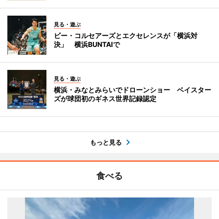
見る・遊ぶ
ビー・コルセアーズとエクセレンスが「横浜対
決」 横浜BUNTAIで
見る・遊ぶ
横浜・みなとみらいでドローンショー ベイスター
ズが球団初のギネス世界記録認定
もっと見る
食べる