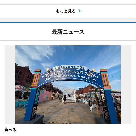
もっと見る
最新ニュース
食べる