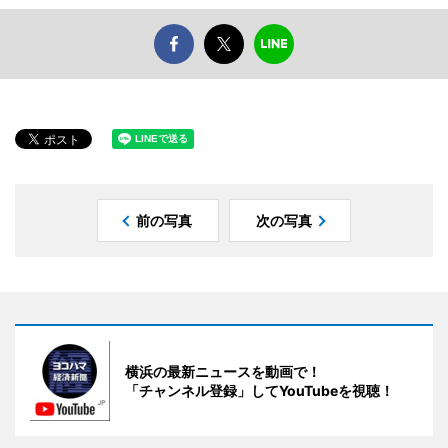
前の写真
次の写真
横浜の最新ニュースを動画で！
「チャンネル登録」してYouTubeを視聴！