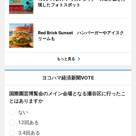
現したフォトスポット
Red Brick Sunset ハンバーガーやアイスク
リームも
もっと見る
ヨコハマ経済新聞VOTE
国際園芸博覧会のメイン会場となる瀬谷区に行ったこ
とはありますか
ない
1.2回ある
3.4回ある