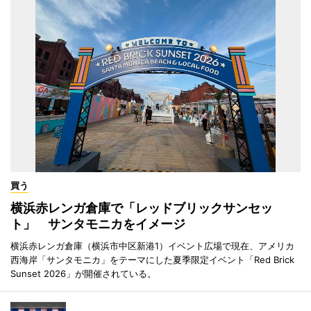
買う
横浜赤レンガ倉庫で「レッドブリックサンセッ
ト」 サンタモニカをイメージ
横浜赤レンガ倉庫（横浜市中区新港1）イベント広場で現在、アメリカ
西海岸「サンタモニカ」をテーマにした夏季限定イベント「Red Brick
Sunset 2026」が開催されている。