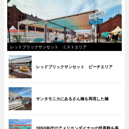
レットブリックサンセット ミストエリア
レッドブリックサンセット ビーチエリア
サンタモニカにあるさん橋を再現した橋
1950年代のアメリカンダイナーの世界観を再