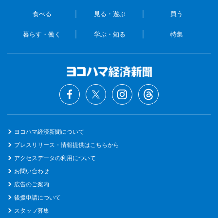
食べる
見る・遊ぶ
買う
暮らす・働く
学ぶ・知る
特集
ヨコハマ経済新聞について
プレスリリース・情報提供はこちらから
アクセスデータの利用について
お問い合わせ
広告のご案内
後援申請について
スタッフ募集