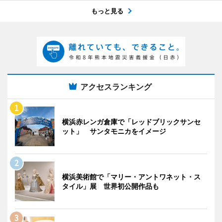
もっと見る
アクセスランキング
横浜赤レンガ倉庫で「レッドブリックサンセ
ット」 サンタモニカをイメージ
横浜美術館で「マリー・アントワネット・ス
タイル」展 世界初公開作品も