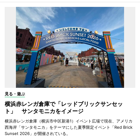
見る・遊ぶ
横浜赤レンガ倉庫で「レッドブリックサンセッ
ト」 サンタモニカをイメージ
横浜赤レンガ倉庫（横浜市中区新港1）イベント広場で現在、アメリカ
西海岸「サンタモニカ」をテーマにした夏季限定イベント「Red Brick
Sunset 2026」が開催されている。