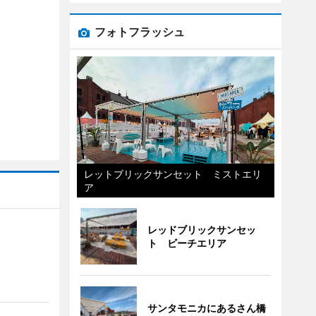
フォトフラッシュ
レットブリックサンセット ミストエリ
ア
レッドブリックサンセッ
ト ビーチエリア
サンタモニカにあるさん橋