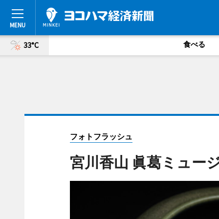
食べる
33°C
フォトフラッシュ
宮川香山 眞葛ミュー