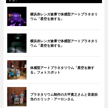
横浜赤レンガ倉庫で体感型アートプラネタリ
ウム「星空を旅する」
横浜赤レンガ倉庫で体感型アートプラネタリ
ウム「星空を旅する」
体感型アートプラネタリウム「星空を旅す
る」フォトスポット
プラネタリウム制作の大平貴之さんと音楽担
当のエリック・アーロンさん