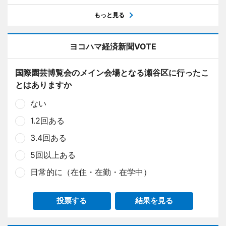
もっと見る
ヨコハマ経済新聞VOTE
国際園芸博覧会のメイン会場となる瀬谷区に行ったこ
とはありますか
ない
1.2回ある
3.4回ある
5回以上ある
日常的に（在住・在勤・在学中）
投票する
結果を見る