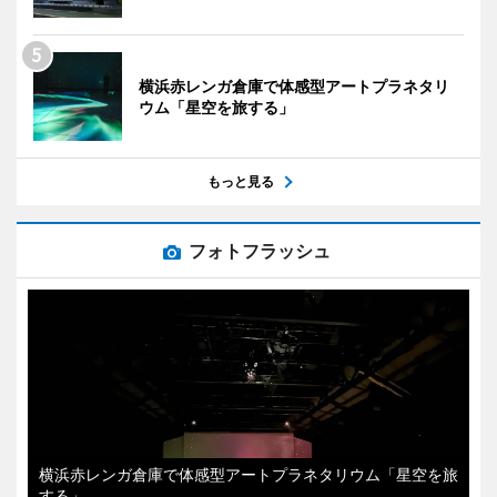
横浜赤レンガ倉庫で体感型アートプラネタリ
ウム「星空を旅する」
もっと見る
フォトフラッシュ
横浜赤レンガ倉庫で体感型アートプラネタリウム「星空を旅
する」