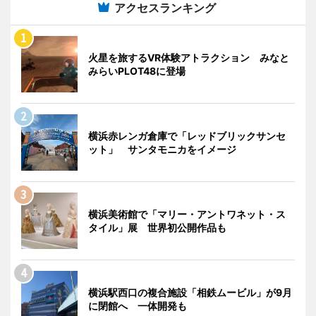
アクセスランキング
火星を旅するVR体験アトラクション みなと
みらいPLOT48に登場
横浜赤レンガ倉庫で「レッドブリックサンセ
ット」 サンタモニカをイメージ
横浜美術館で「マリー・アントワネット・ス
タイル」展 世界初公開作品も
横浜駅西口の複合施設「相鉄ムービル」が9月
に閉館へ 一体開発も