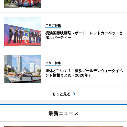
エリア特集
横浜国際映画祭レポート レッドカーペットと
船上パーティー
エリア特集
連休どこいく？ 横浜ゴールデンウィークイベ
ント情報まとめ（2026年）
もっと見る
最新ニュース