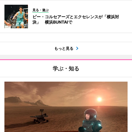
見る・遊ぶ
ビー・コルセアーズとエクセレンスが「横浜対
決」 横浜BUNTAIで
もっと見る
学ぶ・知る