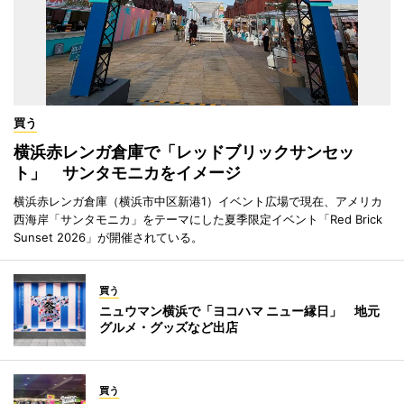
買う
横浜赤レンガ倉庫で「レッドブリックサンセッ
ト」 サンタモニカをイメージ
横浜赤レンガ倉庫（横浜市中区新港1）イベント広場で現在、アメリカ
西海岸「サンタモニカ」をテーマにした夏季限定イベント「Red Brick
Sunset 2026」が開催されている。
買う
ニュウマン横浜で「ヨコハマ ニュー縁日」 地元
グルメ・グッズなど出店
買う