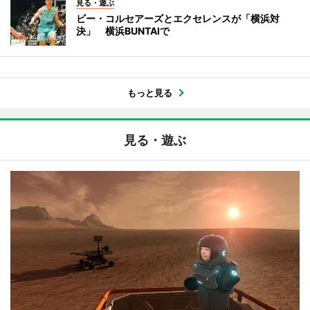
見る・遊ぶ
ビー・コルセアーズとエクセレンスが「横浜対
決」 横浜BUNTAIで
もっと見る
見る・遊ぶ