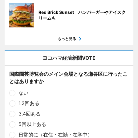
Red Brick Sunset ハンバーガーやアイスク
リームも
もっと見る
ヨコハマ経済新聞VOTE
国際園芸博覧会のメイン会場となる瀬谷区に行ったこ
とはありますか
ない
1.2回ある
3.4回ある
5回以上ある
日常的に（在住・在勤・在学中）