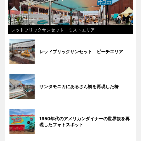
レットブリックサンセット ミストエリア
レッドブリックサンセット ビーチエリア
サンタモニカにあるさん橋を再現した橋
1950年代のアメリカンダイナーの世界観を再
現したフォトスポット