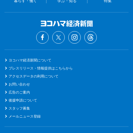
暮らす・働く
学ぶ・知る
特集
ヨコハマ経済新聞について
プレスリリース・情報提供はこちらから
アクセスデータの利用について
お問い合わせ
広告のご案内
後援申請について
スタッフ募集
メールニュース登録