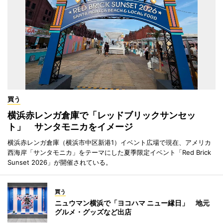
買う
横浜赤レンガ倉庫で「レッドブリックサンセッ
ト」 サンタモニカをイメージ
横浜赤レンガ倉庫（横浜市中区新港1）イベント広場で現在、アメリカ
西海岸「サンタモニカ」をテーマにした夏季限定イベント「Red Brick
Sunset 2026」が開催されている。
買う
ニュウマン横浜で「ヨコハマ ニュー縁日」 地元
グルメ・グッズなど出店