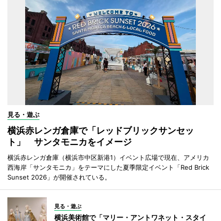
見る・遊ぶ
横浜赤レンガ倉庫で「レッドブリックサンセッ
ト」 サンタモニカをイメージ
横浜赤レンガ倉庫（横浜市中区新港1）イベント広場で現在、アメリカ
西海岸「サンタモニカ」をテーマにした夏季限定イベント「Red Brick
Sunset 2026」が開催されている。
見る・遊ぶ
横浜美術館で「マリー・アントワネット・スタイ