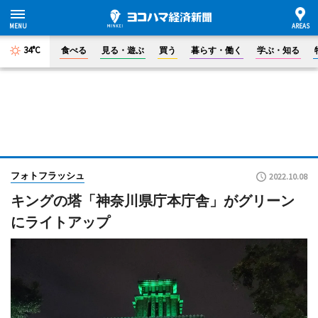
34°C
食べる
見る・遊ぶ
買う
暮らす・働く
学ぶ・知る
フォトフラッシュ
2022.10.08
キングの塔「神奈川県庁本庁舎」がグリーン
にライトアップ