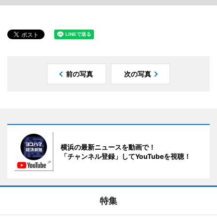
前の写真
次の写真
横浜の最新ニュースを動画で！
「チャンネル登録」してYouTubeを視聴！
特集