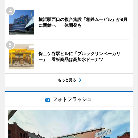
横浜駅西口の複合施設「相鉄ムービル」が9月
に閉館へ 一体開発も
保土ケ谷駅ビルに「ブルックリンベーカリ
ー」 看板商品は高加水ドーナツ
もっと見る
フォトフラッシュ