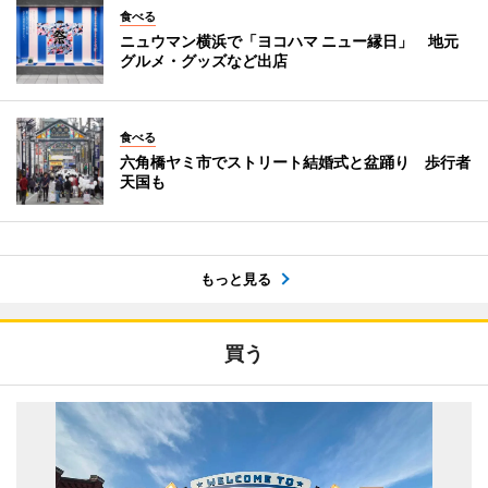
食べる
ニュウマン横浜で「ヨコハマ ニュー縁日」 地元
グルメ・グッズなど出店
食べる
六角橋ヤミ市でストリート結婚式と盆踊り 歩行者
天国も
もっと見る
買う