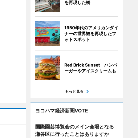
を再現した橋
1950年代のアメリカンダイ
ナーの世界観を再現したフ
ォトスポット
Red Brick Sunset ハンバ
ーガーやアイスクリームも
もっと見る
ヨコハマ経済新聞VOTE
国際園芸博覧会のメイン会場となる
瀬谷区に行ったことはありますか