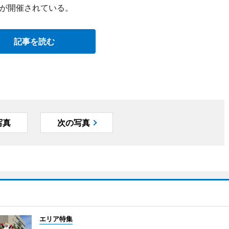
が開催されている。
記事を読む
写真
次の写真
エリア特集