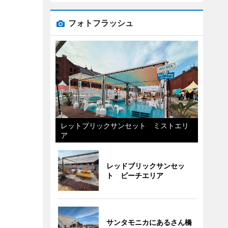
フォトフラッシュ
レットブリックサンセット ミストエリ
ア
レッドブリックサンセッ
ト ビーチエリア
サンタモニカにあるさん橋