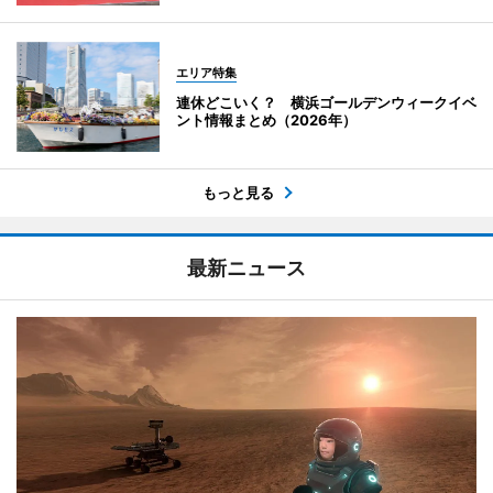
エリア特集
連休どこいく？ 横浜ゴールデンウィークイベ
ント情報まとめ（2026年）
もっと見る
最新ニュース