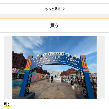
もっと見る
買う
買う