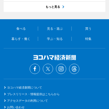
もっと見る
食べる
見る・遊ぶ
買う
暮らす・働く
学ぶ・知る
特集
ヨコハマ経済新聞について
プレスリリース・情報提供はこちらから
アクセスデータの利用について
お問い合わせ