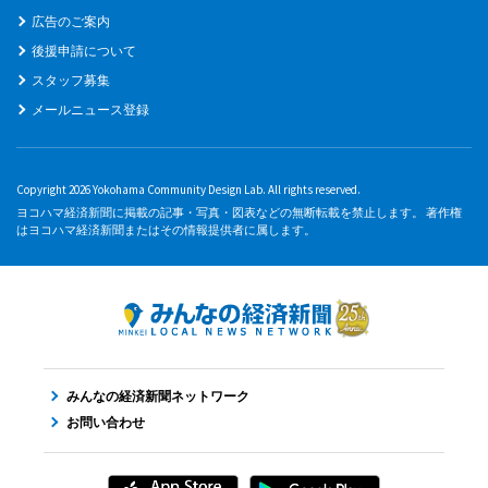
広告のご案内
後援申請について
スタッフ募集
メールニュース登録
Copyright 2026 Yokohama Community Design Lab. All rights reserved.
ヨコハマ経済新聞に掲載の記事・写真・図表などの無断転載を禁止します。 著作権
はヨコハマ経済新聞またはその情報提供者に属します。
みんなの経済新聞ネットワーク
お問い合わせ