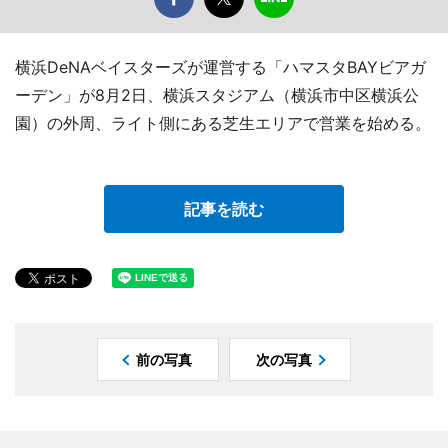
横浜DeNAベイスターズが運営する「ハマスタBAYビアガ
ーデン」が8月2日、横浜スタジアム（横浜市中区横浜公
園）の外周、ライト側にある芝生エリアで営業を始める。
記事を読む
前の写真
次の写真