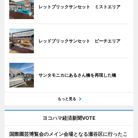
レットブリックサンセット ミストエリア
レッドブリックサンセット ビーチエリア
サンタモニカにあるさん橋を再現した橋
もっと見る
ヨコハマ経済新聞VOTE
国際園芸博覧会のメイン会場となる瀬谷区に行ったこ