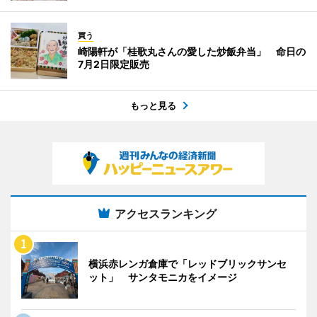
買う
崎陽軒が「桂歌丸さんの愛した炒飯弁当」 命日の
7月2日限定販売
もっと見る
アクセスランキング
横浜赤レンガ倉庫で「レッドブリックサンセ
ット」 サンタモニカをイメージ