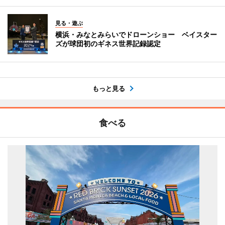
見る・遊ぶ
横浜・みなとみらいでドローンショー ベイスター
ズが球団初のギネス世界記録認定
もっと見る
食べる