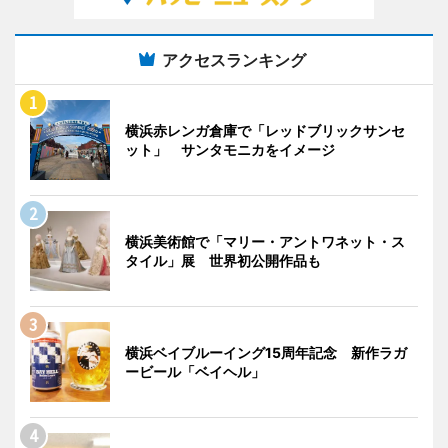
アクセスランキング
横浜赤レンガ倉庫で「レッドブリックサンセ
ット」 サンタモニカをイメージ
横浜美術館で「マリー・アントワネット・ス
タイル」展 世界初公開作品も
横浜ベイブルーイング15周年記念 新作ラガ
ービール「ベイヘル」