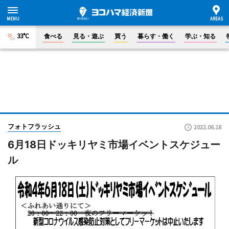
33°C
食べる
見る・遊ぶ
買う
暮らす・働く
学ぶ・知る
フォトフラッシュ
2022.06.18
6月18日ドッキリヤミ市場イベントスケジュー
ル