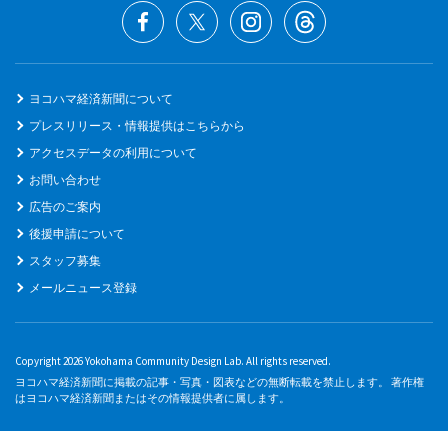
ヨコハマ経済新聞について
プレスリリース・情報提供はこちらから
アクセスデータの利用について
お問い合わせ
広告のご案内
後援申請について
スタッフ募集
メールニュース登録
Copyright 2026 Yokohama Community Design Lab. All rights reserved.
ヨコハマ経済新聞に掲載の記事・写真・図表などの無断転載を禁止します。 著作権
はヨコハマ経済新聞またはその情報提供者に属します。