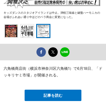
キッズダンスのスタジオアイランドは中止。津軽三味線と鍵盤ハーモニカの
会場がふれあい通り中ほどのベラ商会に変更になった。
六角橋商店街（横浜市神奈川区六角橋1）で6月18日、「ド
ッキリヤミ市場」が開催される。
記事を読む