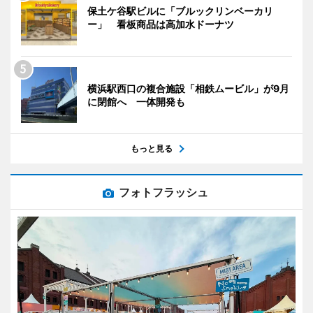
保土ケ谷駅ビルに「ブルックリンベーカリ
ー」 看板商品は高加水ドーナツ
横浜駅西口の複合施設「相鉄ムービル」が9月
に閉館へ 一体開発も
もっと見る
フォトフラッシュ