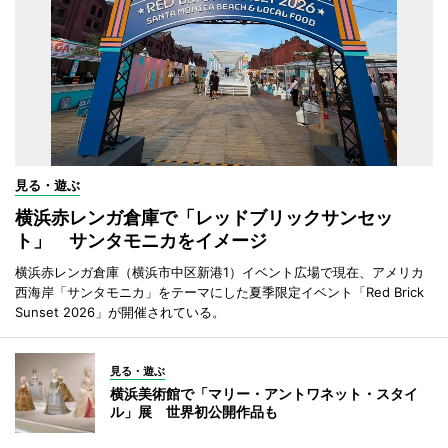
見る・遊ぶ
横浜赤レンガ倉庫で「レッドブリックサンセッ
ト」 サンタモニカをイメージ
横浜赤レンガ倉庫（横浜市中区新港1）イベント広場で現在、アメリカ
西海岸「サンタモニカ」をテーマにした夏季限定イベント「Red Brick
Sunset 2026」が開催されている。
見る・遊ぶ
横浜美術館で「マリー・アントワネット・スタイ
ル」展 世界初公開作品も