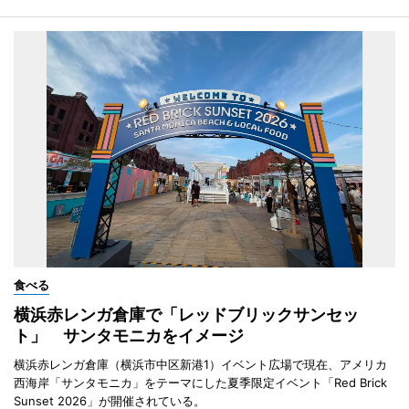
食べる
横浜赤レンガ倉庫で「レッドブリックサンセッ
ト」 サンタモニカをイメージ
横浜赤レンガ倉庫（横浜市中区新港1）イベント広場で現在、アメリカ
西海岸「サンタモニカ」をテーマにした夏季限定イベント「Red Brick
Sunset 2026」が開催されている。