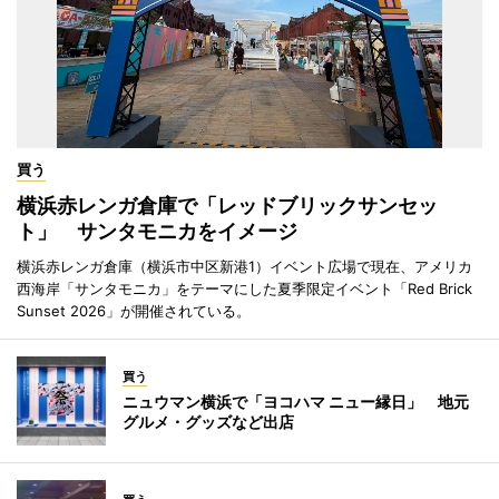
買う
横浜赤レンガ倉庫で「レッドブリックサンセッ
ト」 サンタモニカをイメージ
横浜赤レンガ倉庫（横浜市中区新港1）イベント広場で現在、アメリカ
西海岸「サンタモニカ」をテーマにした夏季限定イベント「Red Brick
Sunset 2026」が開催されている。
買う
ニュウマン横浜で「ヨコハマ ニュー縁日」 地元
グルメ・グッズなど出店