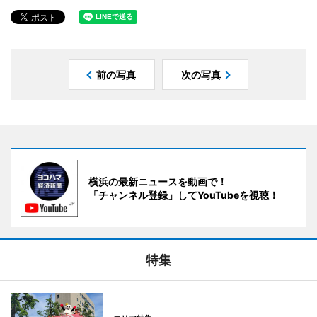
前の写真
次の写真
横浜の最新ニュースを動画で！
「チャンネル登録」してYouTubeを視聴！
特集