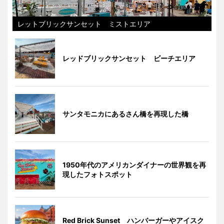
レットブリックサンセット ミストエリア
レッドブリックサンセット ビーチエリア
サンタモニカにあるさん橋を再現した橋
1950年代のアメリカンダイナーの世界観を再
現したフォトスポット
Red Brick Sunset ハンバーガーやアイスク