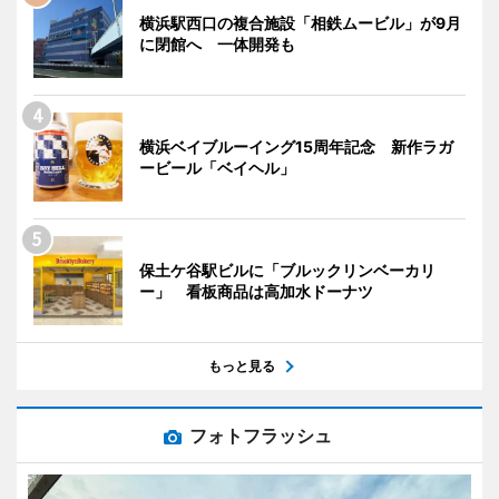
横浜駅西口の複合施設「相鉄ムービル」が9月
に閉館へ 一体開発も
横浜ベイブルーイング15周年記念 新作ラガ
ービール「ベイヘル」
保土ケ谷駅ビルに「ブルックリンベーカリ
ー」 看板商品は高加水ドーナツ
もっと見る
フォトフラッシュ