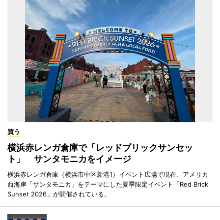
買う
横浜赤レンガ倉庫で「レッドブリックサンセッ
ト」 サンタモニカをイメージ
横浜赤レンガ倉庫（横浜市中区新港1）イベント広場で現在、アメリカ
西海岸「サンタモニカ」をテーマにした夏季限定イベント「Red Brick
Sunset 2026」が開催されている。