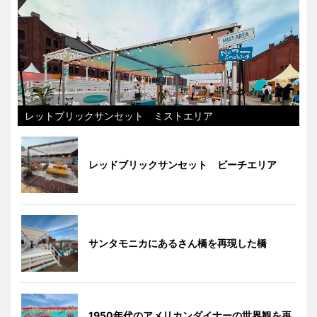
レットブリックサンセット ミストエリア
レッドブリックサンセット ビーチエリア
サンタモニカにあるさん橋を再現した橋
1950年代のアメリカンダイナーの世界観を再