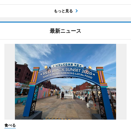
もっと見る
最新ニュース
食べる