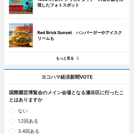
現したフォトスポット
Red Brick Sunset ハンバーガーやアイスク
リームも
もっと見る
ヨコハマ経済新聞VOTE
国際園芸博覧会のメイン会場となる瀬谷区に行ったこ
とはありますか
ない
1.2回ある
3.4回ある