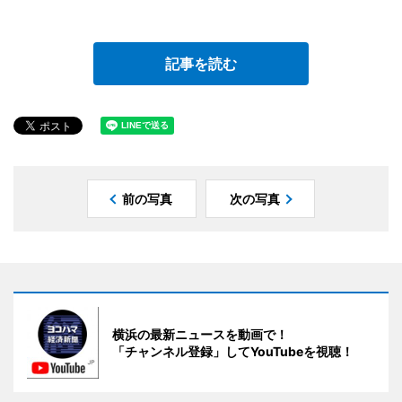
記事を読む
前の写真
次の写真
横浜の最新ニュースを動画で！
「チャンネル登録」してYouTubeを視聴！