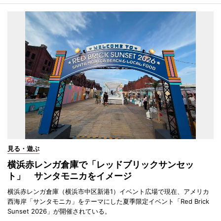
見る・遊ぶ
横浜赤レンガ倉庫で「レッドブリックサンセッ
ト」 サンタモニカをイメージ
横浜赤レンガ倉庫（横浜市中区新港1）イベント広場で現在、アメリカ
西海岸「サンタモニカ」をテーマにした夏季限定イベント「Red Brick
Sunset 2026」が開催されている。