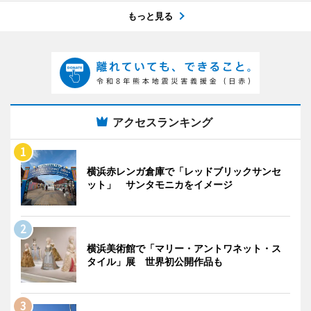
もっと見る
アクセスランキング
横浜赤レンガ倉庫で「レッドブリックサンセ
ット」 サンタモニカをイメージ
横浜美術館で「マリー・アントワネット・ス
タイル」展 世界初公開作品も