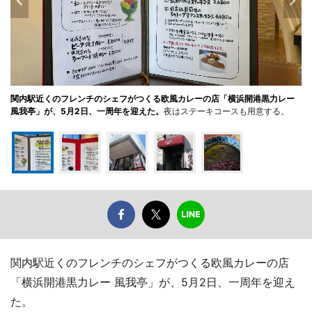
関内駅近くのフレンチのシェフがつくる欧風カレーの店「横浜開港黒力レー
風我亭」が、5月2日、一周年を迎えた。
夜はステーキコースも用意する。
関内駅近くのフレンチのシェフがつくる欧風カレーの店
「横浜開港黒力レー 風我亭」が、5月2日、一周年を迎え
た。