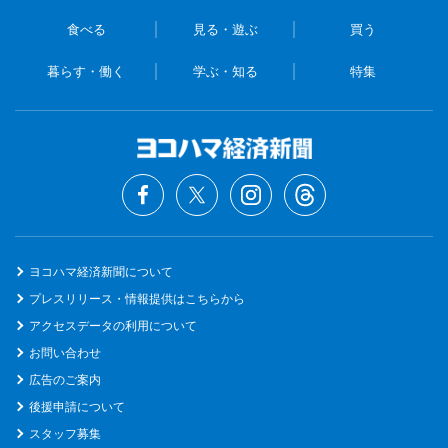
食べる
見る・遊ぶ
買う
暮らす・働く
学ぶ・知る
特集
ヨコハマ経済新聞について
プレスリリース・情報提供はこちらから
アクセスデータの利用について
お問い合わせ
広告のご案内
後援申請について
スタッフ募集