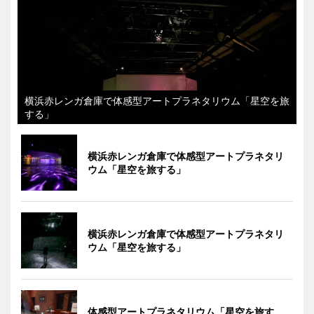
横浜赤レンガ倉庫で体感型アートプラネタリウム「星空を旅
する」
横浜赤レンガ倉庫で体感型アートプラネタリ
ウム「星空を旅する」
横浜赤レンガ倉庫で体感型アートプラネタリ
ウム「星空を旅する」
体感型アートプラネタリウム「星空を旅す