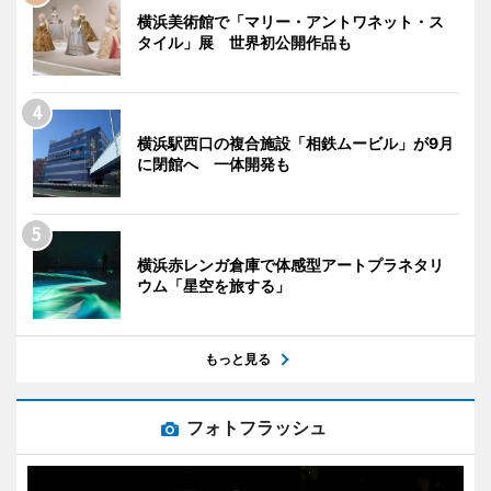
横浜美術館で「マリー・アントワネット・ス
タイル」展 世界初公開作品も
横浜駅西口の複合施設「相鉄ムービル」が9月
に閉館へ 一体開発も
横浜赤レンガ倉庫で体感型アートプラネタリ
ウム「星空を旅する」
もっと見る
フォトフラッシュ