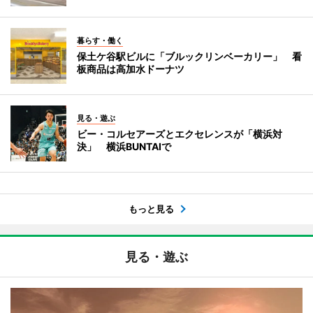
暮らす・働く
保土ケ谷駅ビルに「ブルックリンベーカリー」 看
板商品は高加水ドーナツ
見る・遊ぶ
ビー・コルセアーズとエクセレンスが「横浜対
決」 横浜BUNTAIで
もっと見る
見る・遊ぶ