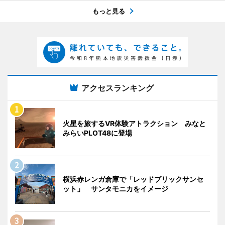
もっと見る
アクセスランキング
火星を旅するVR体験アトラクション みなと
みらいPLOT48に登場
横浜赤レンガ倉庫で「レッドブリックサンセ
ット」 サンタモニカをイメージ