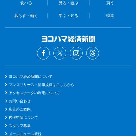
食べる
見る・遊ぶ
買う
暮らす・働く
学ぶ・知る
特集
ヨコハマ経済新聞について
プレスリリース・情報提供はこちらから
アクセスデータの利用について
お問い合わせ
広告のご案内
後援申請について
スタッフ募集
メールニュース登録