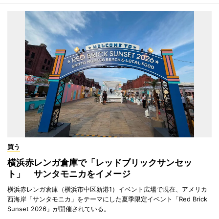
買う
横浜赤レンガ倉庫で「レッドブリックサンセッ
ト」 サンタモニカをイメージ
横浜赤レンガ倉庫（横浜市中区新港1）イベント広場で現在、アメリカ
西海岸「サンタモニカ」をテーマにした夏季限定イベント「Red Brick
Sunset 2026」が開催されている。