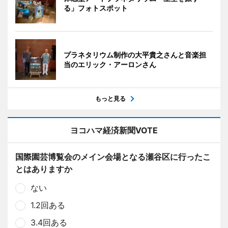
る」フォトスポット
プラネタリウム制作の大平貴之さんと音楽担
当のエリック・アーロンさん
もっと見る
ヨコハマ経済新聞VOTE
国際園芸博覧会のメイン会場となる瀬谷区に行ったこ
とはありますか
ない
1.2回ある
3.4回ある