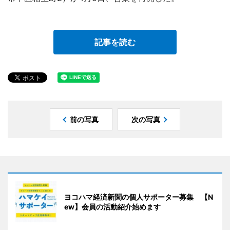
記事を読む
前の写真
次の写真
ヨコハマ経済新聞の個人サポーター募集 【N
ew】会員の活動紹介始めます