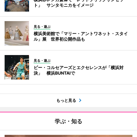
ト」 サンタモニカをイメージ
見る・遊ぶ
横浜美術館で「マリー・アントワネット・スタイ
ル」展 世界初公開作品も
見る・遊ぶ
ビー・コルセアーズとエクセレンスが「横浜対
決」 横浜BUNTAIで
もっと見る
学ぶ・知る