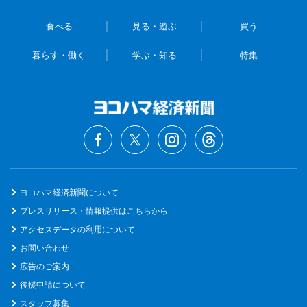
食べる
見る・遊ぶ
買う
暮らす・働く
学ぶ・知る
特集
ヨコハマ経済新聞について
プレスリリース・情報提供はこちらから
アクセスデータの利用について
お問い合わせ
広告のご案内
後援申請について
スタッフ募集