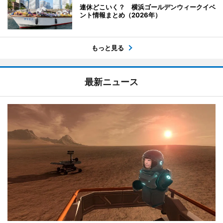
連休どこいく？ 横浜ゴールデンウィークイベ
ント情報まとめ（2026年）
もっと見る
最新ニュース