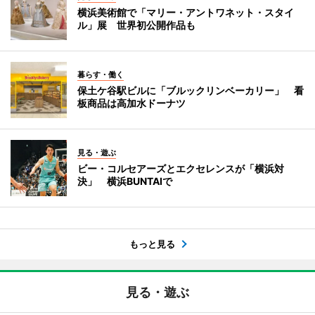
横浜美術館で「マリー・アントワネット・スタイ
ル」展 世界初公開作品も
暮らす・働く
保土ケ谷駅ビルに「ブルックリンベーカリー」 看
板商品は高加水ドーナツ
見る・遊ぶ
ビー・コルセアーズとエクセレンスが「横浜対
決」 横浜BUNTAIで
もっと見る
見る・遊ぶ