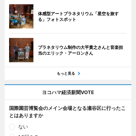
体感型アートプラネタリウム「星空を旅す
る」フォトスポット
プラネタリウム制作の大平貴之さんと音楽担
当のエリック・アーロンさん
もっと見る
ヨコハマ経済新聞VOTE
国際園芸博覧会のメイン会場となる瀬谷区に行ったこ
とはありますか
ない