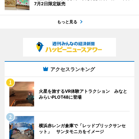
7月2日限定販売
もっと見る
アクセスランキング
火星を旅するVR体験アトラクション みなと
みらいPLOT48に登場
横浜赤レンガ倉庫で「レッドブリックサンセ
ット」 サンタモニカをイメージ