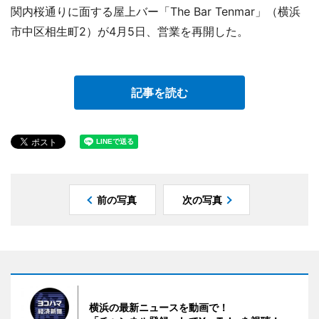
関内桜通りに面する屋上バー「The Bar Tenmar」（横浜
市中区相生町2）が4月5日、営業を再開した。
記事を読む
前の写真
次の写真
横浜の最新ニュースを動画で！