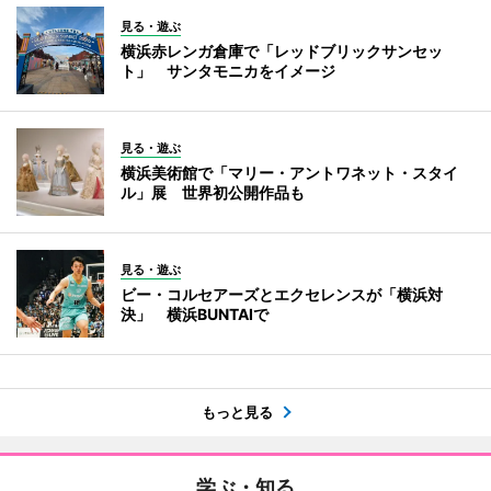
見る・遊ぶ
横浜赤レンガ倉庫で「レッドブリックサンセッ
ト」 サンタモニカをイメージ
見る・遊ぶ
横浜美術館で「マリー・アントワネット・スタイ
ル」展 世界初公開作品も
見る・遊ぶ
ビー・コルセアーズとエクセレンスが「横浜対
決」 横浜BUNTAIで
もっと見る
学ぶ・知る