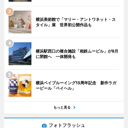
横浜美術館で「マリー・アントワネット・ス
タイル」展 世界初公開作品も
横浜駅西口の複合施設「相鉄ムービル」が9月
に閉館へ 一体開発も
横浜ベイブルーイング15周年記念 新作ラガ
ービール「ベイヘル」
もっと見る
フォトフラッシュ