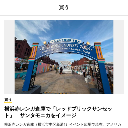
買う
買う
横浜赤レンガ倉庫で「レッドブリックサンセッ
ト」 サンタモニカをイメージ
横浜赤レンガ倉庫（横浜市中区新港1）イベント広場で現在、アメリカ