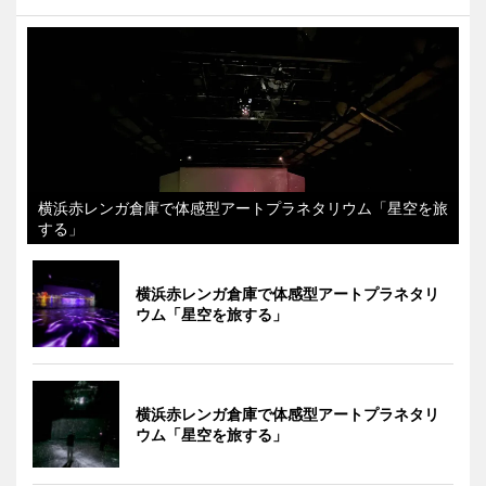
横浜赤レンガ倉庫で体感型アートプラネタリウム「星空を旅
する」
横浜赤レンガ倉庫で体感型アートプラネタリ
ウム「星空を旅する」
横浜赤レンガ倉庫で体感型アートプラネタリ
ウム「星空を旅する」