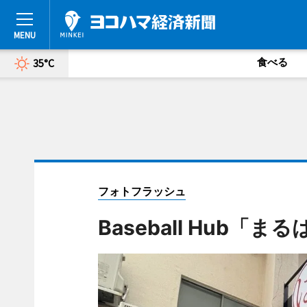
食べる
35°C
フォトフラッシュ
Baseball Hub