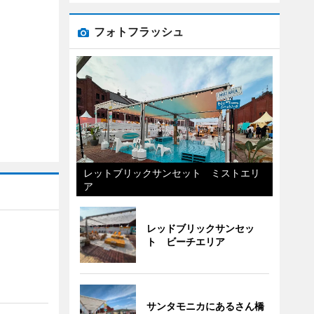
フォトフラッシュ
レットブリックサンセット ミストエリ
ア
レッドブリックサンセッ
ト ビーチエリア
サンタモニカにあるさん橋