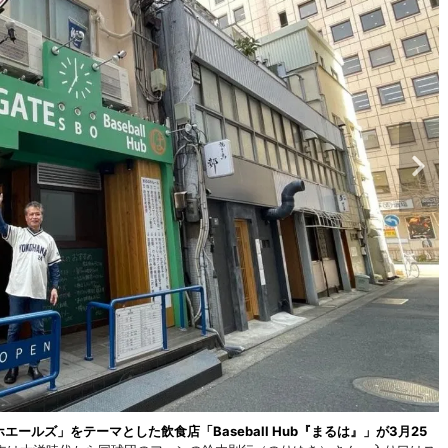
ールズ」をテーマとした飲食店「Baseball Hub『まるは』」が3月25