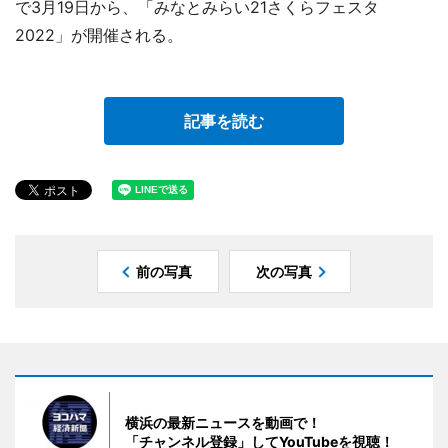
で3月19日から、「みなとみらい21さくらフェスタ
2022」が開催される。
記事を読む
前の写真
次の写真
横浜の最新ニュースを動画で！
「チャンネル登録」してYouTubeを視聴！