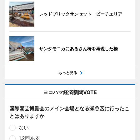
レッドブリックサンセット ビーチエリア
サンタモニカにあるさん橋を再現した橋
もっと見る
ヨコハマ経済新聞VOTE
国際園芸博覧会のメイン会場となる瀬谷区に行ったこ
とはありますか
ない
1.2回ある