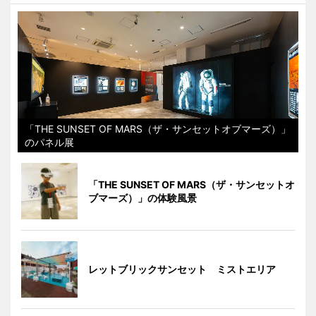
「THE SUNSET OF MARS（ザ・サンセットオブマーズ）」
のパネル展
「THE SUNSET OF MARS（ザ・サンセットオ
ブマーズ）」の体験風景
レットブリックサンセット ミストエリア