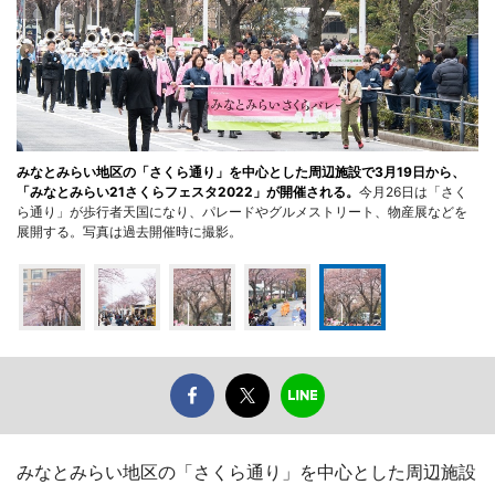
みなとみらい地区の「さくら通り」を中心とした周辺施設で3月19日から、
「みなとみらい21さくらフェスタ2022」が開催される。
今月26日は「さく
ら通り」が歩行者天国になり、パレードやグルメストリート、物産展などを
展開する。写真は過去開催時に撮影。
みなとみらい地区の「さくら通り」を中心とした周辺施設