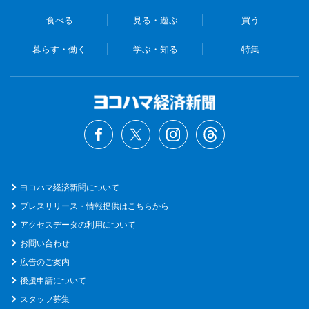
食べる
見る・遊ぶ
買う
暮らす・働く
学ぶ・知る
特集
ヨコハマ経済新聞について
プレスリリース・情報提供はこちらから
アクセスデータの利用について
お問い合わせ
広告のご案内
後援申請について
スタッフ募集