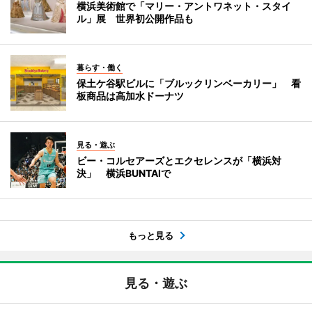
横浜美術館で「マリー・アントワネット・スタイ
ル」展 世界初公開作品も
暮らす・働く
保土ケ谷駅ビルに「ブルックリンベーカリー」 看
板商品は高加水ドーナツ
見る・遊ぶ
ビー・コルセアーズとエクセレンスが「横浜対
決」 横浜BUNTAIで
もっと見る
見る・遊ぶ