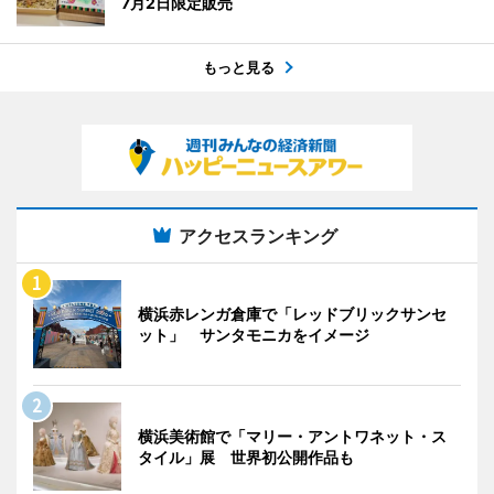
7月2日限定販売
もっと見る
アクセスランキング
横浜赤レンガ倉庫で「レッドブリックサンセ
ット」 サンタモニカをイメージ
横浜美術館で「マリー・アントワネット・ス
タイル」展 世界初公開作品も