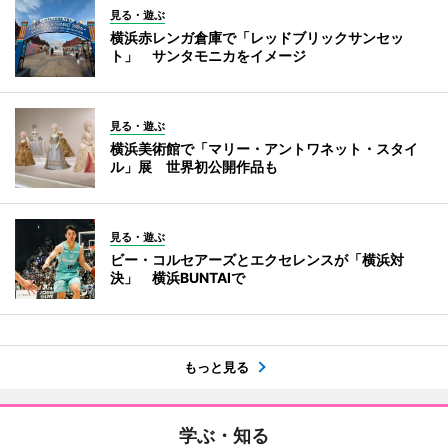
見る・遊ぶ
横浜赤レンガ倉庫で「レッドブリックサンセッ
ト」 サンタモニカをイメージ
見る・遊ぶ
横浜美術館で「マリー・アントワネット・スタイ
ル」展 世界初公開作品も
見る・遊ぶ
ビー・コルセアーズとエクセレンスが「横浜対
決」 横浜BUNTAIで
もっと見る
学ぶ・知る