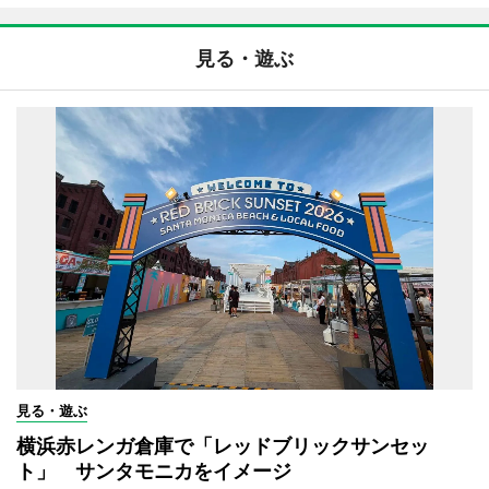
見る・遊ぶ
見る・遊ぶ
横浜赤レンガ倉庫で「レッドブリックサンセッ
ト」 サンタモニカをイメージ