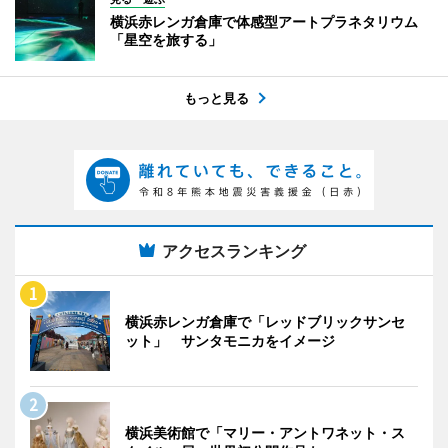
横浜赤レンガ倉庫で体感型アートプラネタリウム
「星空を旅する」
もっと見る
アクセスランキング
横浜赤レンガ倉庫で「レッドブリックサンセ
ット」 サンタモニカをイメージ
横浜美術館で「マリー・アントワネット・ス