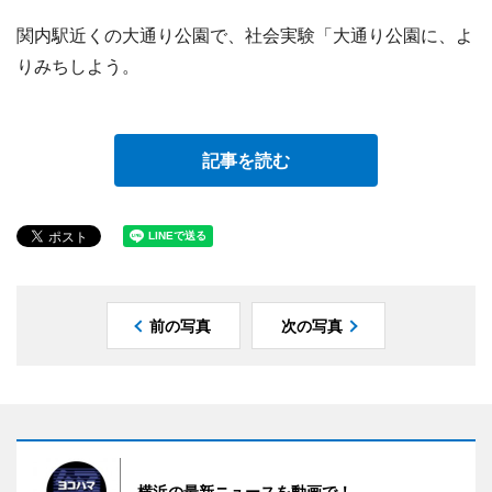
関内駅近くの大通り公園で、社会実験「大通り公園に、よ
りみちしよう。
記事を読む
前の写真
次の写真
横浜の最新ニュースを動画で！