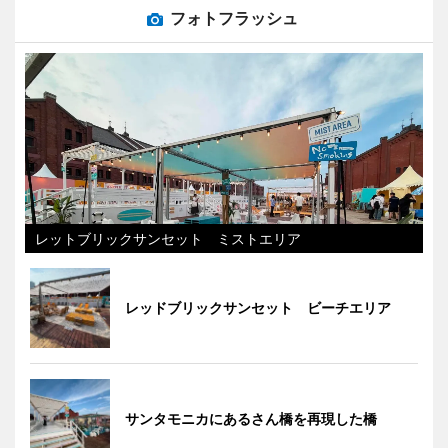
フォトフラッシュ
レットブリックサンセット ミストエリア
レッドブリックサンセット ビーチエリア
サンタモニカにあるさん橋を再現した橋