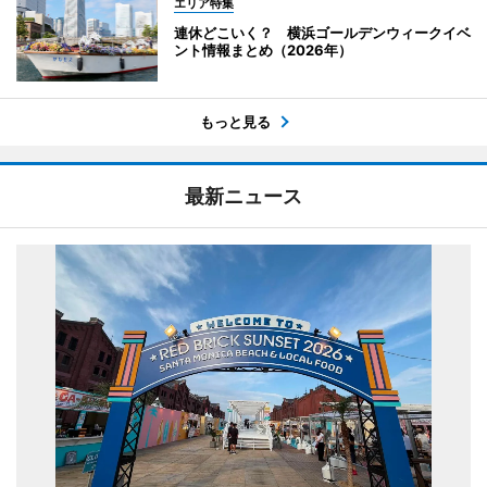
エリア特集
連休どこいく？ 横浜ゴールデンウィークイベ
ント情報まとめ（2026年）
もっと見る
最新ニュース