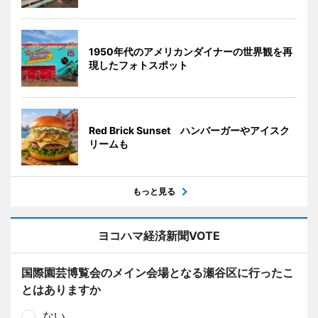
1950年代のアメリカンダイナーの世界観を再
現したフォトスポット
Red Brick Sunset ハンバーガーやアイスク
リームも
もっと見る
ヨコハマ経済新聞VOTE
国際園芸博覧会のメイン会場となる瀬谷区に行ったこ
とはありますか
ない