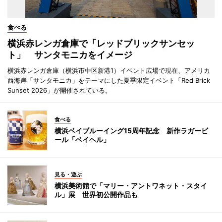
食べる
横浜赤レンガ倉庫で「レッドブリックサンセッ
ト」 サンタモニカをイメージ
横浜赤レンガ倉庫（横浜市中区新港1）イベント広場で現在、アメリカ
西海岸「サンタモニカ」をテーマにした夏季限定イベント「Red Brick
Sunset 2026」が開催されている。
食べる
横浜ベイブルーイング15周年記念 新作ラガービ
ール「ベイヘル」
見る・遊ぶ
横浜美術館で「マリー・アントワネット・スタイ
ル」展 世界初公開作品も