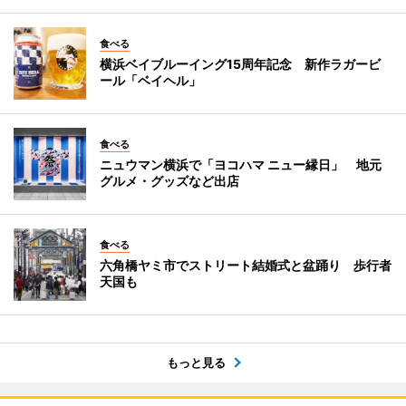
食べる
横浜ベイブルーイング15周年記念 新作ラガービ
ール「ベイヘル」
食べる
ニュウマン横浜で「ヨコハマ ニュー縁日」 地元
グルメ・グッズなど出店
食べる
六角橋ヤミ市でストリート結婚式と盆踊り 歩行者
天国も
もっと見る