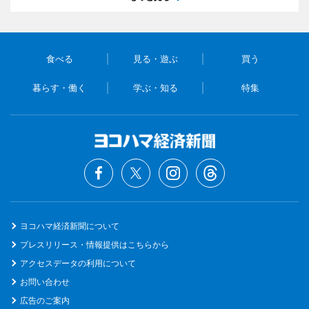
食べる
見る・遊ぶ
買う
暮らす・働く
学ぶ・知る
特集
ヨコハマ経済新聞について
プレスリリース・情報提供はこちらから
アクセスデータの利用について
お問い合わせ
広告のご案内