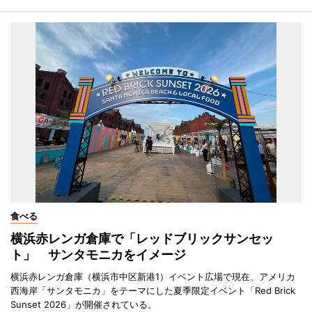
食べる
横浜赤レンガ倉庫で「レッドブリックサンセッ
ト」 サンタモニカをイメージ
横浜赤レンガ倉庫（横浜市中区新港1）イベント広場で現在、アメリカ
西海岸「サンタモニカ」をテーマにした夏季限定イベント「Red Brick
Sunset 2026」が開催されている。