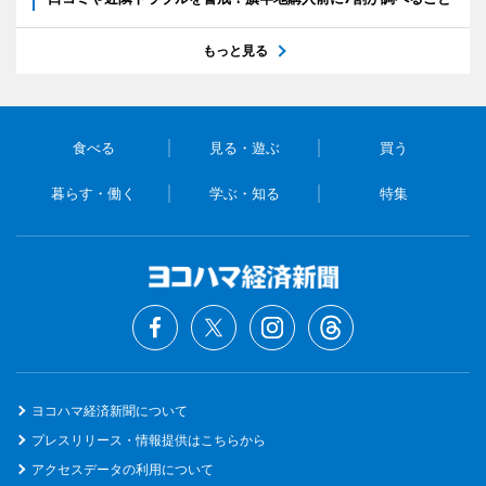
もっと見る
食べる
見る・遊ぶ
買う
暮らす・働く
学ぶ・知る
特集
ヨコハマ経済新聞について
プレスリリース・情報提供はこちらから
アクセスデータの利用について