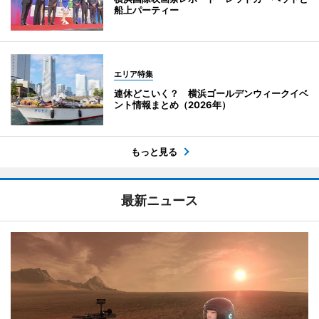
船上パーティー
エリア特集
連休どこいく？ 横浜ゴールデンウィークイベ
ント情報まとめ（2026年）
もっと見る
最新ニュース