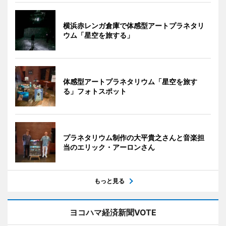
横浜赤レンガ倉庫で体感型アートプラネタリ
ウム「星空を旅する」
体感型アートプラネタリウム「星空を旅す
る」フォトスポット
プラネタリウム制作の大平貴之さんと音楽担
当のエリック・アーロンさん
もっと見る
ヨコハマ経済新聞VOTE