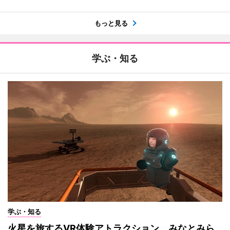
もっと見る
学ぶ・知る
学ぶ・知る
火星を旅するVR体験アトラクション みなとみら