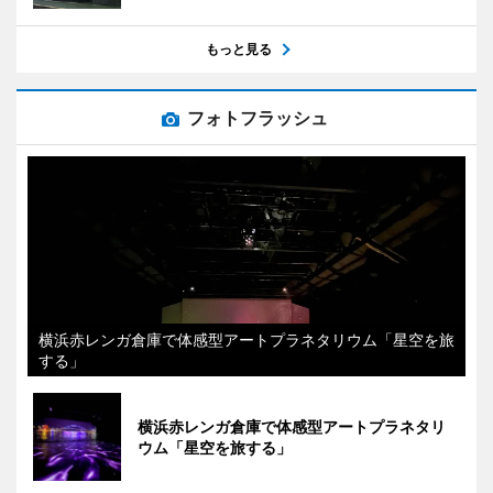
もっと見る
フォトフラッシュ
横浜赤レンガ倉庫で体感型アートプラネタリウム「星空を旅
する」
横浜赤レンガ倉庫で体感型アートプラネタリ
ウム「星空を旅する」