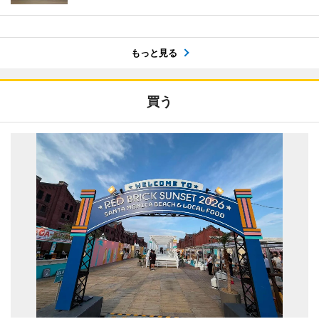
もっと見る
買う