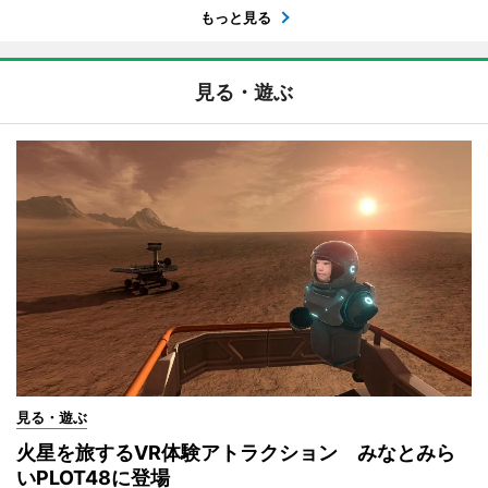
もっと見る
見る・遊ぶ
見る・遊ぶ
火星を旅するVR体験アトラクション みなとみら
いPLOT48に登場