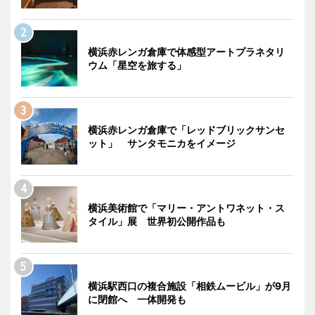
横浜赤レンガ倉庫で体感型アートプラネタリ
ウム「星空を旅する」
横浜赤レンガ倉庫で「レッドブリックサンセ
ット」 サンタモニカをイメージ
横浜美術館で「マリー・アントワネット・ス
タイル」展 世界初公開作品も
横浜駅西口の複合施設「相鉄ムービル」が9月
に閉館へ 一体開発も