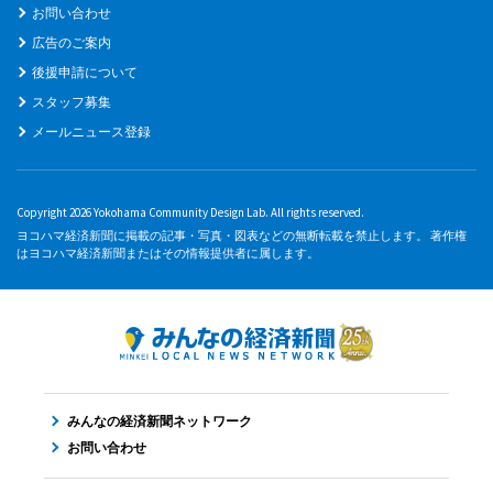
お問い合わせ
広告のご案内
後援申請について
スタッフ募集
メールニュース登録
Copyright 2026 Yokohama Community Design Lab. All rights reserved.
ヨコハマ経済新聞に掲載の記事・写真・図表などの無断転載を禁止します。 著作権
はヨコハマ経済新聞またはその情報提供者に属します。
みんなの経済新聞ネットワーク
お問い合わせ