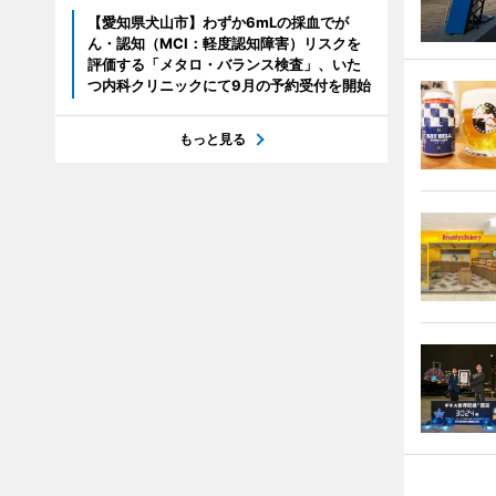
【愛知県犬山市】わずか6mLの採血でが
ん・認知（MCI：軽度認知障害）リスクを
評価する「メタロ・バランス検査」、いた
つ内科クリニックにて9月の予約受付を開始
もっと見る