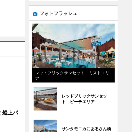
フォトフラッシュ
レットブリックサンセット ミストエリ
ア
レッドブリックサンセッ
ト ビーチエリア
と船上パ
サンタモニカにあるさん橋