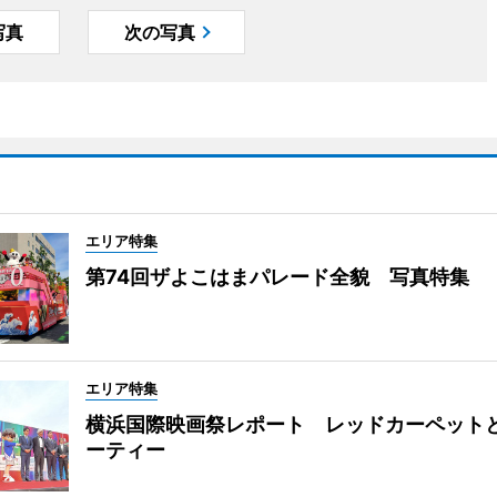
写真
次の写真
エリア特集
第74回ザよこはまパレード全貌 写真特集
エリア特集
横浜国際映画祭レポート レッドカーペット
ーティー