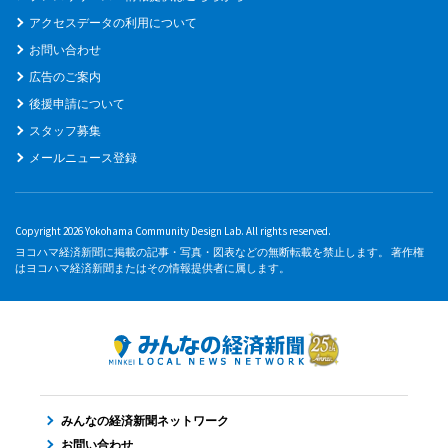
アクセスデータの利用について
お問い合わせ
広告のご案内
後援申請について
スタッフ募集
メールニュース登録
Copyright 2026 Yokohama Community Design Lab. All rights reserved.
ヨコハマ経済新聞に掲載の記事・写真・図表などの無断転載を禁止します。 著作権
はヨコハマ経済新聞またはその情報提供者に属します。
みんなの経済新聞ネットワーク
お問い合わせ