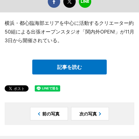
横浜・都心臨海部エリアを中心に活動するクリエーター約
50組による出張オープンスタジオ「関内外OPEN!」が11月
3日から開催されている。
記事を読む
前の写真
次の写真