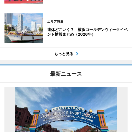
エリア特集
連休どこいく？ 横浜ゴールデンウィークイベ
ント情報まとめ（2026年）
もっと見る
最新ニュース