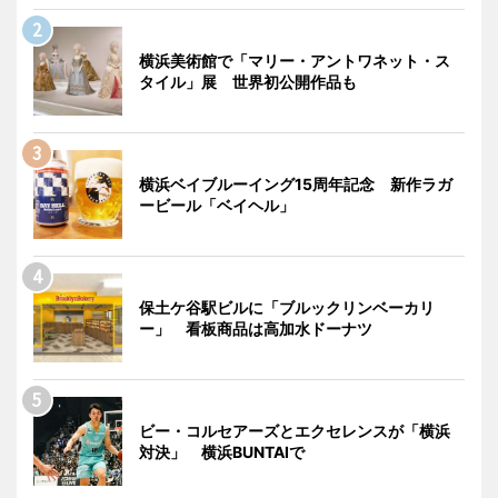
横浜美術館で「マリー・アントワネット・ス
タイル」展 世界初公開作品も
横浜ベイブルーイング15周年記念 新作ラガ
ービール「ベイヘル」
保土ケ谷駅ビルに「ブルックリンベーカリ
ー」 看板商品は高加水ドーナツ
ビー・コルセアーズとエクセレンスが「横浜
対決」 横浜BUNTAIで