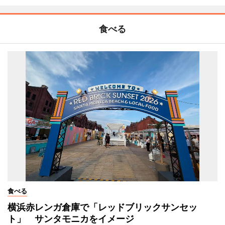
食べる
食べる
横浜赤レンガ倉庫で「レッドブリックサンセッ
ト」 サンタモニカをイメージ