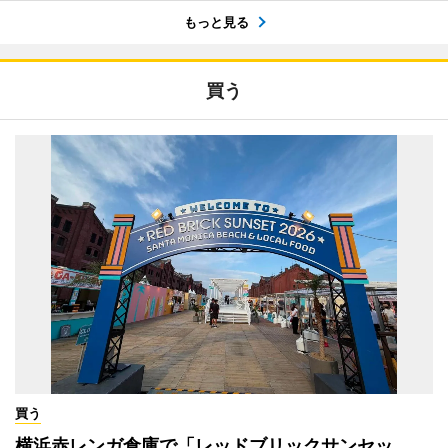
もっと見る
買う
買う
横浜赤レンガ倉庫で「レッドブリックサンセッ