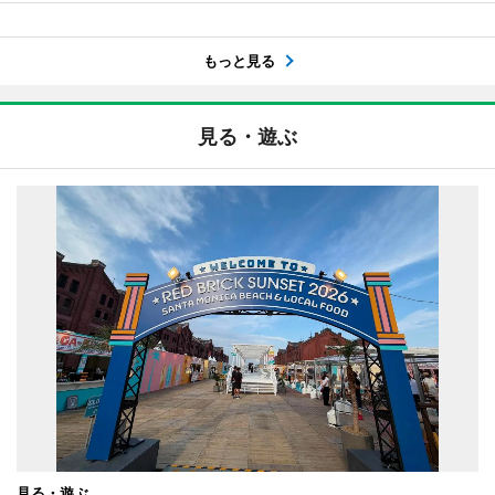
もっと見る
見る・遊ぶ
見る・遊ぶ