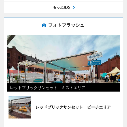
もっと見る
フォトフラッシュ
レットブリックサンセット ミストエリア
レッドブリックサンセット ビーチエリア