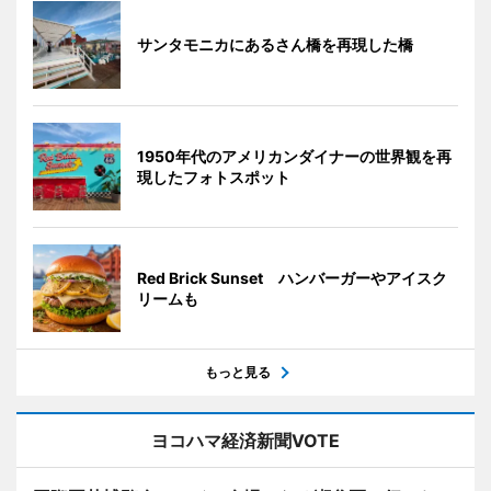
サンタモニカにあるさん橋を再現した橋
1950年代のアメリカンダイナーの世界観を再
現したフォトスポット
Red Brick Sunset ハンバーガーやアイスク
リームも
もっと見る
ヨコハマ経済新聞VOTE