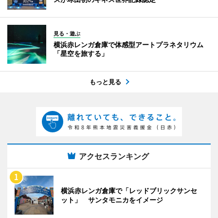
見る・遊ぶ
横浜赤レンガ倉庫で体感型アートプラネタリウム
「星空を旅する」
もっと見る
アクセスランキング
横浜赤レンガ倉庫で「レッドブリックサンセ
ット」 サンタモニカをイメージ