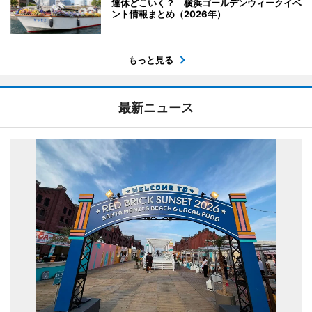
連休どこいく？ 横浜ゴールデンウィークイベ
ント情報まとめ（2026年）
もっと見る
最新ニュース