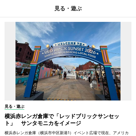
見る・遊ぶ
見る・遊ぶ
横浜赤レンガ倉庫で「レッドブリックサンセッ
ト」 サンタモニカをイメージ
横浜赤レンガ倉庫（横浜市中区新港1）イベント広場で現在、アメリカ