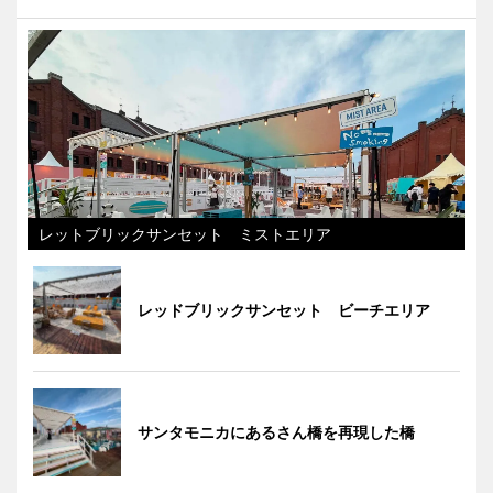
レットブリックサンセット ミストエリア
レッドブリックサンセット ビーチエリア
サンタモニカにあるさん橋を再現した橋