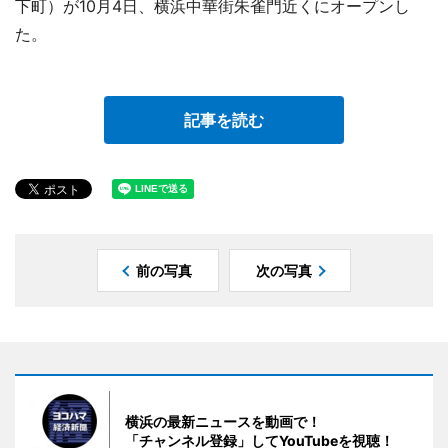
下町）が10月4日、横浜中華街朱雀門近くにオープンし
た。
記事を読む
前の写真
次の写真
横浜の最新ニュースを動画で！
「チャンネル登録」してYouTubeを視聴！