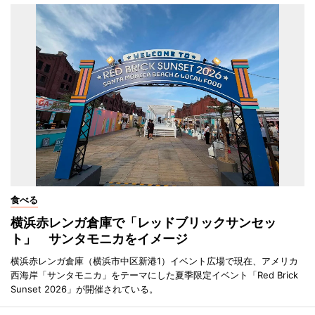
食べる
横浜赤レンガ倉庫で「レッドブリックサンセッ
ト」 サンタモニカをイメージ
横浜赤レンガ倉庫（横浜市中区新港1）イベント広場で現在、アメリカ
西海岸「サンタモニカ」をテーマにした夏季限定イベント「Red Brick
Sunset 2026」が開催されている。