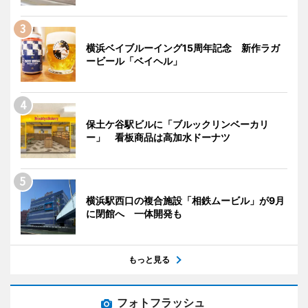
横浜ベイブルーイング15周年記念 新作ラガ
ービール「ベイヘル」
保土ケ谷駅ビルに「ブルックリンベーカリ
ー」 看板商品は高加水ドーナツ
横浜駅西口の複合施設「相鉄ムービル」が9月
に閉館へ 一体開発も
もっと見る
フォトフラッシュ