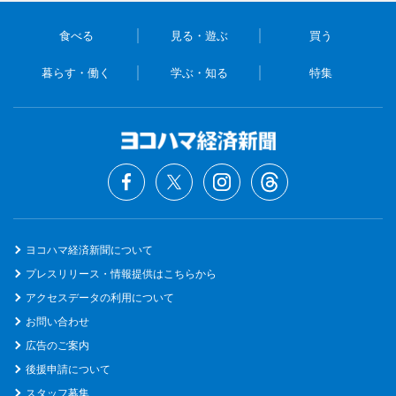
食べる
見る・遊ぶ
買う
暮らす・働く
学ぶ・知る
特集
ヨコハマ経済新聞について
プレスリリース・情報提供はこちらから
アクセスデータの利用について
お問い合わせ
広告のご案内
後援申請について
スタッフ募集