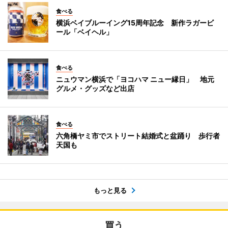
食べる
横浜ベイブルーイング15周年記念 新作ラガービ
ール「ベイヘル」
食べる
ニュウマン横浜で「ヨコハマ ニュー縁日」 地元
グルメ・グッズなど出店
食べる
六角橋ヤミ市でストリート結婚式と盆踊り 歩行者
天国も
もっと見る
買う