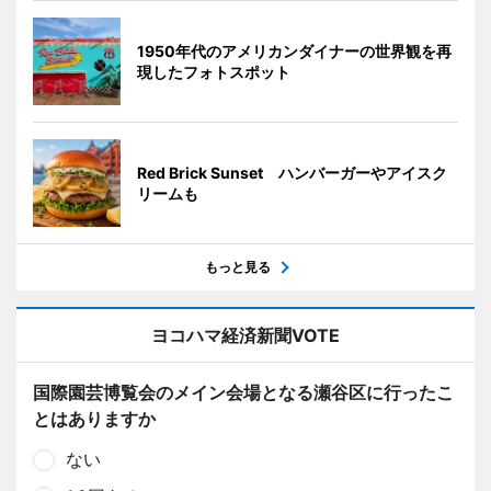
1950年代のアメリカンダイナーの世界観を再
現したフォトスポット
Red Brick Sunset ハンバーガーやアイスク
リームも
もっと見る
ヨコハマ経済新聞VOTE
国際園芸博覧会のメイン会場となる瀬谷区に行ったこ
とはありますか
ない