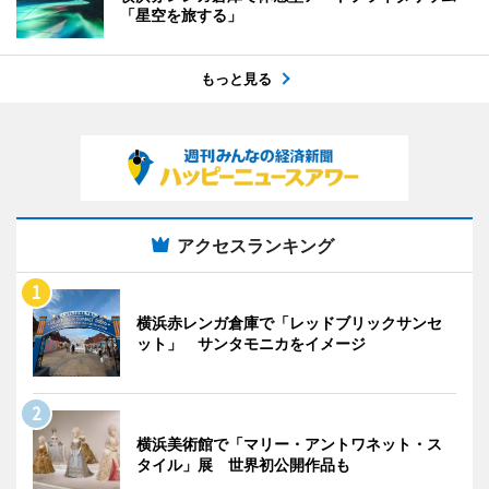
「星空を旅する」
もっと見る
アクセスランキング
横浜赤レンガ倉庫で「レッドブリックサンセ
ット」 サンタモニカをイメージ
横浜美術館で「マリー・アントワネット・ス
タイル」展 世界初公開作品も