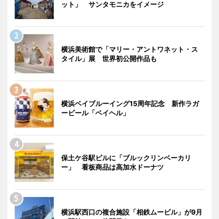
ット」 サンタモニカをイメージ
横浜美術館で「マリー・アントワネット・ス
タイル」展 世界初公開作品も
横浜ベイブルーイング15周年記念 新作ラガ
ービール「ベイヘル」
保土ケ谷駅ビルに「ブルックリンベーカリ
ー」 看板商品は高加水ドーナツ
横浜駅西口の複合施設「相鉄ムービル」が9月