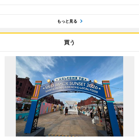
もっと見る
買う