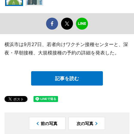
横浜市は9月27日、若者向けワクチン接種センターと、深
夜・早朝接種、大規模接種の予約の詳細を発表した。
記事を読む
前の写真
次の写真