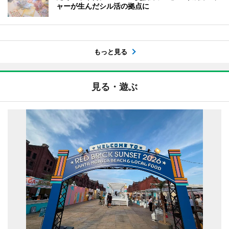
ャーが生んだシル活の拠点に
もっと見る
見る・遊ぶ