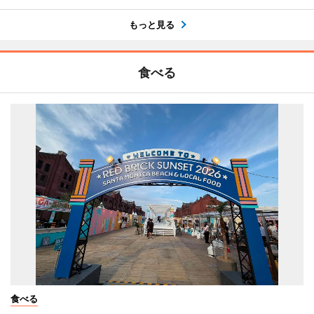
もっと見る
食べる
食べる