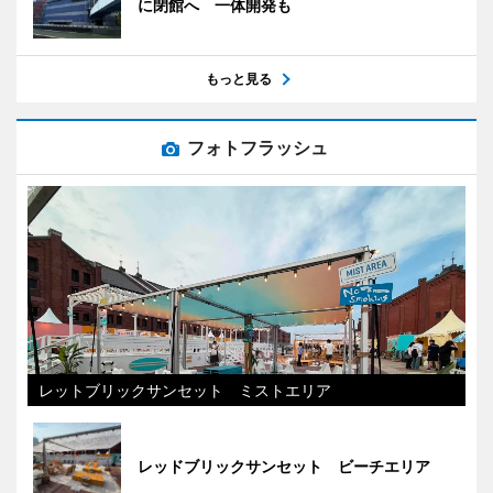
に閉館へ 一体開発も
もっと見る
フォトフラッシュ
レットブリックサンセット ミストエリア
レッドブリックサンセット ビーチエリア