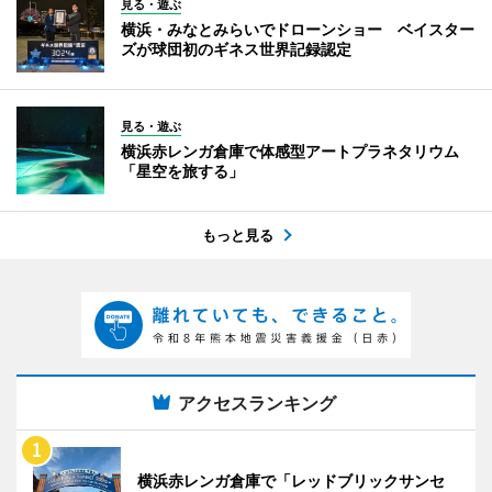
見る・遊ぶ
横浜・みなとみらいでドローンショー ベイスター
ズが球団初のギネス世界記録認定
見る・遊ぶ
横浜赤レンガ倉庫で体感型アートプラネタリウム
「星空を旅する」
もっと見る
アクセスランキング
横浜赤レンガ倉庫で「レッドブリックサンセ