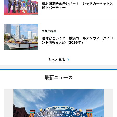
横浜国際映画祭レポート レッドカーペットと
船上パーティー
エリア特集
連休どこいく？ 横浜ゴールデンウィークイベ
ント情報まとめ（2026年）
もっと見る
最新ニュース