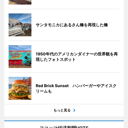
サンタモニカにあるさん橋を再現した橋
1950年代のアメリカンダイナーの世界観を再
現したフォトスポット
Red Brick Sunset ハンバーガーやアイスク
リームも
もっと見る