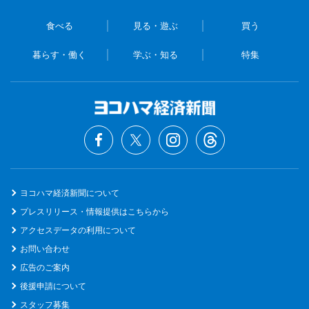
食べる
見る・遊ぶ
買う
暮らす・働く
学ぶ・知る
特集
ヨコハマ経済新聞について
プレスリリース・情報提供はこちらから
アクセスデータの利用について
お問い合わせ
広告のご案内
後援申請について
スタッフ募集