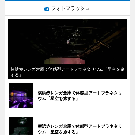
フォトフラッシュ
横浜赤レンガ倉庫で体感型アートプラネタリウム「星空を旅
する」
横浜赤レンガ倉庫で体感型アートプラネタリ
ウム「星空を旅する」
横浜赤レンガ倉庫で体感型アートプラネタリ
ウム「星空を旅する」