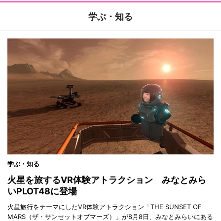
学ぶ・知る
学ぶ・知る
火星を旅するVR体験アトラクション みなとみら
いPLOT48に登場
火星旅行をテーマにしたVR体験アトラクション「THE SUNSET OF
MARS（ザ・サンセットオブマーズ）」が8月8日、みなとみらいにある