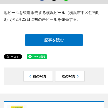
地ビールを製造販売する横浜ビール（横浜市中区住吉町
6）が12月22日に初の缶ビールを発売する。
記事を読む
前の写真
次の写真