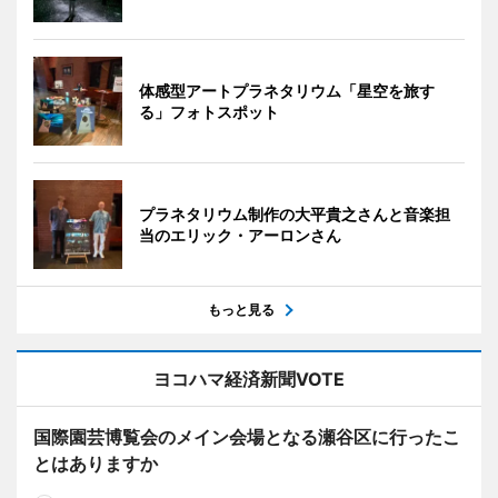
体感型アートプラネタリウム「星空を旅す
る」フォトスポット
プラネタリウム制作の大平貴之さんと音楽担
当のエリック・アーロンさん
もっと見る
ヨコハマ経済新聞VOTE
国際園芸博覧会のメイン会場となる瀬谷区に行ったこ
とはありますか