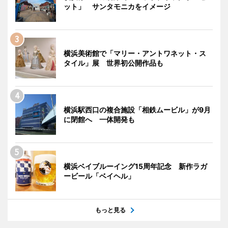
ット」 サンタモニカをイメージ
横浜美術館で「マリー・アントワネット・ス
タイル」展 世界初公開作品も
横浜駅西口の複合施設「相鉄ムービル」が9月
に閉館へ 一体開発も
横浜ベイブルーイング15周年記念 新作ラガ
ービール「ベイヘル」
もっと見る