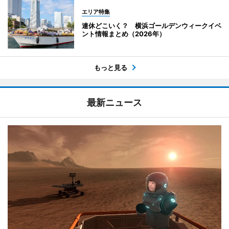
エリア特集
連休どこいく？ 横浜ゴールデンウィークイベ
ント情報まとめ（2026年）
もっと見る
最新ニュース