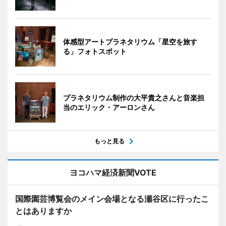
体感型アートプラネタリウム「星空を旅す
る」フォトスポット
プラネタリウム制作の大平貴之さんと音楽担
当のエリック・アーロンさん
もっと見る
ヨコハマ経済新聞VOTE
国際園芸博覧会のメイン会場となる瀬谷区に行ったこ
とはありますか