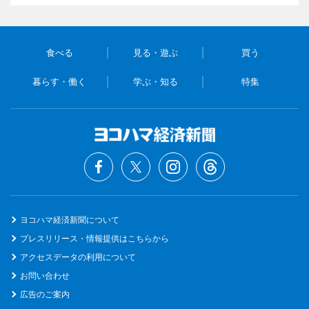
食べる
見る・遊ぶ
買う
暮らす・働く
学ぶ・知る
特集
ヨコハマ経済新聞について
プレスリリース・情報提供はこちらから
アクセスデータの利用について
お問い合わせ
広告のご案内