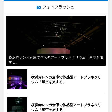
フォトフラッシュ
横浜赤レンガ倉庫で体感型アートプラネタリウム「星空を旅
する」
横浜赤レンガ倉庫で体感型アートプラネタリ
ウム「星空を旅する」
横浜赤レンガ倉庫で体感型アートプラネタリ
ウム「星空を旅する」