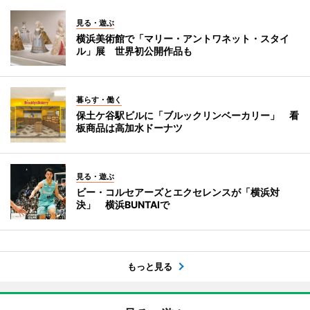
見る・遊ぶ
横浜美術館で「マリー・アントワネット・スタイ
ル」展 世界初公開作品も
暮らす・働く
保土ケ谷駅ビルに「ブルックリンベーカリー」 看
板商品は高加水ドーナツ
見る・遊ぶ
ビー・コルセアーズとエクセレンスが「横浜対
決」 横浜BUNTAIで
もっと見る