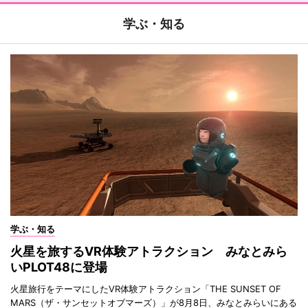
学ぶ・知る
学ぶ・知る
火星を旅するVR体験アトラクション みなとみら
いPLOT48に登場
火星旅行をテーマにしたVR体験アトラクション「THE SUNSET OF
MARS（ザ・サンセットオブマーズ）」が8月8日、みなとみらいにある