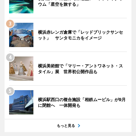
ウム「星空を旅する」
横浜赤レンガ倉庫で「レッドブリックサンセ
ット」 サンタモニカをイメージ
横浜美術館で「マリー・アントワネット・ス
タイル」展 世界初公開作品も
横浜駅西口の複合施設「相鉄ムービル」が9月
に閉館へ 一体開発も
もっと見る