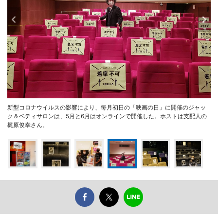
新型コロナウイルスの影響により、毎月初日の「映画の日」に開催のジャッ
ク＆ベティサロンは、5月と6月はオンラインで開催した。ホストは支配人の
梶原俊幸さん。