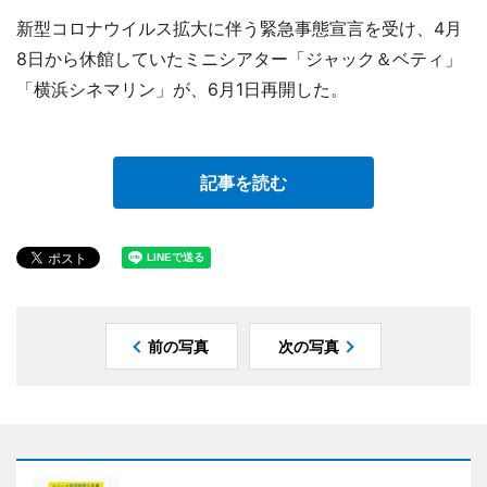
新型コロナウイルス拡大に伴う緊急事態宣言を受け、4月
8日から休館していたミニシアター「ジャック＆ベティ」
「横浜シネマリン」が、6月1日再開した。
記事を読む
前の写真
次の写真