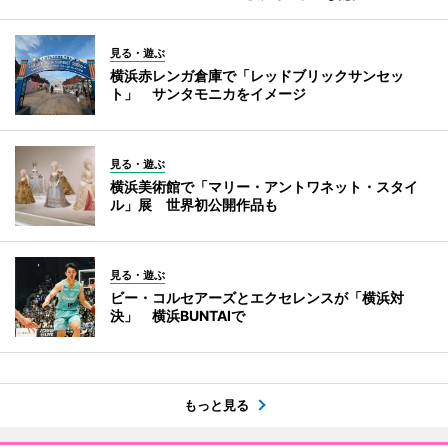
見る・遊ぶ
横浜赤レンガ倉庫で「レッドブリックサンセッ
ト」 サンタモニカをイメージ
見る・遊ぶ
横浜美術館で「マリー・アントワネット・スタイ
ル」展 世界初公開作品も
見る・遊ぶ
ビー・コルセアーズとエクセレンスが「横浜対
決」 横浜BUNTAIで
もっと見る