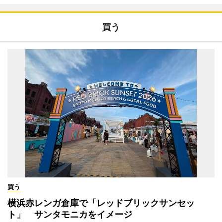
買う
買う
横浜赤レンガ倉庫で「レッドブリックサンセッ
ト」 サンタモニカをイメージ