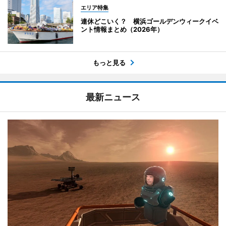
エリア特集
連休どこいく？ 横浜ゴールデンウィークイベ
ント情報まとめ（2026年）
もっと見る
最新ニュース