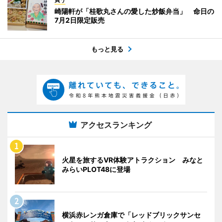
崎陽軒が「桂歌丸さんの愛した炒飯弁当」 命日の
7月2日限定販売
もっと見る
アクセスランキング
火星を旅するVR体験アトラクション みなと
みらいPLOT48に登場
横浜赤レンガ倉庫で「レッドブリックサンセ