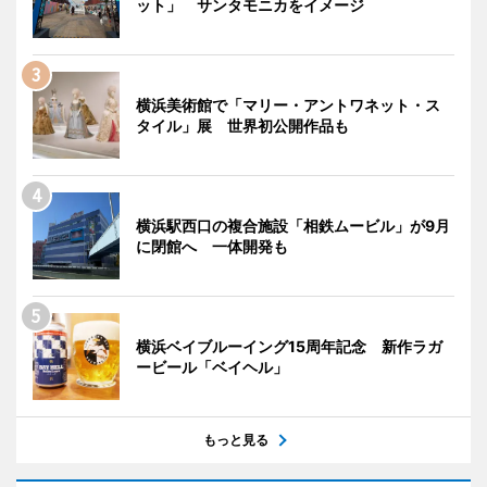
ット」 サンタモニカをイメージ
横浜美術館で「マリー・アントワネット・ス
タイル」展 世界初公開作品も
横浜駅西口の複合施設「相鉄ムービル」が9月
に閉館へ 一体開発も
横浜ベイブルーイング15周年記念 新作ラガ
ービール「ベイヘル」
もっと見る