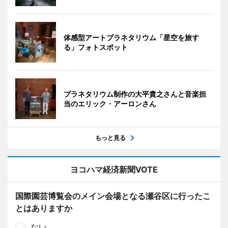
体感型アートプラネタリウム「星空を旅す
る」フォトスポット
プラネタリウム制作の大平貴之さんと音楽担
当のエリック・アーロンさん
もっと見る
ヨコハマ経済新聞VOTE
国際園芸博覧会のメイン会場となる瀬谷区に行ったこ
とはありますか
ない