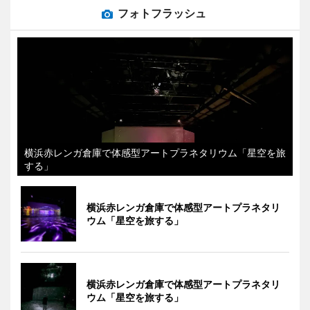
フォトフラッシュ
横浜赤レンガ倉庫で体感型アートプラネタリウム「星空を旅
する」
横浜赤レンガ倉庫で体感型アートプラネタリ
ウム「星空を旅する」
横浜赤レンガ倉庫で体感型アートプラネタリ
ウム「星空を旅する」