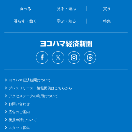
食べる
見る・遊ぶ
買う
暮らす・働く
学ぶ・知る
特集
ヨコハマ経済新聞について
プレスリリース・情報提供はこちらから
アクセスデータの利用について
お問い合わせ
広告のご案内
後援申請について
スタッフ募集