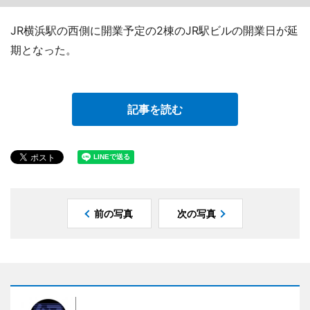
JR横浜駅の西側に開業予定の2棟のJR駅ビルの開業日が延
期となった。
記事を読む
前の写真
次の写真