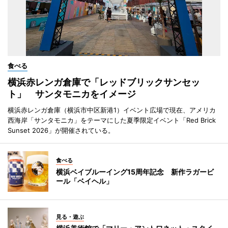
食べる
横浜赤レンガ倉庫で「レッドブリックサンセッ
ト」 サンタモニカをイメージ
横浜赤レンガ倉庫（横浜市中区新港1）イベント広場で現在、アメリカ
西海岸「サンタモニカ」をテーマにした夏季限定イベント「Red Brick
Sunset 2026」が開催されている。
食べる
横浜ベイブルーイング15周年記念 新作ラガービ
ール「ベイヘル」
見る・遊ぶ