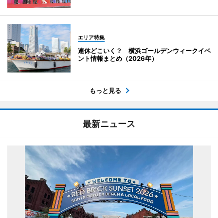
エリア特集
連休どこいく？ 横浜ゴールデンウィークイベ
ント情報まとめ（2026年）
もっと見る
最新ニュース