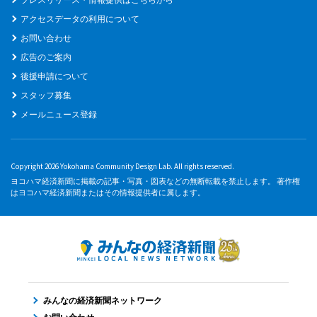
アクセスデータの利用について
お問い合わせ
広告のご案内
後援申請について
スタッフ募集
メールニュース登録
Copyright 2026 Yokohama Community Design Lab. All rights reserved.
ヨコハマ経済新聞に掲載の記事・写真・図表などの無断転載を禁止します。 著作権
はヨコハマ経済新聞またはその情報提供者に属します。
みんなの経済新聞ネットワーク