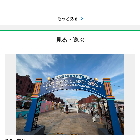
もっと見る
見る・遊ぶ