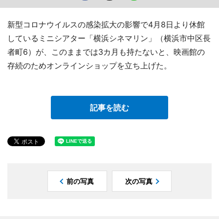
新型コロナウイルスの感染拡大の影響で4月8日より休館
しているミニシアター「横浜シネマリン」（横浜市中区長
者町6）が、このままでは3カ月も持たないと、映画館の
存続のためオンラインショップを立ち上げた。
記事を読む
前の写真
次の写真