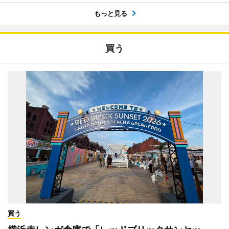
もっと見る
買う
買う