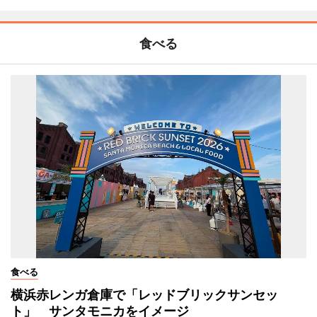
食べる
食べる
横浜赤レンガ倉庫で「レッドブリックサンセッ
ト」 サンタモニカをイメージ