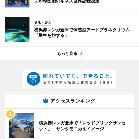
ズが球団初のギネス世界記録認定
見る・遊ぶ
横浜赤レンガ倉庫で体感型アートプラネタリウム
「星空を旅する」
もっと見る
アクセスランキング
横浜赤レンガ倉庫で「レッドブリックサンセ
ット」 サンタモニカをイメージ