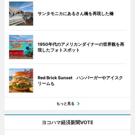
サンタモニカにあるさん橋を再現した橋
1950年代のアメリカンダイナーの世界観を再
現したフォトスポット
Red Brick Sunset ハンバーガーやアイスク
リームも
もっと見る
ヨコハマ経済新聞VOTE