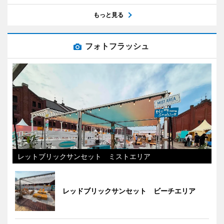
もっと見る
フォトフラッシュ
レットブリックサンセット ミストエリア
レッドブリックサンセット ビーチエリア