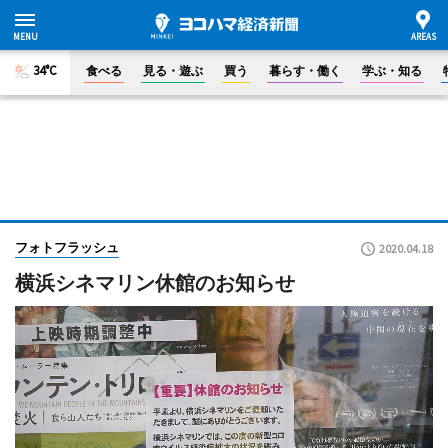
34°C
食べる
見る・遊ぶ
買う
暮らす・働く
学ぶ・知る
フォトフラッシュ
2020.04.18
横浜シネマリン休館のお知らせ