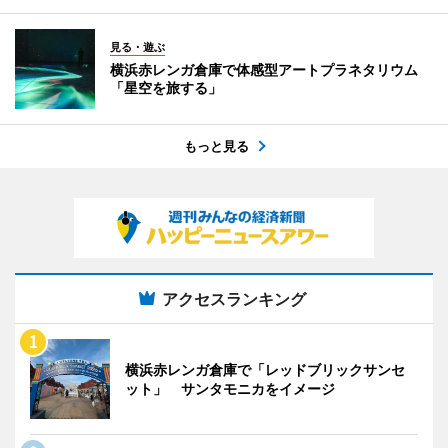
見る・遊ぶ
横浜赤レンガ倉庫で体感型アートプラネタリウム
「星空を旅する」
もっと見る
アクセスランキング
横浜赤レンガ倉庫で「レッドブリックサンセ
ット」 サンタモニカをイメージ