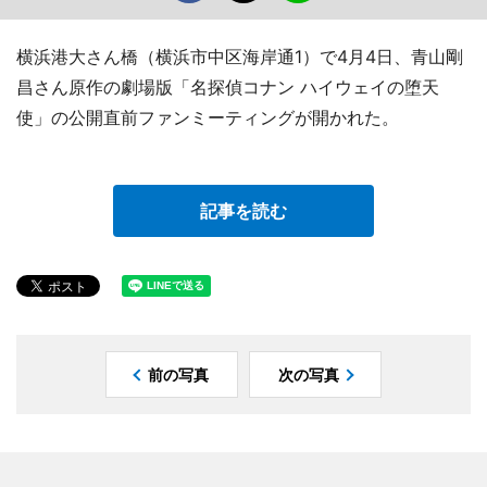
横浜港大さん橋（横浜市中区海岸通1）で4月4日、青山剛
昌さん原作の劇場版「名探偵コナン ハイウェイの堕天
使」の公開直前ファンミーティングが開かれた。
記事を読む
前の写真
次の写真