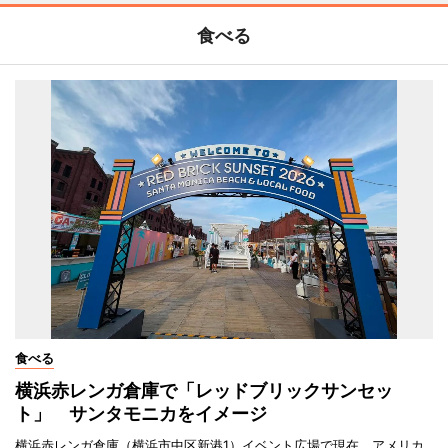
食べる
食べる
横浜赤レンガ倉庫で「レッドブリックサンセッ
ト」 サンタモニカをイメージ
横浜赤レンガ倉庫（横浜市中区新港1）イベント広場で現在、アメリカ