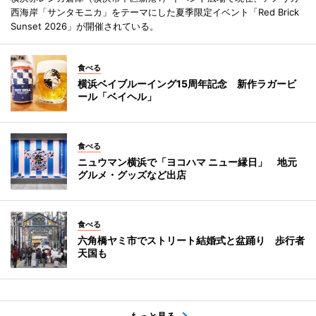
西海岸「サンタモニカ」をテーマにした夏季限定イベント「Red Brick
Sunset 2026」が開催されている。
食べる
横浜ベイブルーイング15周年記念 新作ラガービ
ール「ベイヘル」
食べる
ニュウマン横浜で「ヨコハマ ニュー縁日」 地元
グルメ・グッズなど出店
食べる
六角橋ヤミ市でストリート結婚式と盆踊り 歩行者
天国も
もっと見る