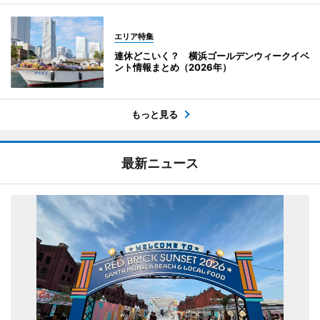
エリア特集
連休どこいく？ 横浜ゴールデンウィークイベ
ント情報まとめ（2026年）
もっと見る
最新ニュース