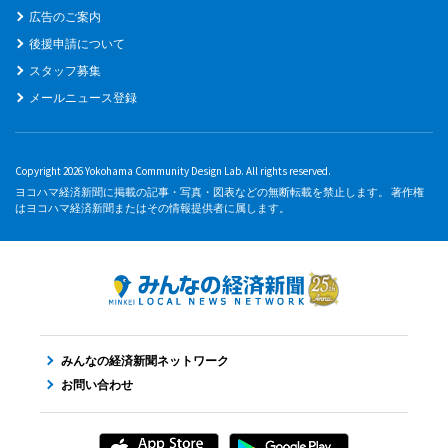
広告のご案内
後援申請について
スタッフ募集
メールニュース登録
Copyright 2026 Yokohama Community Design Lab. All rights reserved.
ヨコハマ経済新聞に掲載の記事・写真・図表などの無断転載を禁止します。 著作権
はヨコハマ経済新聞またはその情報提供者に属します。
みんなの経済新聞ネットワーク
お問い合わせ