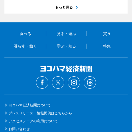
もっと見る
食べる
見る・遊ぶ
買う
暮らす・働く
学ぶ・知る
特集
ヨコハマ経済新聞について
プレスリリース・情報提供はこちらから
アクセスデータの利用について
お問い合わせ