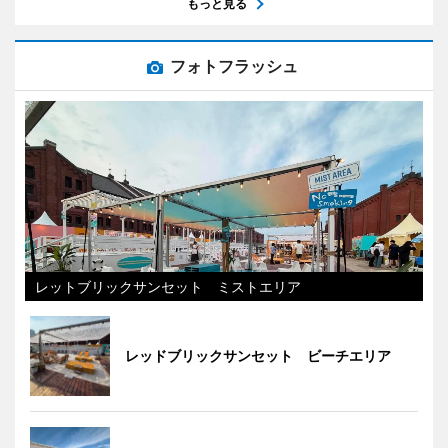
もっと見る
フォトフラッシュ
レットブリックサンセット ミストエリア
レッドブリックサンセット ビーチエリア