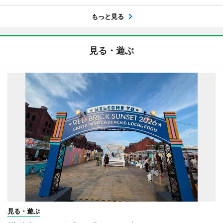
もっと見る
見る・遊ぶ
見る・遊ぶ