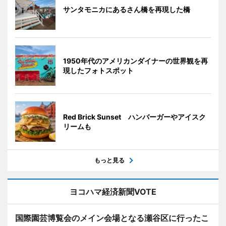
サンタモニカにあるさん橋を再現した橋
1950年代のアメリカンダイナーの世界観を再
現したフォトスポット
Red Brick Sunset ハンバーガーやアイスク
リームも
もっと見る
ヨコハマ経済新聞VOTE
国際園芸博覧会のメイン会場となる瀬谷区に行ったこ