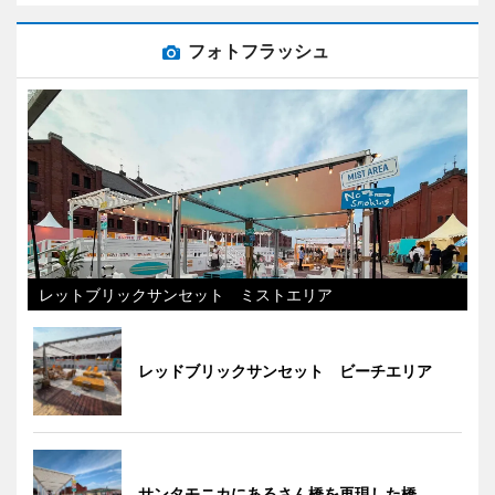
フォトフラッシュ
レットブリックサンセット ミストエリア
レッドブリックサンセット ビーチエリア
サンタモニカにあるさん橋を再現した橋