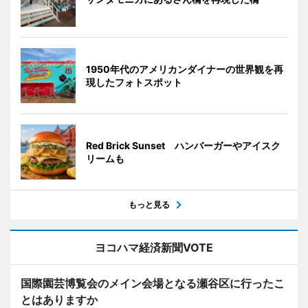
1950年代のアメリカンダイナーの世界観を再
現したフォトスポット
Red Brick Sunset ハンバーガーやアイスク
リームも
もっと見る
ヨコハマ経済新聞VOTE
国際園芸博覧会のメイン会場となる瀬谷区に行ったこ
とはありますか