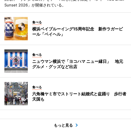
Sunset 2026」が開催されている。
食べる
横浜ベイブルーイング15周年記念 新作ラガービ
ール「ベイヘル」
食べる
ニュウマン横浜で「ヨコハマ ニュー縁日」 地元
グルメ・グッズなど出店
食べる
六角橋ヤミ市でストリート結婚式と盆踊り 歩行者
天国も
もっと見る