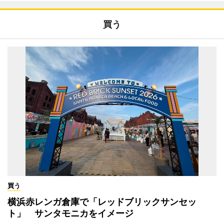
買う
買う
横浜赤レンガ倉庫で「レッドブリックサンセッ
ト」 サンタモニカをイメージ