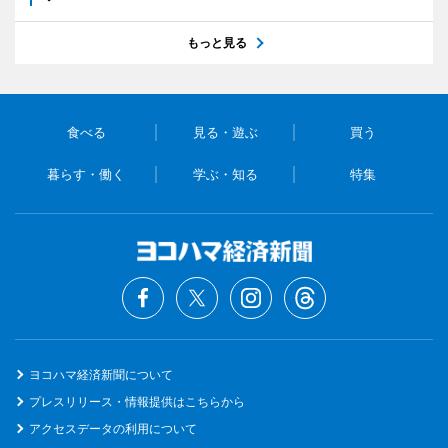
もっと見る
食べる
見る・遊ぶ
買う
暮らす・働く
学ぶ・知る
特集
ヨコハマ経済新聞について
プレスリリース・情報提供はこちらから
アクセスデータの利用について