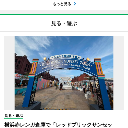
もっと見る
見る・遊ぶ
見る・遊ぶ
横浜赤レンガ倉庫で「レッドブリックサンセッ