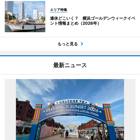
エリア特集
連休どこいく？ 横浜ゴールデンウィークイベ
ント情報まとめ（2026年）
もっと見る
最新ニュース