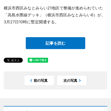
横浜市西区みなとみらい21地区で整備が進められていた
「高島水際線デッキ」（横浜市西区みなとみらい6）が、
3月27日10時に暫定開通する。
記事を読む
前の写真
次の写真