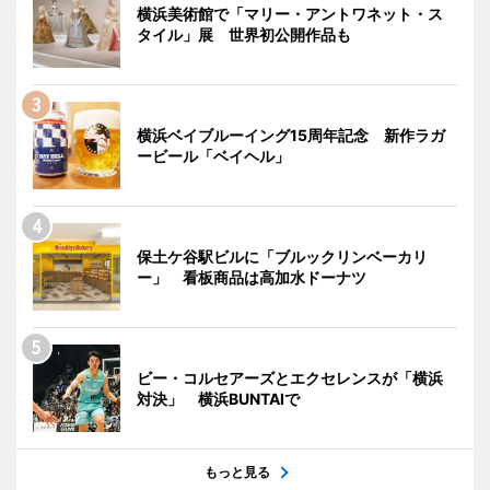
横浜美術館で「マリー・アントワネット・ス
タイル」展 世界初公開作品も
横浜ベイブルーイング15周年記念 新作ラガ
ービール「ベイヘル」
保土ケ谷駅ビルに「ブルックリンベーカリ
ー」 看板商品は高加水ドーナツ
ビー・コルセアーズとエクセレンスが「横浜
対決」 横浜BUNTAIで
もっと見る