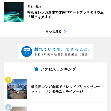
見る・遊ぶ
横浜赤レンガ倉庫で体感型アートプラネタリウム
「星空を旅する」
もっと見る
アクセスランキング
横浜赤レンガ倉庫で「レッドブリックサンセ
ット」 サンタモニカをイメージ