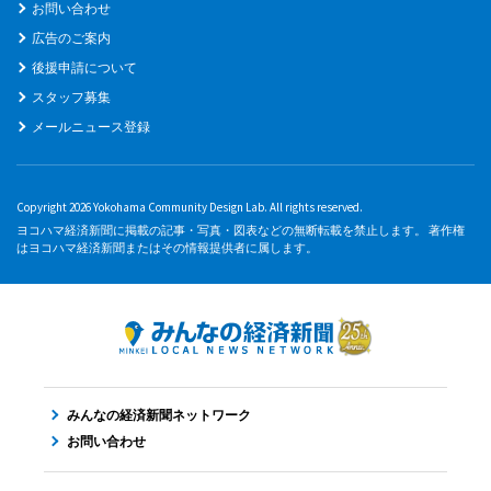
お問い合わせ
広告のご案内
後援申請について
スタッフ募集
メールニュース登録
Copyright 2026 Yokohama Community Design Lab. All rights reserved.
ヨコハマ経済新聞に掲載の記事・写真・図表などの無断転載を禁止します。 著作権
はヨコハマ経済新聞またはその情報提供者に属します。
みんなの経済新聞ネットワーク
お問い合わせ