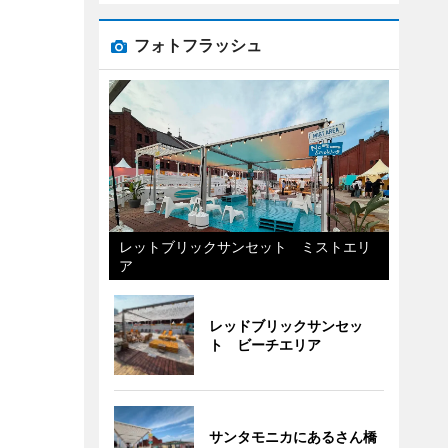
フォトフラッシュ
レットブリックサンセット ミストエリ
ア
レッドブリックサンセッ
ト ビーチエリア
サンタモニカにあるさん橋