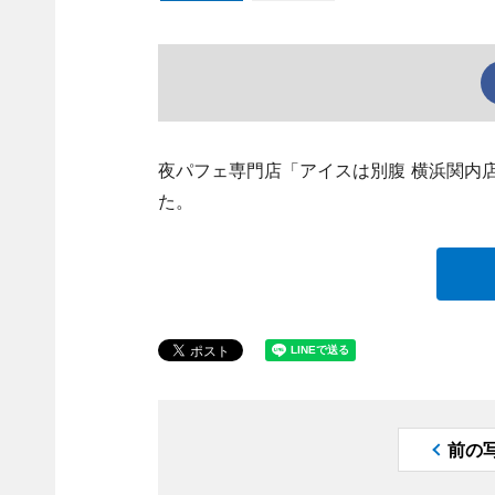
夜パフェ専門店「アイスは別腹 横浜関内店
た。
前の