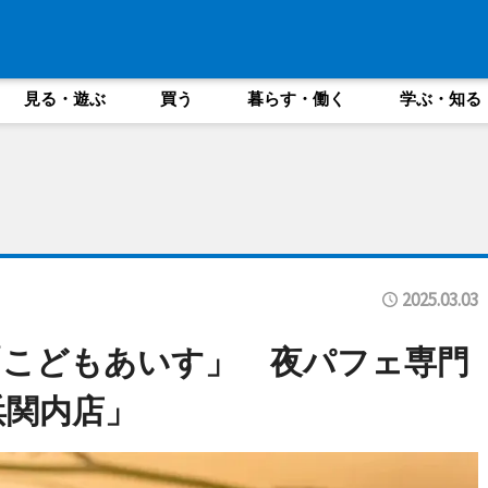
見る・遊ぶ
買う
暮らす・働く
学ぶ・知る
2025.03.03
「こどもあいす」 夜パフェ専門
浜関内店」