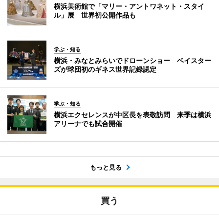
横浜美術館で「マリー・アントワネット・スタイ
ル」展 世界初公開作品も
学ぶ・知る
横浜・みなとみらいでドローンショー ベイスター
ズが球団初のギネス世界記録認定
学ぶ・知る
横浜エクセレンスが中区長を表敬訪問 来季は横浜
アリーナでも試合開催
もっと見る
買う