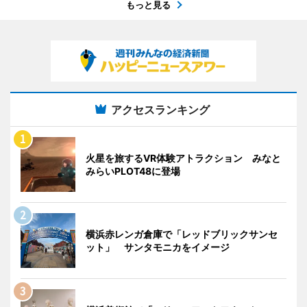
もっと見る
アクセスランキング
火星を旅するVR体験アトラクション みなと
みらいPLOT48に登場
横浜赤レンガ倉庫で「レッドブリックサンセ
ット」 サンタモニカをイメージ