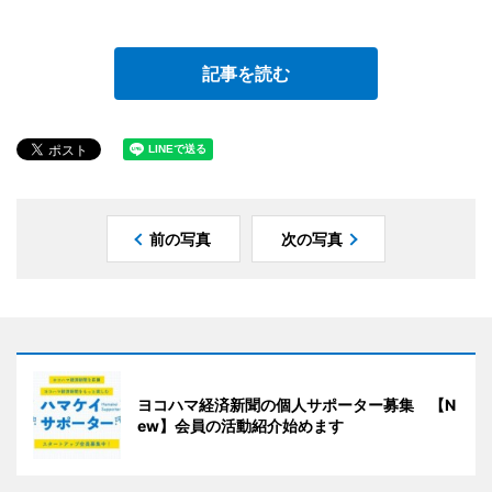
記事を読む
前の写真
次の写真
ヨコハマ経済新聞の個人サポーター募集 【N
ew】会員の活動紹介始めます