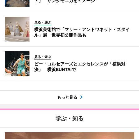
ト」 サンタモニカをイメージ
見る・遊ぶ
横浜美術館で「マリー・アントワネット・スタイ
ル」展 世界初公開作品も
見る・遊ぶ
ビー・コルセアーズとエクセレンスが「横浜対
決」 横浜BUNTAIで
もっと見る
学ぶ・知る