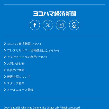
ヨコハマ経済新聞について
プレスリリース・情報提供はこちらから
アクセスデータの利用について
お問い合わせ
広告のご案内
後援申請について
スタッフ募集
メールニュース登録
Copyright 2026 Yokohama Community Design Lab. All rights reserved.