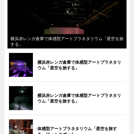
横浜赤レンガ倉庫で体感型アートプラネタリウム「星空を旅
する」
横浜赤レンガ倉庫で体感型アートプラネタリ
ウム「星空を旅する」
横浜赤レンガ倉庫で体感型アートプラネタリ
ウム「星空を旅する」
体感型アートプラネタリウム「星空を旅す