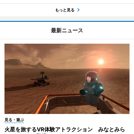
もっと見る
最新ニュース
見る・遊ぶ
火星を旅するVR体験アトラクション みなとみら