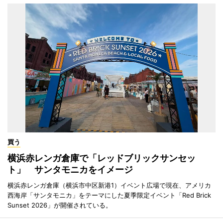
買う
横浜赤レンガ倉庫で「レッドブリックサンセッ
ト」 サンタモニカをイメージ
横浜赤レンガ倉庫（横浜市中区新港1）イベント広場で現在、アメリカ
西海岸「サンタモニカ」をテーマにした夏季限定イベント「Red Brick
Sunset 2026」が開催されている。