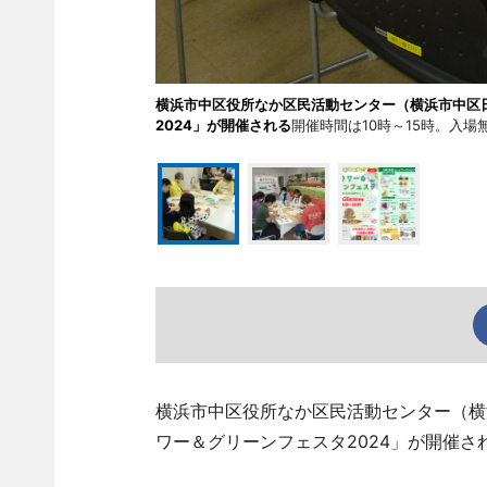
横浜市中区役所なか区民活動センター（横浜市中区日
2024」が開催される
開催時間は10時～15時。入
横浜市中区役所なか区民活動センター（横
ワー＆グリーンフェスタ2024」が開催さ