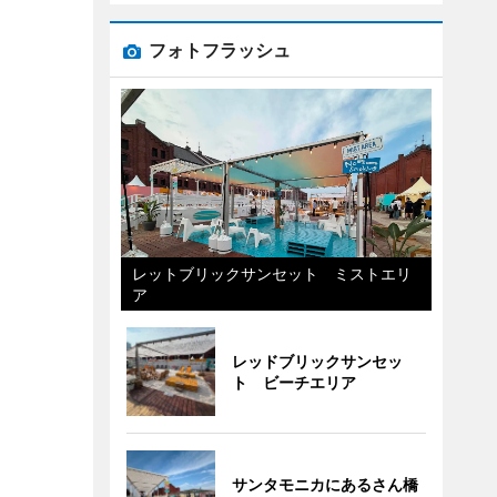
フォトフラッシュ
レットブリックサンセット ミストエリ
ア
レッドブリックサンセッ
ト ビーチエリア
サンタモニカにあるさん橋