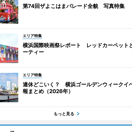
第74回ザよこはまパレード全貌 写真特集
エリア特集
横浜国際映画祭レポート レッドカーペット
ーティー
エリア特集
連休どこいく？ 横浜ゴールデンウィークイ
報まとめ（2026年）
もっと見る