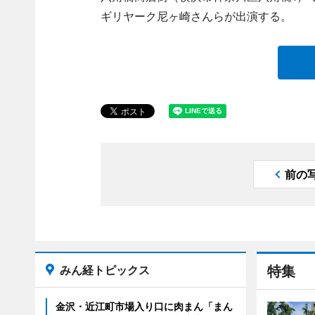
ギリヤーク尼ヶ崎さんらが出演する。
前の
みん経トピックス
特集
金沢・近江町市場入り口に肉まん「まん