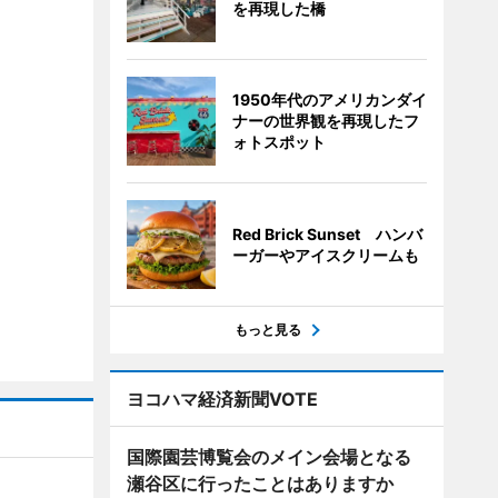
を再現した橋
1950年代のアメリカンダイ
ナーの世界観を再現したフ
ォトスポット
Red Brick Sunset ハンバ
ーガーやアイスクリームも
もっと見る
ヨコハマ経済新聞VOTE
国際園芸博覧会のメイン会場となる
瀬谷区に行ったことはありますか