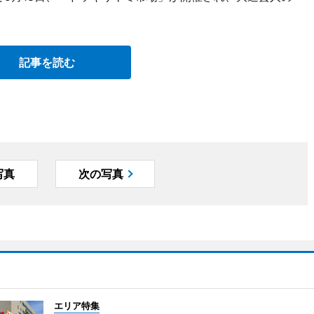
記事を読む
写真
次の写真
エリア特集