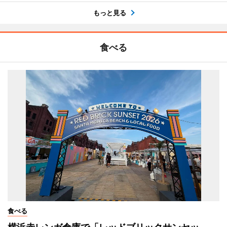
もっと見る
食べる
食べる