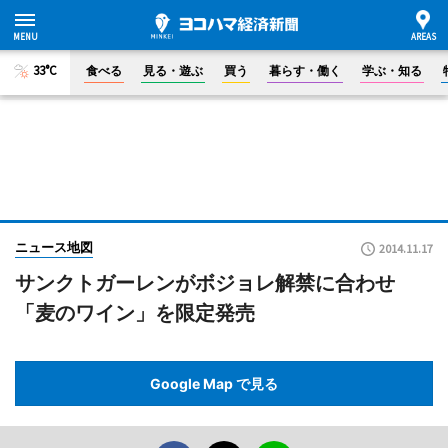
33°C
食べる
見る・遊ぶ
買う
暮らす・働く
学ぶ・知る
ニュース地図
2014.11.17
サンクトガーレンがボジョレ解禁に合わせ
「麦のワイン」を限定発売
Google Map で見る