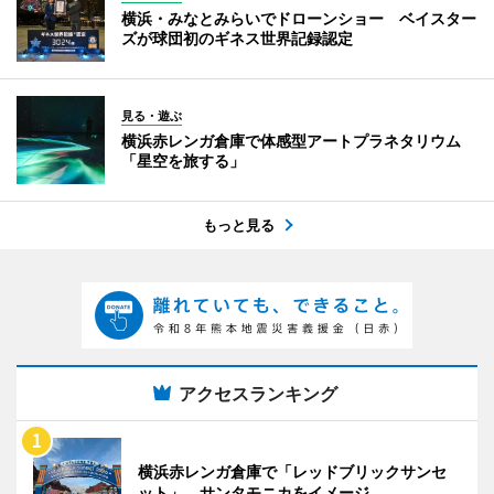
横浜・みなとみらいでドローンショー ベイスター
ズが球団初のギネス世界記録認定
見る・遊ぶ
横浜赤レンガ倉庫で体感型アートプラネタリウム
「星空を旅する」
もっと見る
アクセスランキング
横浜赤レンガ倉庫で「レッドブリックサンセ
ット」 サンタモニカをイメージ