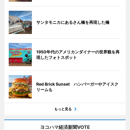
サンタモニカにあるさん橋を再現した橋
1950年代のアメリカンダイナーの世界観を再
現したフォトスポット
Red Brick Sunset ハンバーガーやアイスク
リームも
もっと見る
ヨコハマ経済新聞VOTE