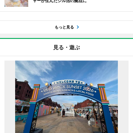
ャーが生んだシル活の拠点に
もっと見る
見る・遊ぶ