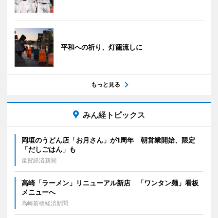
平和への祈り、灯籠流しに
もっと見る
みん経トピックス
岡垣のうどん店「お月さん」が1周年 朝営業開始、限定
「だしごはん」も
遠賀経済新聞
高崎「ラーメン」リニューアル新店 「ワンタン麺」看板
メニューへ
高崎前橋経済新聞