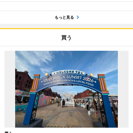
もっと見る
買う