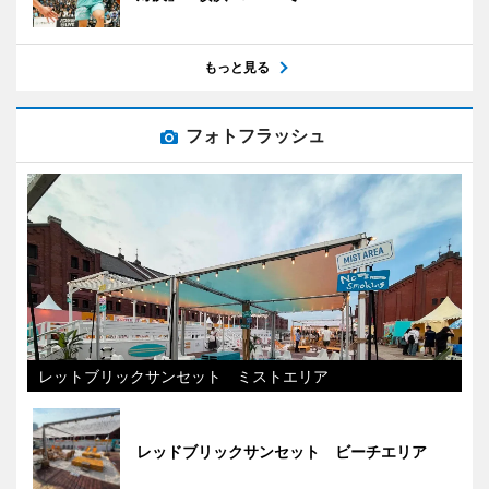
もっと見る
フォトフラッシュ
レットブリックサンセット ミストエリア
レッドブリックサンセット ビーチエリア