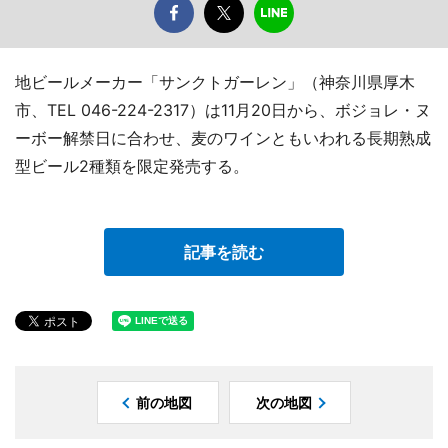
地ビールメーカー「サンクトガーレン」（神奈川県厚木
市、TEL 046-224-2317）は11月20日から、ボジョレ・ヌ
ーボー解禁日に合わせ、麦のワインともいわれる長期熟成
型ビール2種類を限定発売する。
記事を読む
前の地図
次の地図