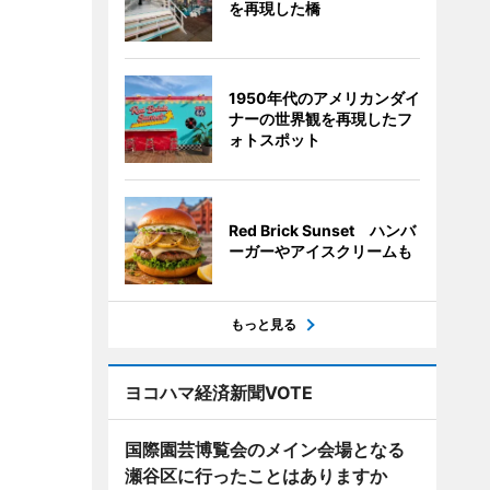
を再現した橋
1950年代のアメリカンダイ
ナーの世界観を再現したフ
ォトスポット
Red Brick Sunset ハンバ
ーガーやアイスクリームも
もっと見る
ヨコハマ経済新聞VOTE
国際園芸博覧会のメイン会場となる
瀬谷区に行ったことはありますか