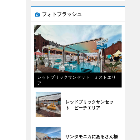
フォトフラッシュ
レットブリックサンセット ミストエリ
ア
レッドブリックサンセッ
ト ビーチエリア
サンタモニカにあるさん橋