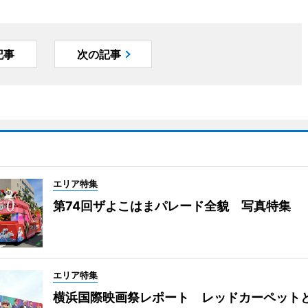
記事
次の記事
エリア特集
第74回ザよこはまパレード全貌 写真特集
エリア特集
横浜国際映画祭レポート レッドカーペット