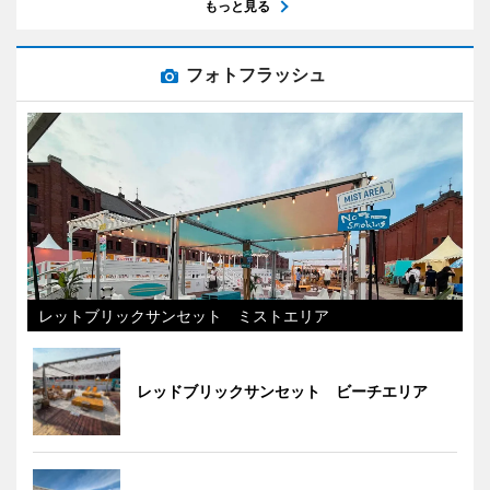
もっと見る
フォトフラッシュ
レットブリックサンセット ミストエリア
レッドブリックサンセット ビーチエリア