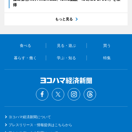
得
もっと見る
食べる
見る・遊ぶ
買う
暮らす・働く
学ぶ・知る
特集
ヨコハマ経済新聞について
プレスリリース・情報提供はこちらから