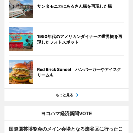
サンタモニカにあるさん橋を再現した橋
1950年代のアメリカンダイナーの世界観を再
現したフォトスポット
Red Brick Sunset ハンバーガーやアイスク
リームも
もっと見る
ヨコハマ経済新聞VOTE
国際園芸博覧会のメイン会場となる瀬谷区に行ったこ