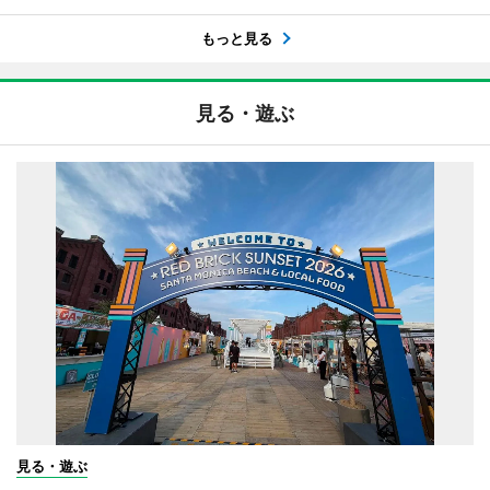
もっと見る
見る・遊ぶ
見る・遊ぶ