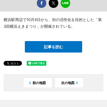
横浜駅周辺で10月4日から、街の活性化を目的とした「第
3回横浜えきまつり」が開催されている。
記事を読む
前の地図
次の地図