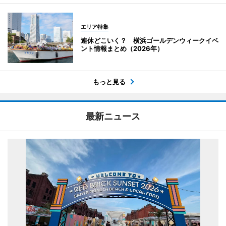
エリア特集
連休どこいく？ 横浜ゴールデンウィークイベ
ント情報まとめ（2026年）
もっと見る
最新ニュース