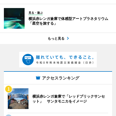
見る・遊ぶ
横浜赤レンガ倉庫で体感型アートプラネタリウム
「星空を旅する」
もっと見る
アクセスランキング
横浜赤レンガ倉庫で「レッドブリックサンセ
ット」 サンタモニカをイメージ