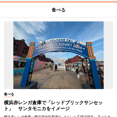
食べる
食べる
横浜赤レンガ倉庫で「レッドブリックサンセッ
ト」 サンタモニカをイメージ
横浜赤レンガ倉庫（横浜市中区新港1）イベント広場で現在、アメリカ