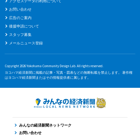
アクセスデータの利用について
お問い合わせ
広告のご案内
後援申請について
スタッフ募集
メールニュース登録
Copyright 2026 Yokohama Community Design Lab. All rights reserved.
ヨコハマ経済新聞に掲載の記事・写真・図表などの無断転載を禁止します。 著作権
はヨコハマ経済新聞またはその情報提供者に属します。
みんなの経済新聞ネットワーク
お問い合わせ