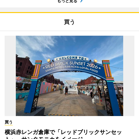
もっと見る
買う
買う
横浜赤レンガ倉庫で「レッドブリックサンセッ