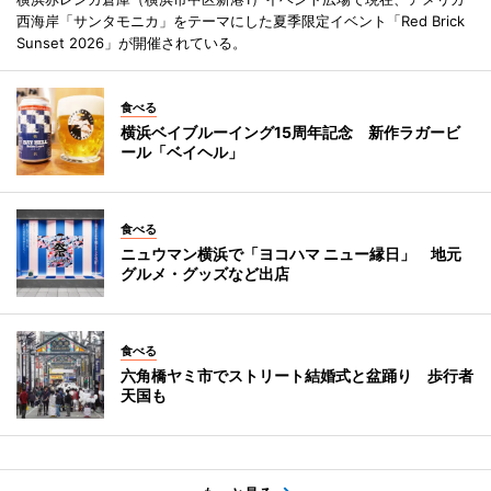
西海岸「サンタモニカ」をテーマにした夏季限定イベント「Red Brick
Sunset 2026」が開催されている。
食べる
横浜ベイブルーイング15周年記念 新作ラガービ
ール「ベイヘル」
食べる
ニュウマン横浜で「ヨコハマ ニュー縁日」 地元
グルメ・グッズなど出店
食べる
六角橋ヤミ市でストリート結婚式と盆踊り 歩行者
天国も