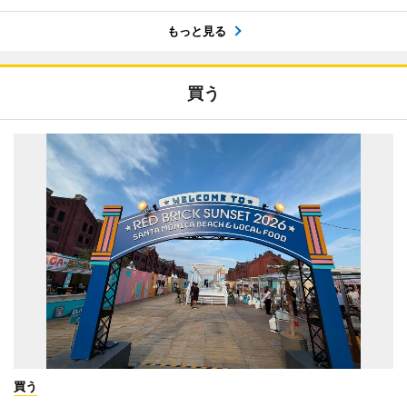
もっと見る
買う
買う