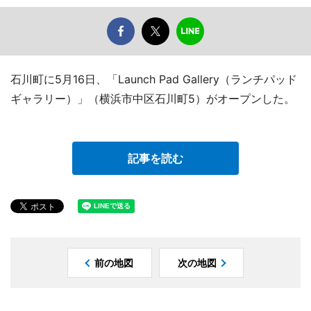
石川町に5月16日、「Launch Pad Gallery（ランチパッド
ギャラリー）」（横浜市中区石川町5）がオープンした。
記事を読む
前の地図
次の地図