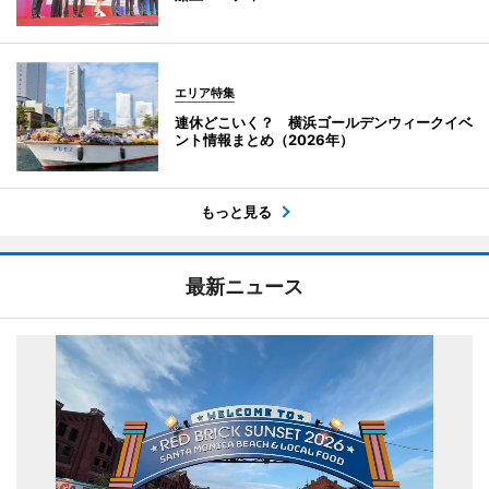
エリア特集
連休どこいく？ 横浜ゴールデンウィークイベ
ント情報まとめ（2026年）
もっと見る
最新ニュース