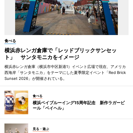
食べる
横浜赤レンガ倉庫で「レッドブリックサンセッ
ト」 サンタモニカをイメージ
横浜赤レンガ倉庫（横浜市中区新港1）イベント広場で現在、アメリカ
西海岸「サンタモニカ」をテーマにした夏季限定イベント「Red Brick
Sunset 2026」が開催されている。
食べる
横浜ベイブルーイング15周年記念 新作ラガービ
ール「ベイヘル」
見る・遊ぶ