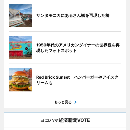
サンタモニカにあるさん橋を再現した橋
1950年代のアメリカンダイナーの世界観を再
現したフォトスポット
Red Brick Sunset ハンバーガーやアイスク
リームも
もっと見る
ヨコハマ経済新聞VOTE