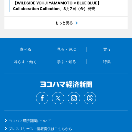
【WILDSIDE YOHJI YAMAMOTO × BLUE BLUE】
Collaboration Collection、8月7日（金）発売
もっと見る
食べる
見る・遊ぶ
買う
暮らす・働く
学ぶ・知る
特集
ヨコハマ経済新聞について
プレスリリース・情報提供はこちらから