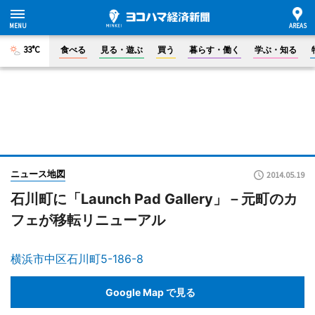
33°C
食べる
見る・遊ぶ
買う
暮らす・働く
学ぶ・知る
ニュース地図
2014.05.19
石川町に「Launch Pad Gallery」－元町のカ
フェが移転リニューアル
横浜市中区石川町5-186-8
Google Map で見る