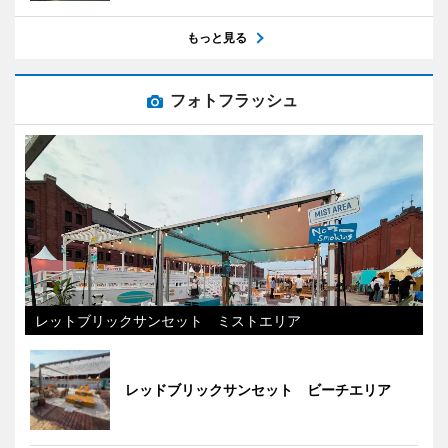
もっと見る
フォトフラッシュ
レットブリックサンセット ミストエリア
レッドブリックサンセット ビーチエリア