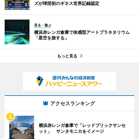
ズが球団初のギネス世界記録認定
見る・遊ぶ
横浜赤レンガ倉庫で体感型アートプラネタリウム
「星空を旅する」
もっと見る
アクセスランキング
横浜赤レンガ倉庫で「レッドブリックサンセ
ット」 サンタモニカをイメージ