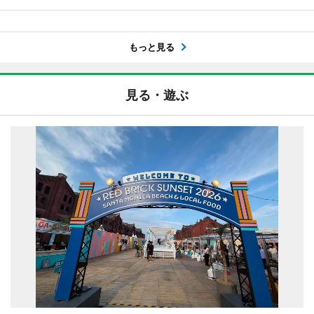
もっと見る
見る・遊ぶ