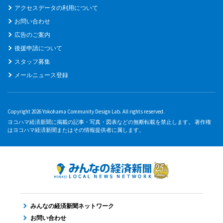
アクセスデータの利用について
お問い合わせ
広告のご案内
後援申請について
スタッフ募集
メールニュース登録
Copyright 2026 Yokohama Community Design Lab. All rights reserved.
ヨコハマ経済新聞に掲載の記事・写真・図表などの無断転載を禁止します。 著作権
はヨコハマ経済新聞またはその情報提供者に属します。
みんなの経済新聞ネットワーク
お問い合わせ