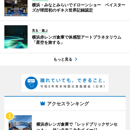
横浜・みなとみらいでドローンショー ベイスター
ズが球団初のギネス世界記録認定
見る・遊ぶ
横浜赤レンガ倉庫で体感型アートプラネタリウム
「星空を旅する」
もっと見る
アクセスランキング
横浜赤レンガ倉庫で「レッドブリックサンセ
ット」 サンタモニカをイメージ