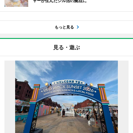
ャーが生んだシル活の拠点に
もっと見る
見る・遊ぶ