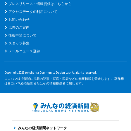
プレスリリース・情報提供はこちらから
アクセスデータの利用について
お問い合わせ
広告のご案内
後援申請について
スタッフ募集
メールニュース登録
Copyright 2026 Yokohama Community Design Lab. All rights reserved.
ヨコハマ経済新聞に掲載の記事・写真・図表などの無断転載を禁止します。 著作権
はヨコハマ経済新聞またはその情報提供者に属します。
みんなの経済新聞ネットワーク