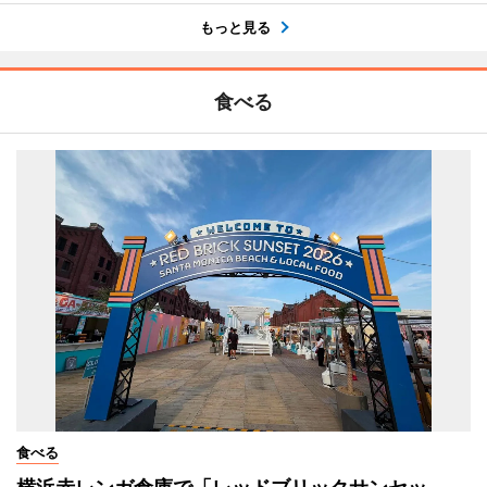
もっと見る
食べる
食べる