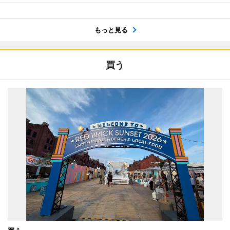
もっと見る
買う