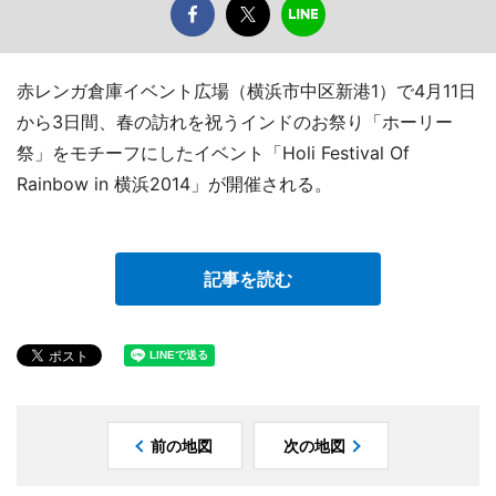
赤レンガ倉庫イベント広場（横浜市中区新港1）で4月11日
から3日間、春の訪れを祝うインドのお祭り「ホーリー
祭」をモチーフにしたイベント「Holi Festival Of
Rainbow in 横浜2014」が開催される。
記事を読む
前の地図
次の地図