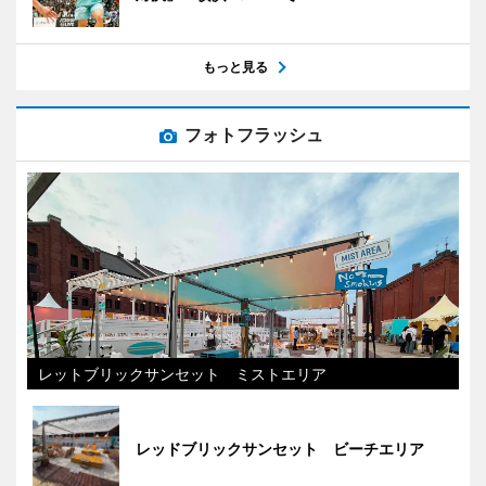
もっと見る
フォトフラッシュ
レットブリックサンセット ミストエリア
レッドブリックサンセット ビーチエリア