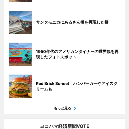
サンタモニカにあるさん橋を再現した橋
1950年代のアメリカンダイナーの世界観を再
現したフォトスポット
Red Brick Sunset ハンバーガーやアイスク
リームも
もっと見る
ヨコハマ経済新聞VOTE