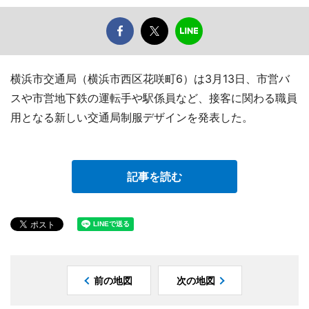
横浜市交通局（横浜市西区花咲町6）は3月13日、市営バ
スや市営地下鉄の運転手や駅係員など、接客に関わる職員
用となる新しい交通局制服デザインを発表した。
記事を読む
前の地図
次の地図