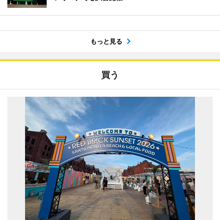
もっと見る
買う