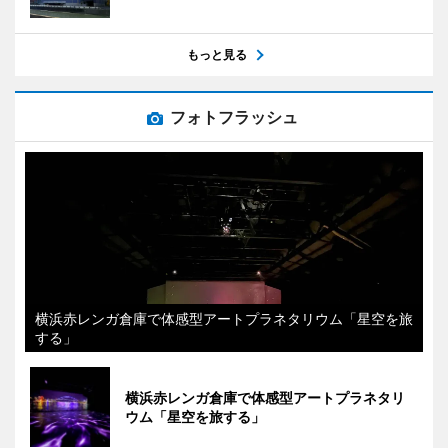
もっと見る
フォトフラッシュ
横浜赤レンガ倉庫で体感型アートプラネタリウム「星空を旅
する」
横浜赤レンガ倉庫で体感型アートプラネタリ
ウム「星空を旅する」