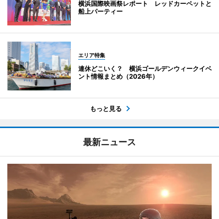
横浜国際映画祭レポート レッドカーペットと
船上パーティー
エリア特集
連休どこいく？ 横浜ゴールデンウィークイベ
ント情報まとめ（2026年）
もっと見る
最新ニュース