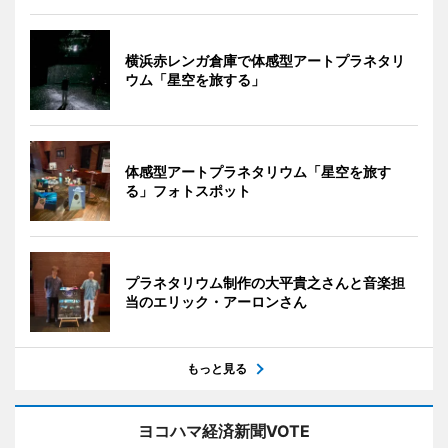
横浜赤レンガ倉庫で体感型アートプラネタリ
ウム「星空を旅する」
体感型アートプラネタリウム「星空を旅す
る」フォトスポット
プラネタリウム制作の大平貴之さんと音楽担
当のエリック・アーロンさん
もっと見る
ヨコハマ経済新聞VOTE