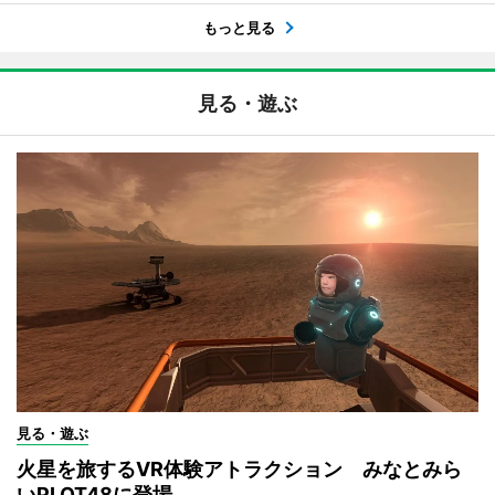
もっと見る
見る・遊ぶ
見る・遊ぶ
火星を旅するVR体験アトラクション みなとみら
いPLOT48に登場