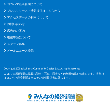
ヨコハマ経済新聞について
プレスリリース・情報提供はこちらから
アクセスデータの利用について
お問い合わせ
広告のご案内
後援申請について
スタッフ募集
メールニュース登録
Copyright 2026 Yokohama Community Design Lab. All rights reserved.
ヨコハマ経済新聞に掲載の記事・写真・図表などの無断転載を禁止します。 著作権
はヨコハマ経済新聞またはその情報提供者に属します。