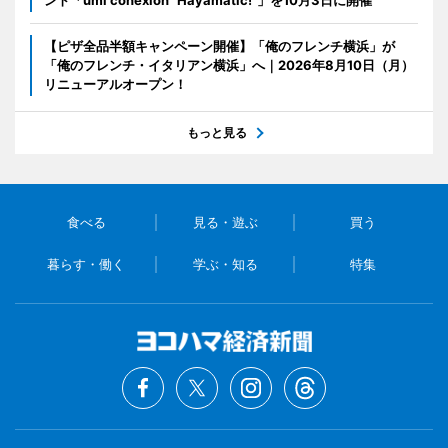
【ピザ全品半額キャンペーン開催】「俺のフレンチ横浜」が
「俺のフレンチ・イタリアン横浜」へ｜2026年8月10日（月）
リニューアルオープン！
もっと見る
食べる
見る・遊ぶ
買う
暮らす・働く
学ぶ・知る
特集