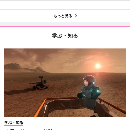
もっと見る
学ぶ・知る
学ぶ・知る