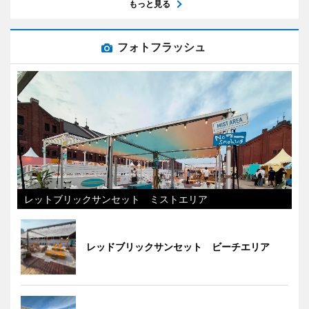
もっと見る
フォトフラッシュ
レットブリックサンセット ミストエリア
レッドブリックサンセット ビーチエリア