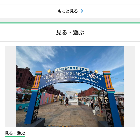
もっと見る
見る・遊ぶ
見る・遊ぶ