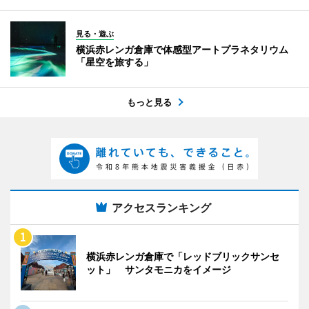
見る・遊ぶ
横浜赤レンガ倉庫で体感型アートプラネタリウム
「星空を旅する」
もっと見る
アクセスランキング
横浜赤レンガ倉庫で「レッドブリックサンセ
ット」 サンタモニカをイメージ