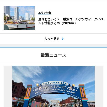
エリア特集
連休どこいく？ 横浜ゴールデンウィークイベ
ント情報まとめ（2026年）
もっと見る
最新ニュース