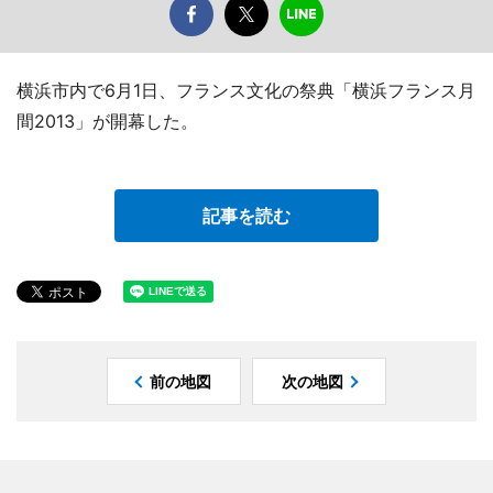
横浜市内で6月1日、フランス文化の祭典「横浜フランス月
間2013」が開幕した。
記事を読む
前の地図
次の地図