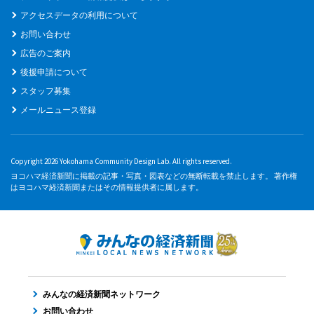
アクセスデータの利用について
お問い合わせ
広告のご案内
後援申請について
スタッフ募集
メールニュース登録
Copyright 2026 Yokohama Community Design Lab. All rights reserved.
ヨコハマ経済新聞に掲載の記事・写真・図表などの無断転載を禁止します。 著作権
はヨコハマ経済新聞またはその情報提供者に属します。
みんなの経済新聞ネットワーク
お問い合わせ