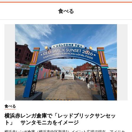
食べる
食べる
横浜赤レンガ倉庫で「レッドブリックサンセッ
ト」 サンタモニカをイメージ
横浜赤レンガ倉庫（横浜市中区新港1）イベント広場で現在、アメリカ