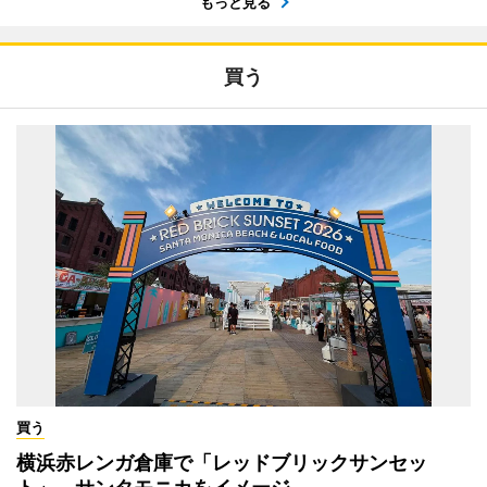
もっと見る
買う
買う
横浜赤レンガ倉庫で「レッドブリックサンセッ