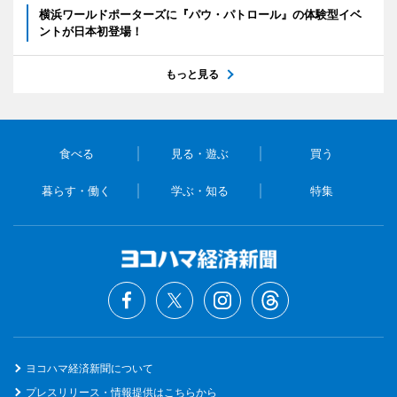
横浜ワールドポーターズに『パウ・パトロール』の体験型イベ
ントが日本初登場！
もっと見る
食べる
見る・遊ぶ
買う
暮らす・働く
学ぶ・知る
特集
ヨコハマ経済新聞について
プレスリリース・情報提供はこちらから