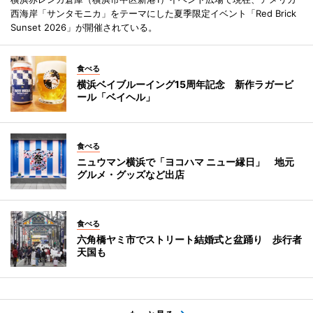
西海岸「サンタモニカ」をテーマにした夏季限定イベント「Red Brick
Sunset 2026」が開催されている。
食べる
横浜ベイブルーイング15周年記念 新作ラガービ
ール「ベイヘル」
食べる
ニュウマン横浜で「ヨコハマ ニュー縁日」 地元
グルメ・グッズなど出店
食べる
六角橋ヤミ市でストリート結婚式と盆踊り 歩行者
天国も