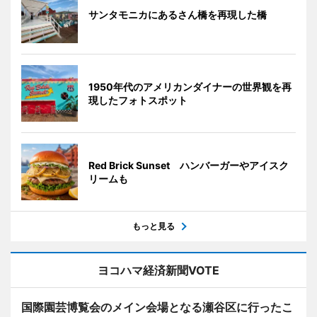
サンタモニカにあるさん橋を再現した橋
1950年代のアメリカンダイナーの世界観を再
現したフォトスポット
Red Brick Sunset ハンバーガーやアイスク
リームも
もっと見る
ヨコハマ経済新聞VOTE
国際園芸博覧会のメイン会場となる瀬谷区に行ったこ