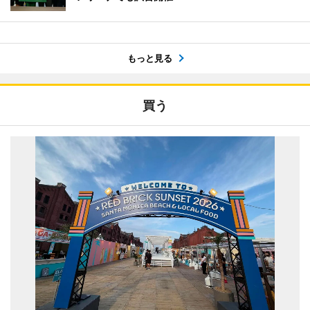
もっと見る
買う