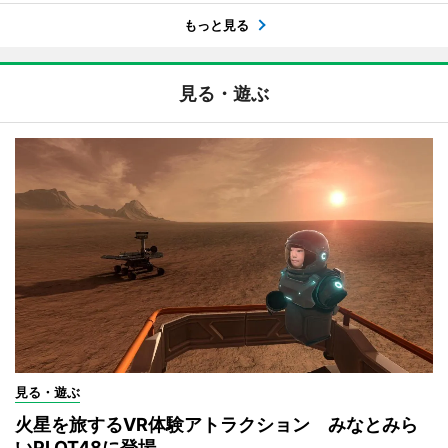
もっと見る
見る・遊ぶ
見る・遊ぶ
火星を旅するVR体験アトラクション みなとみら
いPLOT48に登場