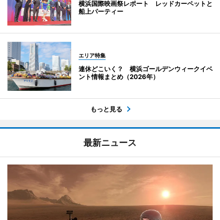
横浜国際映画祭レポート レッドカーペットと
船上パーティー
エリア特集
連休どこいく？ 横浜ゴールデンウィークイベ
ント情報まとめ（2026年）
もっと見る
最新ニュース