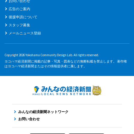
お問い合わせ
広告のご案内
後援申請について
スタッフ募集
メールニュース登録
Copyright 2026 Yokohama Community Design Lab. All rights reserved.
ヨコハマ経済新聞に掲載の記事・写真・図表などの無断転載を禁止します。 著作権
はヨコハマ経済新聞またはその情報提供者に属します。
みんなの経済新聞ネットワーク
お問い合わせ