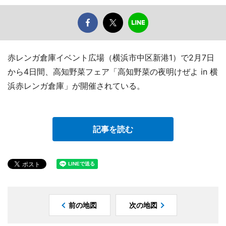
赤レンガ倉庫イベント広場（横浜市中区新港1）で2月7日
から4日間、高知野菜フェア「高知野菜の夜明けぜよ in 横
浜赤レンガ倉庫」が開催されている。
記事を読む
前の地図
次の地図