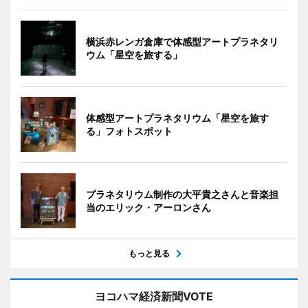
横浜赤レンガ倉庫で体感型アートプラネタリ
ウム「星空を旅する」
体感型アートプラネタリウム「星空を旅す
る」フォトスポット
プラネタリウム制作の大平貴之さんと音楽担
当のエリック・アーロンさん
もっと見る
ヨコハマ経済新聞VOTE