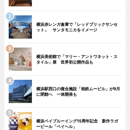
横浜赤レンガ倉庫で「レッドブリックサンセ
ット」 サンタモニカをイメージ
横浜美術館で「マリー・アントワネット・ス
タイル」展 世界初公開作品も
横浜駅西口の複合施設「相鉄ムービル」が9月
に閉館へ 一体開発も
横浜ベイブルーイング15周年記念 新作ラガ
ービール「ベイヘル」