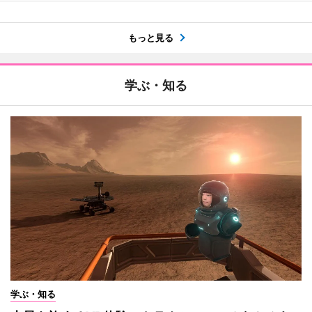
もっと見る
学ぶ・知る
学ぶ・知る