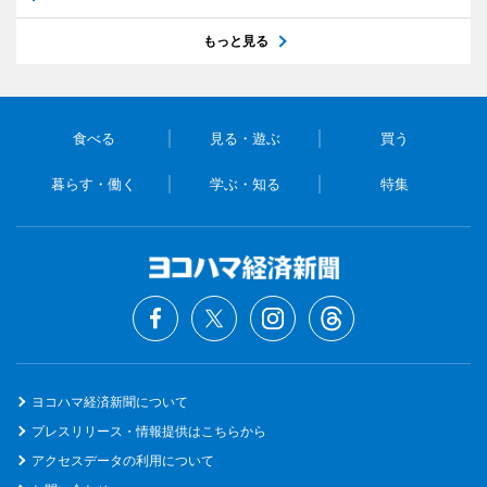
もっと見る
食べる
見る・遊ぶ
買う
暮らす・働く
学ぶ・知る
特集
ヨコハマ経済新聞について
プレスリリース・情報提供はこちらから
アクセスデータの利用について