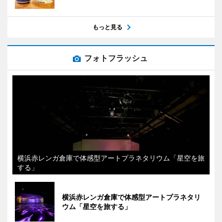
もっと見る
フォトフラッシュ
横浜赤レンガ倉庫で体感型アートプラネタリウム「星空を旅
する」
横浜赤レンガ倉庫で体感型アートプラネタリ
ウム「星空を旅する」