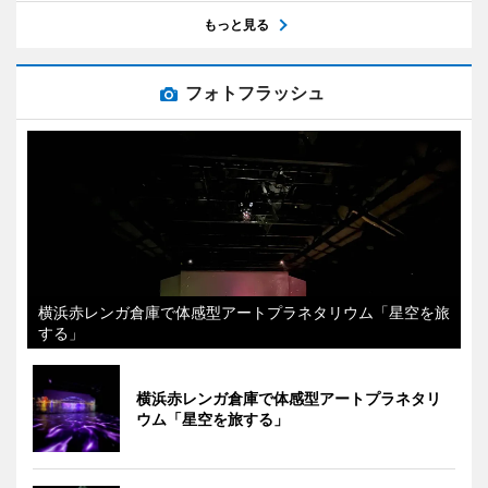
もっと見る
フォトフラッシュ
横浜赤レンガ倉庫で体感型アートプラネタリウム「星空を旅
する」
横浜赤レンガ倉庫で体感型アートプラネタリ
ウム「星空を旅する」