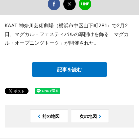
KAAT 神奈川芸術劇場（横浜市中区山下町281）で2月2
日、マグカル・フェスティバルの幕開けを飾る「マグカ
ル・オープニングトーク」が開催された。
記事を読む
前の地図
次の地図