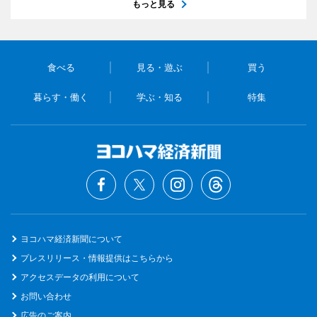
もっと見る
食べる
見る・遊ぶ
買う
暮らす・働く
学ぶ・知る
特集
ヨコハマ経済新聞について
プレスリリース・情報提供はこちらから
アクセスデータの利用について
お問い合わせ
広告のご案内