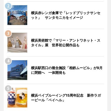
横浜赤レンガ倉庫で「レッドブリックサンセ
ット」 サンタモニカをイメージ
横浜美術館で「マリー・アントワネット・ス
タイル」展 世界初公開作品も
横浜駅西口の複合施設「相鉄ムービル」が9月
に閉館へ 一体開発も
横浜ベイブルーイング15周年記念 新作ラガ
ービール「ベイヘル」