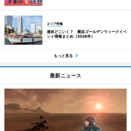
エリア特集
連休どこいく？ 横浜ゴールデンウィークイベ
ント情報まとめ（2026年）
もっと見る
最新ニュース