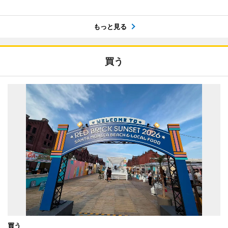
もっと見る
買う
買う