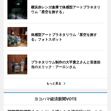
横浜赤レンガ倉庫で体感型アートプラネタリ
ウム「星空を旅する」
体感型アートプラネタリウム「星空を旅す
る」フォトスポット
プラネタリウム制作の大平貴之さんと音楽担
当のエリック・アーロンさん
もっと見る
ヨコハマ経済新聞VOTE