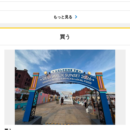
もっと見る
買う