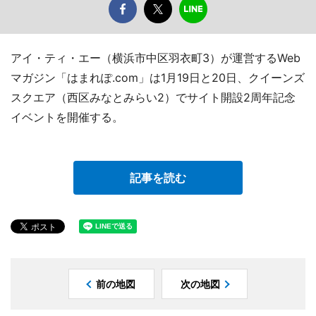
アイ・ティ・エー（横浜市中区羽衣町3）が運営するWeb
マガジン「はまれぽ.com」は1月19日と20日、クイーンズ
スクエア（西区みなとみらい2）でサイト開設2周年記念
イベントを開催する。
記事を読む
前の地図
次の地図