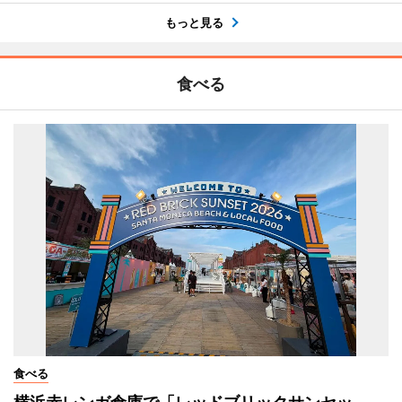
もっと見る
食べる
食べる