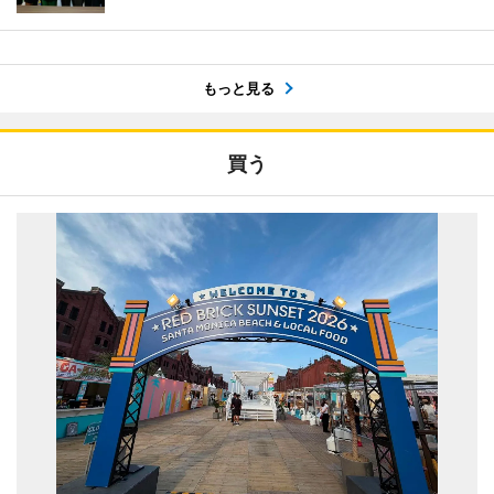
もっと見る
買う