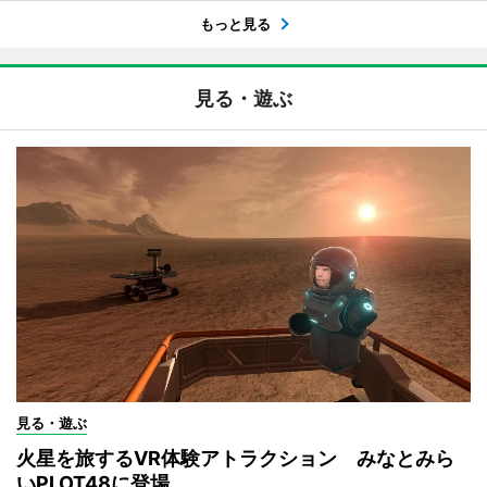
もっと見る
見る・遊ぶ
見る・遊ぶ
火星を旅するVR体験アトラクション みなとみら
いPLOT48に登場