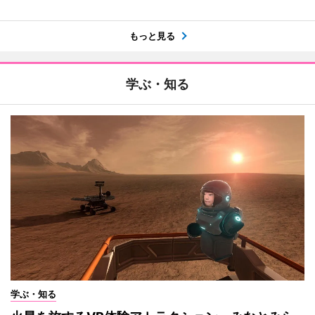
もっと見る
学ぶ・知る
学ぶ・知る