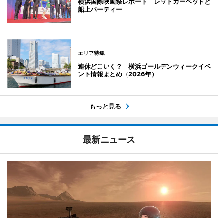
横浜国際映画祭レポート レッドカーペットと
船上パーティー
エリア特集
連休どこいく？ 横浜ゴールデンウィークイベ
ント情報まとめ（2026年）
もっと見る
最新ニュース