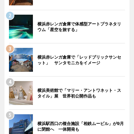
横浜赤レンガ倉庫で体感型アートプラネタリ
ウム「星空を旅する」
横浜赤レンガ倉庫で「レッドブリックサンセ
ット」 サンタモニカをイメージ
横浜美術館で「マリー・アントワネット・ス
タイル」展 世界初公開作品も
横浜駅西口の複合施設「相鉄ムービル」が9月
に閉館へ 一体開発も