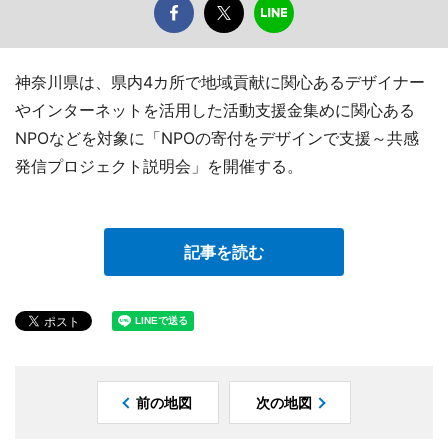
神奈川県は、県内4カ所で地域貢献に関心あるデザイナー
やインターネットを活用した活動支援金集めに関心ある
NPOなどを対象に「NPOの寄付をデザインで支援～共感
発信プロジェクト説明会」を開催する。
記事を読む
前の地図
次の地図