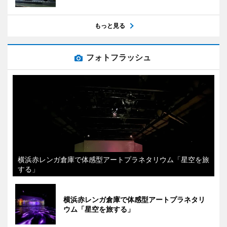
もっと見る
フォトフラッシュ
横浜赤レンガ倉庫で体感型アートプラネタリウム「星空を旅
する」
横浜赤レンガ倉庫で体感型アートプラネタリ
ウム「星空を旅する」