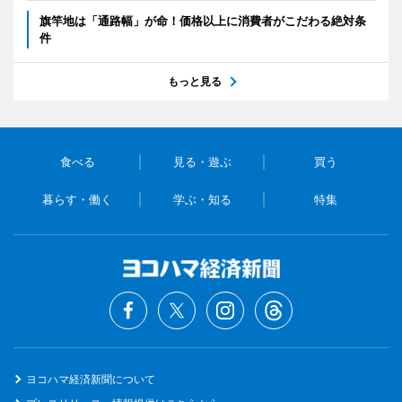
旗竿地は「通路幅」が命！価格以上に消費者がこだわる絶対条
件
もっと見る
食べる
見る・遊ぶ
買う
暮らす・働く
学ぶ・知る
特集
ヨコハマ経済新聞について