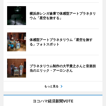
横浜赤レンガ倉庫で体感型アートプラネタリ
ウム「星空を旅する」
体感型アートプラネタリウム「星空を旅す
る」フォトスポット
プラネタリウム制作の大平貴之さんと音楽担
当のエリック・アーロンさん
もっと見る
ヨコハマ経済新聞VOTE