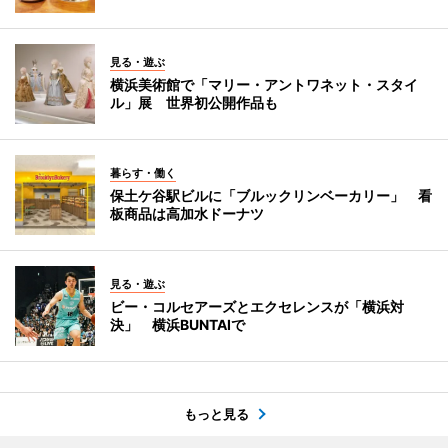
見る・遊ぶ
横浜美術館で「マリー・アントワネット・スタイ
ル」展 世界初公開作品も
暮らす・働く
保土ケ谷駅ビルに「ブルックリンベーカリー」 看
板商品は高加水ドーナツ
見る・遊ぶ
ビー・コルセアーズとエクセレンスが「横浜対
決」 横浜BUNTAIで
もっと見る