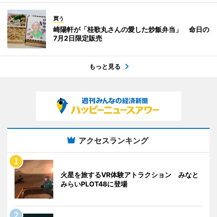
買う
崎陽軒が「桂歌丸さんの愛した炒飯弁当」 命日の
7月2日限定販売
もっと見る
アクセスランキング
火星を旅するVR体験アトラクション みなと
みらいPLOT48に登場