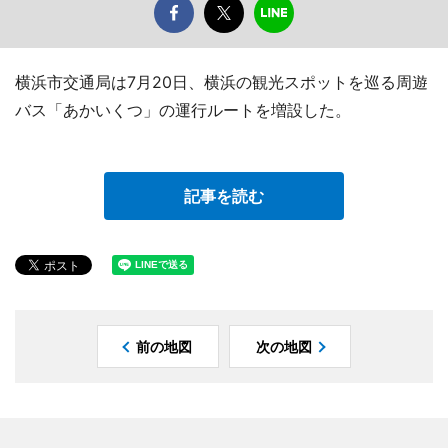
横浜市交通局は7月20日、横浜の観光スポットを巡る周遊
バス「あかいくつ」の運行ルートを増設した。
記事を読む
前の地図
次の地図