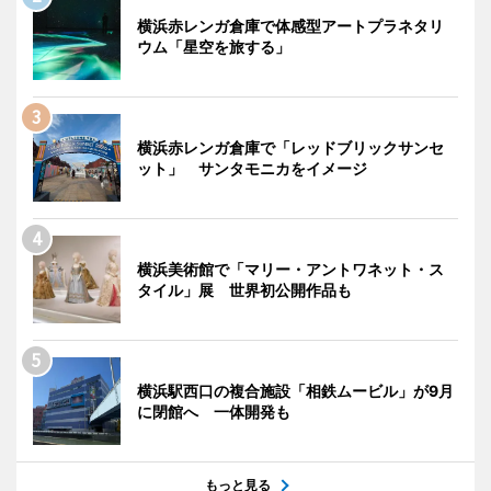
横浜赤レンガ倉庫で体感型アートプラネタリ
ウム「星空を旅する」
横浜赤レンガ倉庫で「レッドブリックサンセ
ット」 サンタモニカをイメージ
横浜美術館で「マリー・アントワネット・ス
タイル」展 世界初公開作品も
横浜駅西口の複合施設「相鉄ムービル」が9月
に閉館へ 一体開発も
もっと見る