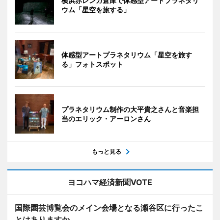
横浜赤レンガ倉庫で体感型アートプラネタリ
ウム「星空を旅する」
体感型アートプラネタリウム「星空を旅す
る」フォトスポット
プラネタリウム制作の大平貴之さんと音楽担
当のエリック・アーロンさん
もっと見る
ヨコハマ経済新聞VOTE
国際園芸博覧会のメイン会場となる瀬谷区に行ったこ
とはありますか