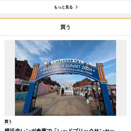
もっと見る
買う
買う
横浜赤レンガ倉庫で「レッドブリックサンセッ