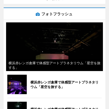
フォトフラッシュ
横浜赤レンガ倉庫で体感型アートプラネタリウム「星空を旅
する」
横浜赤レンガ倉庫で体感型アートプラネタリ
ウム「星空を旅する」