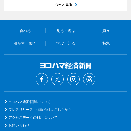
もっと見る
食べる
見る・遊ぶ
買う
暮らす・働く
学ぶ・知る
特集
ヨコハマ経済新聞について
プレスリリース・情報提供はこちらから
アクセスデータの利用について
お問い合わせ