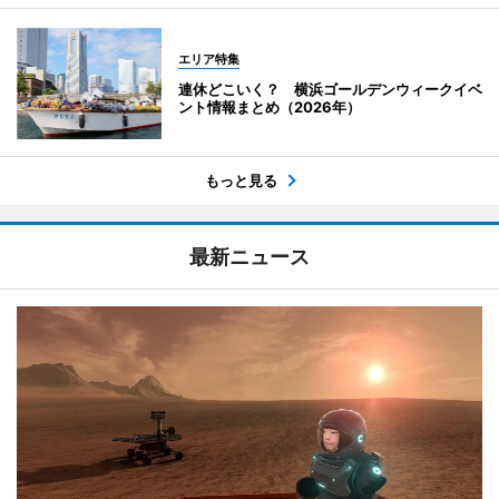
エリア特集
連休どこいく？ 横浜ゴールデンウィークイベ
ント情報まとめ（2026年）
もっと見る
最新ニュース